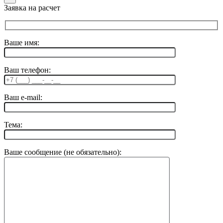
Заявка на расчет
Ваше имя:
Ваш телефон:
Ваш e-mail:
Тема:
Ваше сообщение (не обязательно):