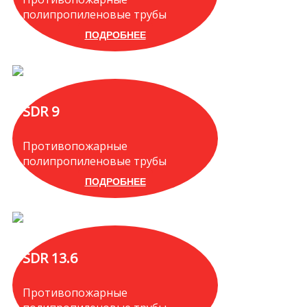
полипропиленовые трубы
ПОДРОБНЕЕ
SDR 9
Противопожарные
полипропиленовые трубы
ПОДРОБНЕЕ
SDR 13.6
Противопожарные