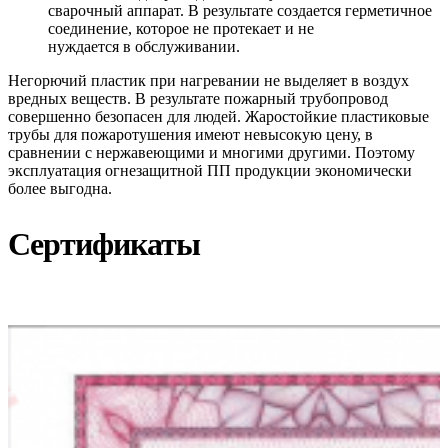
сварочный аппарат. В результате создается герметичное
соединение, которое не протекает и не
нуждается в обслуживании.
Негорючий пластик при нагревании не выделяет в воздух
вредных веществ. В результате пожарный трубопровод
совершенно безопасен для людей. Жаростойкие пластиковые
трубы для пожаротушения имеют невысокую цену, в
сравнении с нержавеющими и многими другими. Поэтому
эксплуатация огнезащитной ПП продукции экономически
более выгодна.
Сертификаты