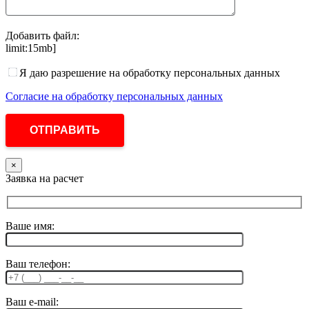
Добавить файл:
limit:15mb]
Я даю разрешение на обработку персональных данных
Согласие на обработку персональных данных
×
Заявка на расчет
Ваше имя:
Ваш телефон:
Ваш e-mail: