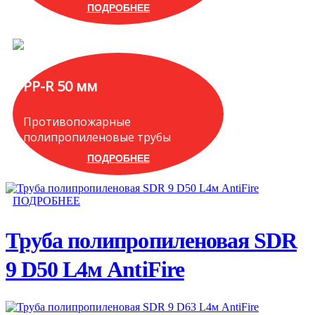
ПОДРОБНЕЕ
PP-R 50 мм
Противопожарные
полипропиленовые трубы
ПОДРОБНЕЕ
ПОДРОБНЕЕ
Труба полипропиленовая SDR
9 D50 L4м AntiFire