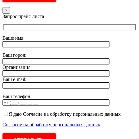
×
Запрос прайс-листа
Ваше имя:
Ваш город:
Организация:
Ваш e-mail:
Ваш телефон:
Я даю Согласие на обработку персональных данных
Согласие на обработку персональных данных