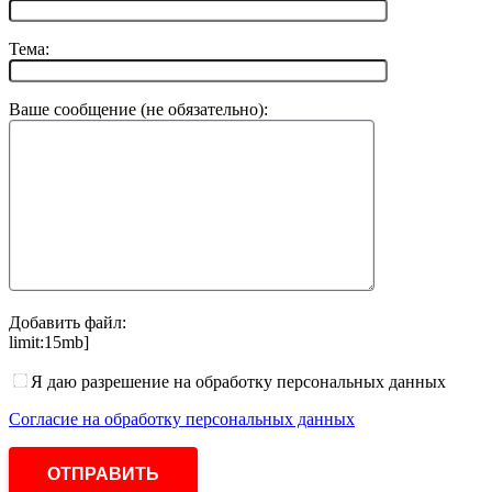
Тема:
Ваше сообщение (не обязательно):
Добавить файл:
limit:15mb]
Я даю разрешение на обработку персональных данных
Согласие на обработку персональных данных