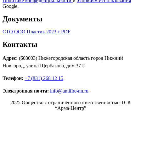
Политике конфиденциальности
и
Условиям использования
Google.
Документы
СТО ООО Пластик 2023 г PDF
Контакты
Адрес:
(603003) Нижегородская область город Нижний
Новгород, улица Щербакова, дом 37 Г.
Телефон:
+7 (831) 268 12 15
Электронная почта:
info@antifire-nn.ru
2025 Общество с ограниченной ответственностью ТСК
“Арма-Центр”
Режим работы
Пн. 08:00–17:00