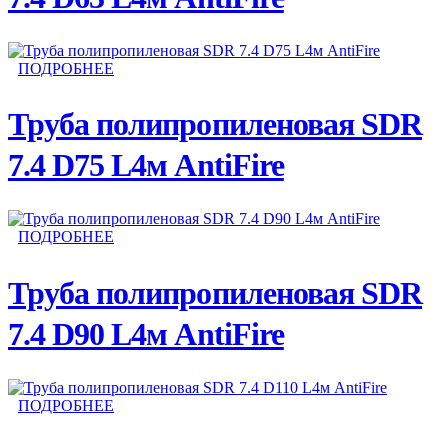
ПОДРОБНЕЕ
Труба полипропиленовая SDR
7.4 D75 L4м AntiFire
ПОДРОБНЕЕ
Труба полипропиленовая SDR
7.4 D90 L4м AntiFire
ПОДРОБНЕЕ