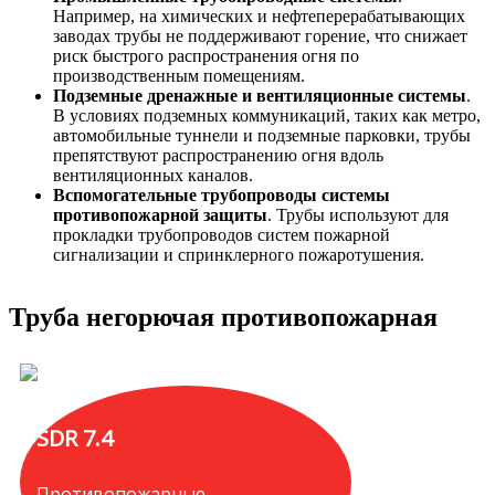
Например, на химических и нефтеперерабатывающих
заводах трубы не поддерживают горение, что снижает
риск быстрого распространения огня по
производственным помещениям.
Подземные дренажные и вентиляционные системы
.
В условиях подземных коммуникаций, таких как метро,
автомобильные туннели и подземные парковки, трубы
препятствуют распространению огня вдоль
вентиляционных каналов.
Вспомогательные трубопроводы системы
противопожарной защиты
. Трубы используют для
прокладки трубопроводов систем пожарной
сигнализации и спринклерного пожаротушения.
Труба негорючая противопожарная
SDR 7.4
Противопожарные