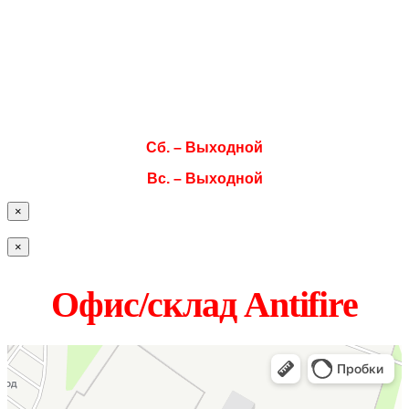
Вт. 08:00–17:00
Ср. 08:00–17:00
Чт. 08:00–17:00
Пт. 08:00–17:00
Сб. – Выходной
Вс. – Выходной
×
×
Офис/склад Antifire