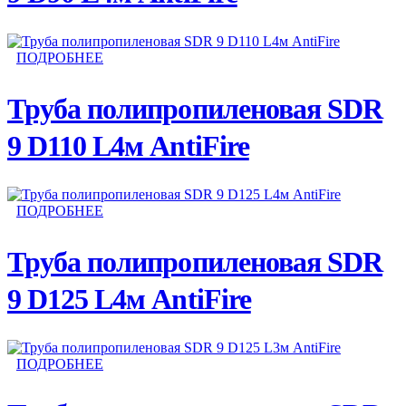
ПОДРОБНЕЕ
Труба полипропиленовая SDR
9 D110 L4м AntiFire
ПОДРОБНЕЕ
Труба полипропиленовая SDR
9 D125 L4м AntiFire
ПОДРОБНЕЕ