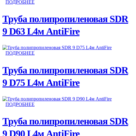
ПОДРОБНЕЕ
Труба полипропиленовая SDR
9 D63 L4м AntiFire
ПОДРОБНЕЕ
Труба полипропиленовая SDR
9 D75 L4м AntiFire
ПОДРОБНЕЕ
Труба полипропиленовая SDR
9 D90 L4м AntiFire