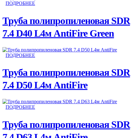
ПОДРОБНЕЕ
Труба полипропиленовая SDR
7.4 D40 L4м AntiFire Green
ПОДРОБНЕЕ
Труба полипропиленовая SDR
7.4 D50 L4м AntiFire
ПОДРОБНЕЕ
Труба полипропиленовая SDR
7.4 D63 L4м AntiFire