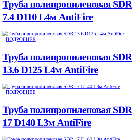
Труба полипропиленовая SDR
7.4 D110 L4м AntiFire
ПОДРОБНЕЕ
Труба полипропиленовая SDR
13.6 D125 L4м AntiFire
ПОДРОБНЕЕ
Труба полипропиленовая SDR
17 D140 L3м AntiFire