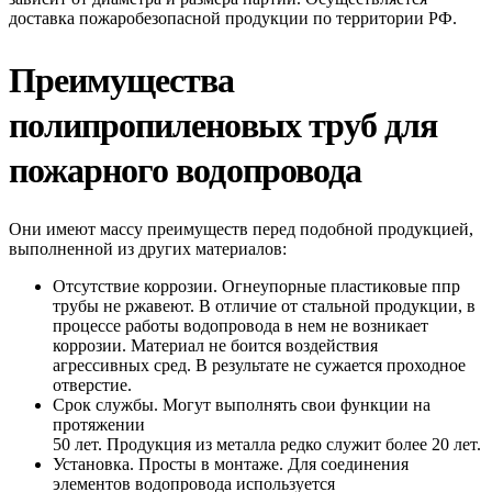
доставка пожаробезопасной продукции по территории РФ.
Преимущества
полипропиленовых труб для
пожарного водопровода
Они имеют массу преимуществ перед подобной продукцией,
выполненной из других материалов:
Отсутствие коррозии. Огнеупорные пластиковые ппр
трубы не ржавеют. В отличие от стальной продукции, в
процессе работы водопровода в нем не возникает
коррозии. Материал не боится воздействия
агрессивных сред. В результате не сужается проходное
отверстие.
Срок службы. Могут выполнять свои функции на
протяжении
50 лет. Продукция из металла редко служит более 20 лет.
Установка. Просты в монтаже. Для соединения
элементов водопровода используется