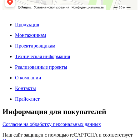
Продукция
Монтажникам
Проектировщикам
Техническая информация
Реализованные проекты
О компании
Контакты
Прайс-лист
Информация для покупателей
Согласие на обработку персональных данных
Наш сайт защищен с помощью reCAPTCHA и соответствует