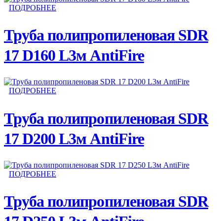
ПОДРОБНЕЕ
Труба полипропиленовая SDR
17 D160 L3м AntiFire
ПОДРОБНЕЕ
Труба полипропиленовая SDR
17 D200 L3м AntiFire
ПОДРОБНЕЕ
Труба полипропиленовая SDR