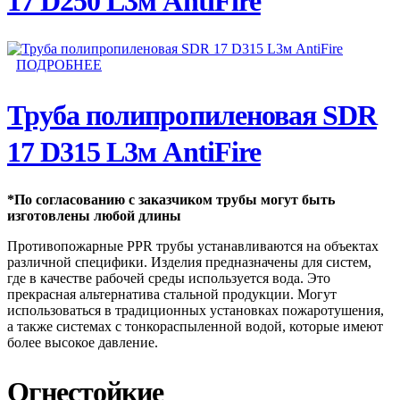
17 D250 L3м AntiFire
ПОДРОБНЕЕ
Труба полипропиленовая SDR
17 D315 L3м AntiFire
*По согласованию с заказчиком трубы могут быть
изготовлены любой длины
Противопожарные PPR трубы устанавливаются на объектах
различной специфики. Изделия предназначены для систем,
где в качестве рабочей среды используется вода. Это
прекрасная альтернатива стальной продукции. Могут
использоваться в традиционных установках пожаротушения,
а также системах с тонкораспыленной водой, которые имеют
более высокое давление.
Огнестойкие