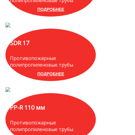
полипропиленовые трубы
ПОДРОБНЕЕ
SDR 17
Противопожарные
полипропиленовые трубы
ПОДРОБНЕЕ
PP-R 110 мм
Противопожарные
полипропиленовые трубы