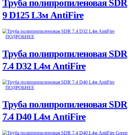
Труба полипропиленовая SDR
9 D125 L3м AntiFire
ПОДРОБНЕЕ
Труба полипропиленовая SDR
7.4 D32 L4м AntiFire
ПОДРОБНЕЕ
Труба полипропиленовая SDR
7.4 D40 L4м AntiFire