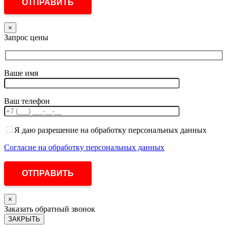
×
Запрос цены
Ваше имя
Ваш телефон
Я даю разрешение на обработку персональных данных
Согласие на обработку персональных данных
×
Заказать обратный звонок
ЗАКРЫТЬ