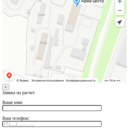
×
Заявка на расчет
Ваше имя:
Ваш телефон: