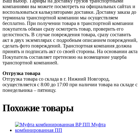
Ваш выбор. Тарифы на доставку грузов транспортными
компаниями вы можете посмотреть на официальных сайтах и
воспользоваться калькуляторами доставки. Доставку заказа до
терминала транспортной компании мы осуществляем
бесплатно. При получении товара в транспортной компании
покупатель обязан сразу осмотреть товар, проверить его
целостность. В случае повреждения товара, сразу составить
акт в двух экземплярах с подробным описанием повреждений,
сделать фото повреждений. Транспортная компания должна
принять и подписать акт со своей стороны. На основании акта
Покупатель составляет претензию на возмещение ущерба
транспортной компанией.
Отгрузка товара
Отгрузка товара со склада в г. Нижний Новгород,
осуществляется с 8:00 до 17:00 при наличии товара на складе с
понедельника – пятницу.
Похожие товары