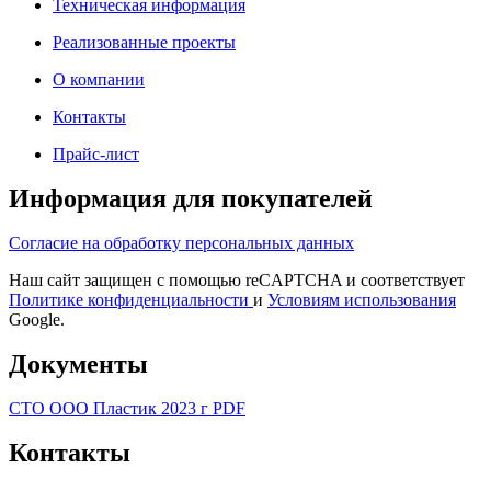
Техническая информация
Реализованные проекты
О компании
Контакты
Прайс-лист
Информация для покупателей
Согласие на обработку персональных данных
Наш сайт защищен с помощью reCAPTCHA и соответствует
Политике конфиденциальности
и
Условиям использования
Google.
Документы
СТО ООО Пластик 2023 г PDF
Контакты