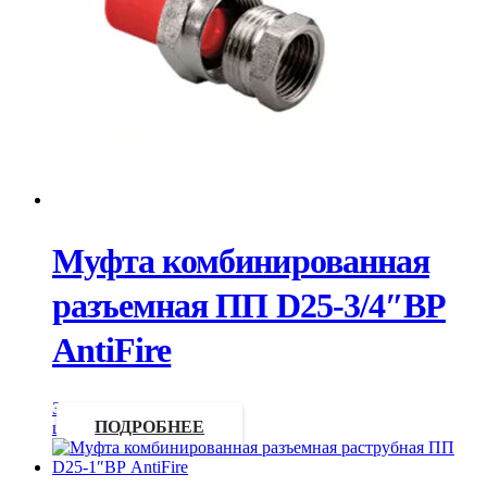
Муфта комбинированная
разъемная ПП D25-3/4″ВР
AntiFire
Запросить
цену
ПОДРОБНЕЕ