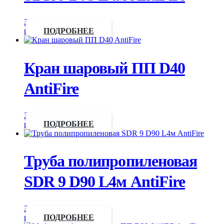
Запросить
цену
ПОДРОБНЕЕ
Кран шаровый ПП D40
AntiFire
Запросить
цену
ПОДРОБНЕЕ
Труба полипропиленовая
SDR 9 D90 L4м AntiFire
Запросить
цену
ПОДРОБНЕЕ