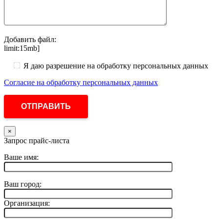
Добавить файл:
limit:15mb]
Я даю разрешение на обработку персональных данных
Согласие на обработку персональных данных
×
Запрос прайс-листа
Ваше имя:
Ваш город:
Организация: