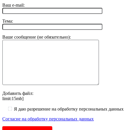
Ваш e-mail:
Тема:
Ваше сообщение (не обязательно):
Добавить файл:
limit:15mb]
Я даю разрешение на обработку персональных данных
Согласие на обработку персональных данных