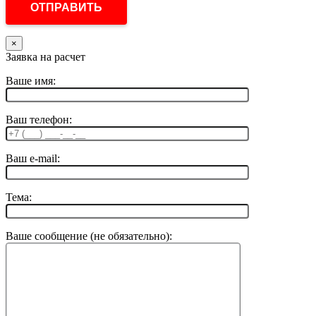
×
Заявка на расчет
Ваше имя:
Ваш телефон:
Ваш e-mail:
Тема:
Ваше сообщение (не обязательно):