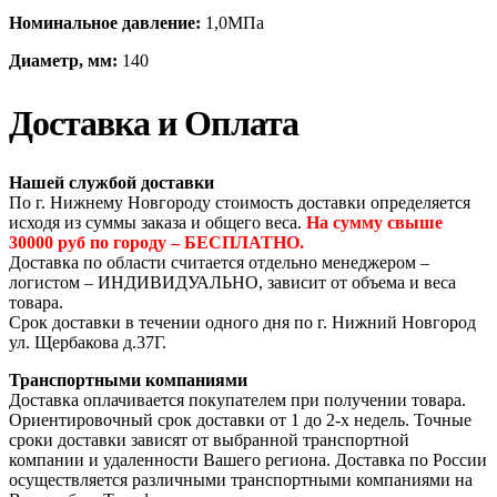
Номинальное давление:
1,0МПа
Диаметр, мм:
140
Доставка и Оплата
Нашей службой доставки
По г. Нижнему Новгороду стоимость доставки определяется
исходя из суммы заказа и общего веса.
На сумму свыше
30000 руб по городу – БЕСПЛАТНО.
Доставка по области считается отдельно менеджером –
логистом – ИНДИВИДУАЛЬНО, зависит от объема и веса
товара.
Срок доставки в течении одного дня по г. Нижний Новгород
ул. Щербакова д.37Г.
Транспортными компаниями
Доставка оплачивается покупателем при получении товара.
Ориентировочный срок доставки от 1 до 2-х недель. Точные
сроки доставки зависят от выбранной транспортной
компании и удаленности Вашего региона. Доставка по России
осуществляется различными транспортными компаниями на