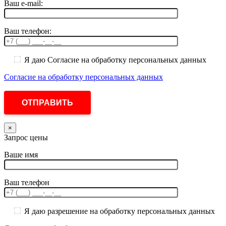
Ваш e-mail:
Ваш телефон:
Я даю Согласие на обработку персональных данных
Согласие на обработку персональных данных
×
Запрос цены
Ваше имя
Ваш телефон
Я даю разрешение на обработку персональных данных