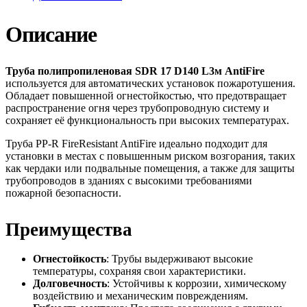
Описание
Труба полипропиленовая SDR 17 D140 L3м AntiFire
используется для автоматических установок пожаротушения.
Обладает повышенной огнестойкостью, что предотвращает
распространение огня через трубопроводную систему и
сохраняет её функциональность при высоких температурах.
Труба PP-R FireResistant AntiFire идеально подходит для
установки в местах с повышенным риском возгорания, таких
как чердаки или подвальные помещения, а также для защиты
трубопроводов в зданиях с высокими требованиями
пожарной безопасности.
Преимущества
Огнестойкость
: Трубы выдерживают высокие
температуры, сохраняя свои характеристики.
Долговечность
: Устойчивы к коррозии, химическому
воздействию и механическим повреждениям.