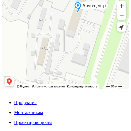
Продукция
Монтажникам
Проектировщикам