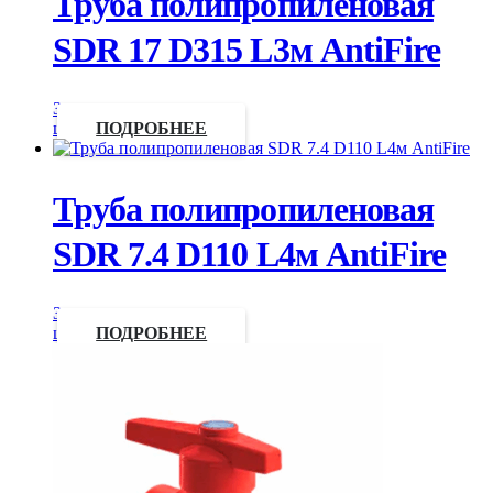
Труба полипропиленовая
SDR 17 D315 L3м AntiFire
Запросить
цену
ПОДРОБНЕЕ
Труба полипропиленовая
SDR 7.4 D110 L4м AntiFire
Запросить
цену
ПОДРОБНЕЕ