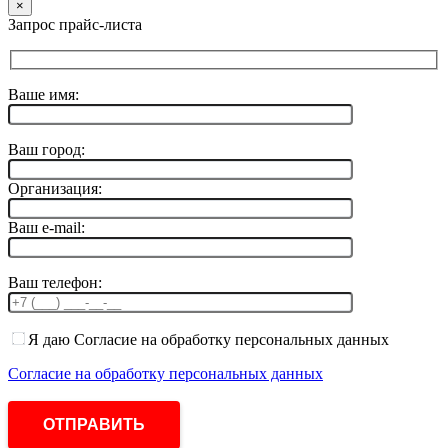
×
Запрос прайс-листа
Ваше имя:
Ваш город:
Организация:
Ваш e-mail:
Ваш телефон:
Я даю Согласие на обработку персональных данных
Согласие на обработку персональных данных