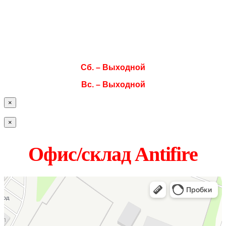
Ср. 08:00–17:00
Чт. 08:00–17:00
Пт. 08:00–17:00
Сб. – Выходной
Вс. – Выходной
×
×
Офис/склад Antifire