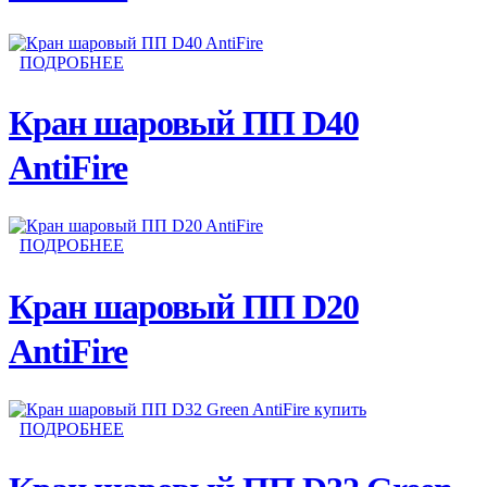
ПОДРОБНЕЕ
Кран шаровый ПП D40
AntiFire
ПОДРОБНЕЕ
Кран шаровый ПП D20
AntiFire
ПОДРОБНЕЕ