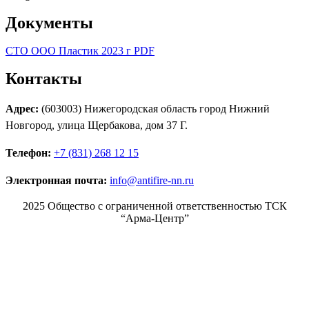
Документы
СТО ООО Пластик 2023 г PDF
Контакты
Адрес:
(603003) Нижегородская область город Нижний
Новгород, улица Щербакова, дом 37 Г.
Телефон:
+7 (831) 268 12 15
Электронная почта:
info@antifire-nn.ru
2025 Общество с ограниченной ответственностью ТСК
“Арма-Центр”
Режим работы
Пн. 08:00–17:00
Вт. 08:00–17:00