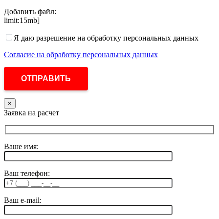
Добавить файл:
limit:15mb]
Я даю разрешение на обработку персональных данных
Согласие на обработку персональных данных
×
Заявка на расчет
Ваше имя:
Ваш телефон:
Ваш e-mail: