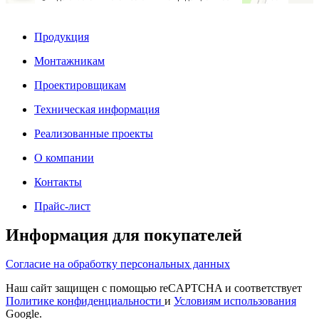
Продукция
Монтажникам
Проектировщикам
Техническая информация
Реализованные проекты
О компании
Контакты
Прайс-лист
Информация для покупателей
Согласие на обработку персональных данных
Наш сайт защищен с помощью reCAPTCHA и соответствует
Политике конфиденциальности
и
Условиям использования
Google.