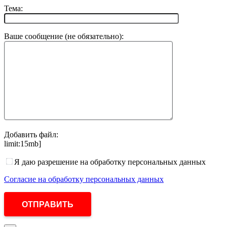
Тема:
Ваше сообщение (не обязательно):
Добавить файл:
limit:15mb]
Я даю разрешение на обработку персональных данных
Согласие на обработку персональных данных