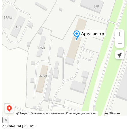
×
Заявка на расчет