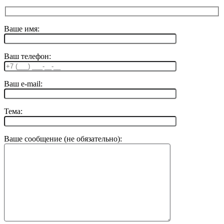
Ваше имя:
Ваш телефон:
Ваш e-mail:
Тема:
Ваше сообщение (не обязательно):