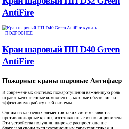
Кран шаровый ПП D32 Green
AntiFire
ПОДРОБНЕЕ
Кран шаровый ПП D40 Green
AntiFire
Пожарные краны шаровые Антифаер
В современных системах пожаротушения важнейшую роль
играют качественные компоненты, которые обеспечивают
эффективную работу всей системы.
Одним из ключевых элементов таких систем являются
противопожарные краны, изготовленные из полипропилена.
Эти устройства получили широкое распространение
благодаря своим эксплуатационным характеристикам и