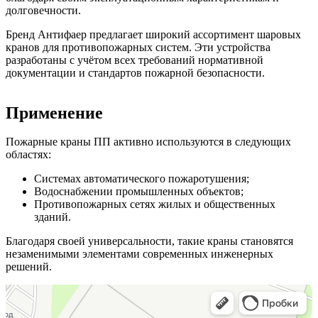
долговечности.
Бренд Антифаер предлагает широкий ассортимент шаровых
кранов для противопожарных систем. Эти устройства
разработаны с учётом всех требований нормативной
документации и стандартов пожарной безопасности.
Применение
Пожарные краны ПП активно используются в следующих
областях:
Системах автоматического пожаротушения;
Водоснабжении промышленных объектов;
Противопожарных сетях жилых и общественных
зданий.
Благодаря своей универсальности, такие краны становятся
незаменимыми элементами современных инженерных
решений.