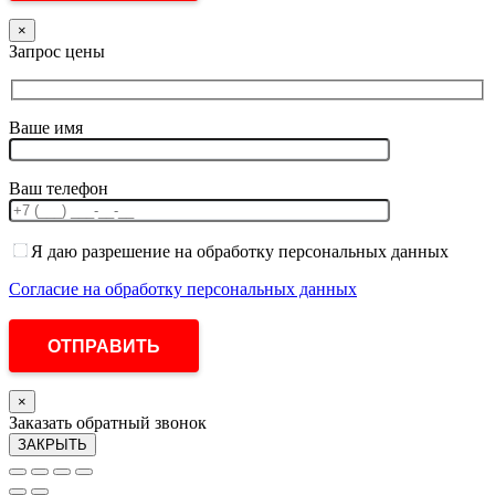
×
Запрос цены
Ваше имя
Ваш телефон
Я даю разрешение на обработку персональных данных
Согласие на обработку персональных данных
×
Заказать обратный звонок
ЗАКРЫТЬ