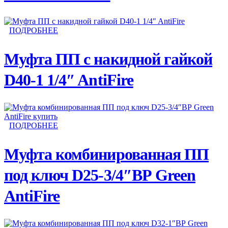
ПОДРОБНЕЕ
Муфта ПП с накидной гайкой
D40-1 1/4″ AntiFire
ПОДРОБНЕЕ
Муфта комбинированная ПП
под ключ D25-3/4″ВР Green
AntiFire