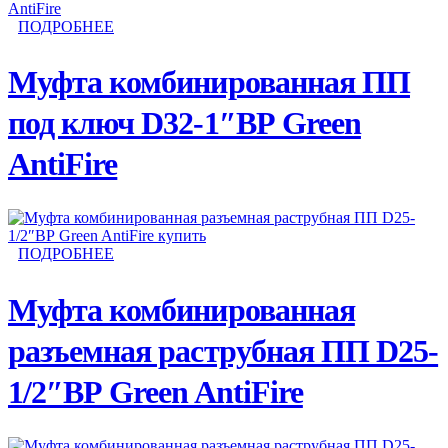
ПОДРОБНЕЕ
Муфта комбинированная ПП
под ключ D32-1″ВР Green
AntiFire
ПОДРОБНЕЕ
Муфта комбинированная
разъемная раструбная ПП D25-
1/2″ВР Green AntiFire