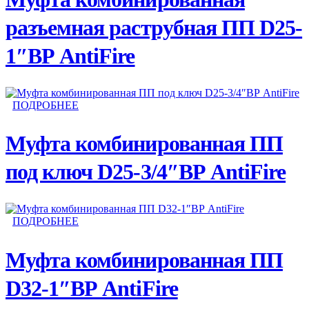
разъемная раструбная ПП D25-
1″ВР AntiFire
ПОДРОБНЕЕ
Муфта комбинированная ПП
под ключ D25-3/4″ВР AntiFire
ПОДРОБНЕЕ
Муфта комбинированная ПП
D32-1″ВР AntiFire