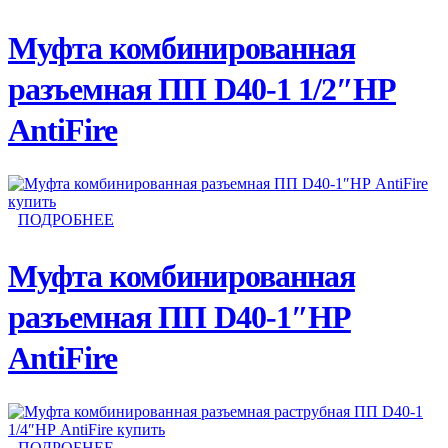
Муфта комбинированная
разъемная ПП D40-1 1/2″НР
AntiFire
ПОДРОБНЕЕ
Муфта комбинированная
разъемная ПП D40-1″НР
AntiFire
ПОДРОБНЕЕ