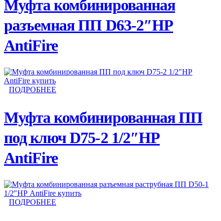
Муфта комбинированная
разъемная ПП D63-2″НР
AntiFire
ПОДРОБНЕЕ
Муфта комбинированная ПП
под ключ D75-2 1/2″НР
AntiFire
ПОДРОБНЕЕ