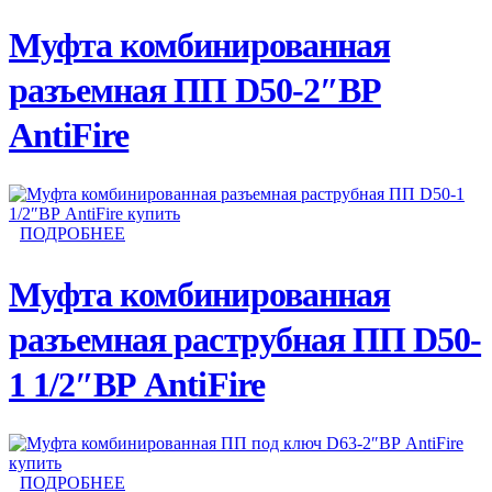
Муфта комбинированная
разъемная ПП D50-2″ВР
AntiFire
ПОДРОБНЕЕ
Муфта комбинированная
разъемная раструбная ПП D50-
1 1/2″ВР AntiFire
ПОДРОБНЕЕ