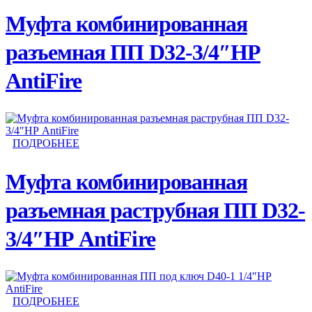
Муфта комбинированная
разъемная ПП D32-3/4″НР
AntiFire
ПОДРОБНЕЕ
Муфта комбинированная
разъемная раструбная ПП D32-
3/4″НР AntiFire
ПОДРОБНЕЕ