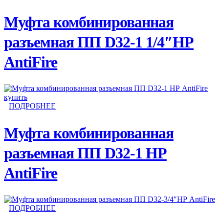
Муфта комбинированная
разъемная ПП D32-1 1/4″НР
AntiFire
ПОДРОБНЕЕ
Муфта комбинированная
разъемная ПП D32-1 НР
AntiFire
ПОДРОБНЕЕ