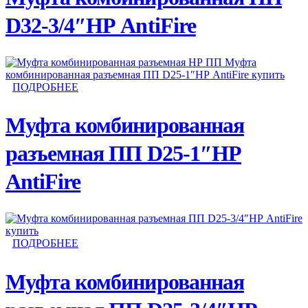
D32-3/4″НР AntiFire
ПОДРОБНЕЕ
Муфта комбинированная
разъемная ПП D25-1″НР
AntiFire
ПОДРОБНЕЕ
Муфта комбинированная