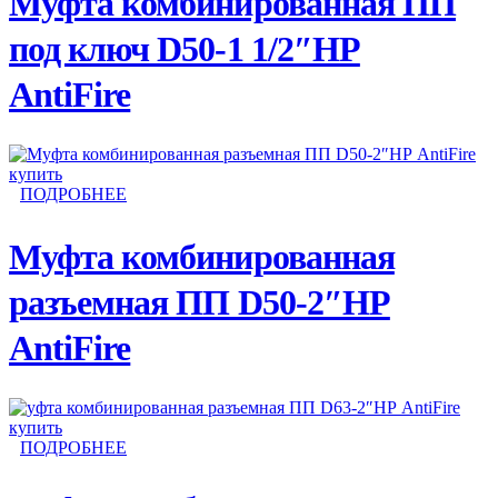
Муфта комбинированная ПП
под ключ D50-1 1/2″НР
AntiFire
ПОДРОБНЕЕ
Муфта комбинированная
разъемная ПП D50-2″НР
AntiFire
ПОДРОБНЕЕ