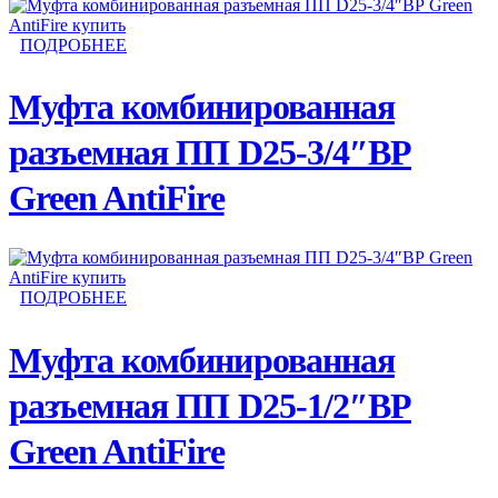
ПОДРОБНЕЕ
Муфта комбинированная
разъемная ПП D25-3/4″ВР
Green AntiFire
ПОДРОБНЕЕ
Муфта комбинированная
разъемная ПП D25-1/2″ВР
Green AntiFire