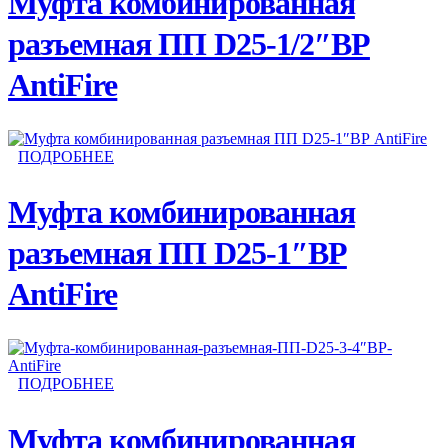
Муфта комбинированная
разъемная ПП D25-1/2″ВР
AntiFire
ПОДРОБНЕЕ
Муфта комбинированная
разъемная ПП D25-1″ВР
AntiFire
ПОДРОБНЕЕ
Муфта комбинированная