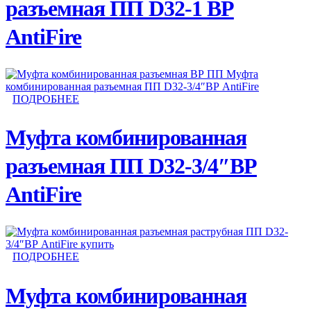
разъемная ПП D32-1 ВР
AntiFire
ПОДРОБНЕЕ
Муфта комбинированная
разъемная ПП D32-3/4″ВР
AntiFire
ПОДРОБНЕЕ
Муфта комбинированная