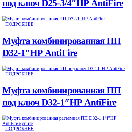
под ключ D25-3/4″НР AntiFire
ПОДРОБНЕЕ
Муфта комбинированная ПП
D32-1″НР AntiFire
ПОДРОБНЕЕ
Муфта комбинированная ПП
под ключ D32-1″НР AntiFire
ПОДРОБНЕЕ