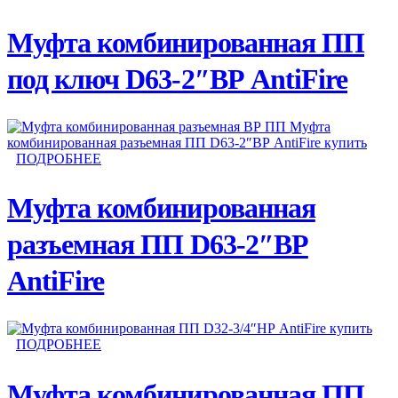
Муфта комбинированная ПП
под ключ D63-2″ВР AntiFire
ПОДРОБНЕЕ
Муфта комбинированная
разъемная ПП D63-2″ВР
AntiFire
ПОДРОБНЕЕ
Муфта комбинированная ПП