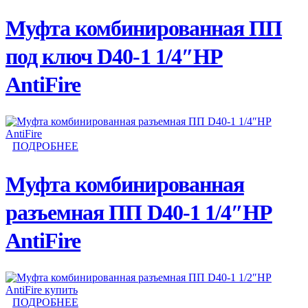
Муфта комбинированная ПП
под ключ D40-1 1/4″НР
AntiFire
ПОДРОБНЕЕ
Муфта комбинированная
разъемная ПП D40-1 1/4″НР
AntiFire
ПОДРОБНЕЕ