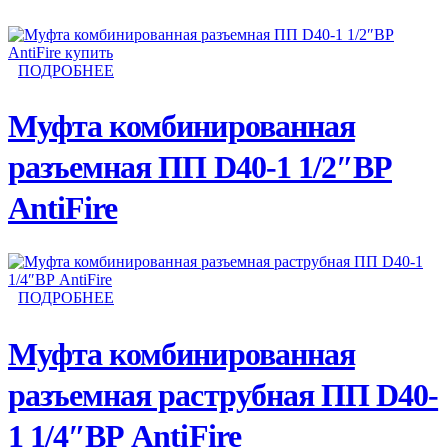
ПОДРОБНЕЕ
Муфта комбинированная
разъемная ПП D40-1 1/2″ВР
AntiFire
ПОДРОБНЕЕ
Муфта комбинированная
разъемная раструбная ПП D40-
1 1/4″ВР AntiFire