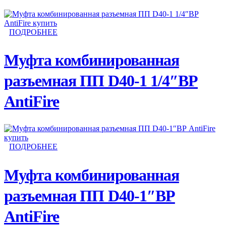
ПОДРОБНЕЕ
Муфта комбинированная
разъемная ПП D40-1 1/4″ВР
AntiFire
ПОДРОБНЕЕ
Муфта комбинированная
разъемная ПП D40-1″ВР
AntiFire