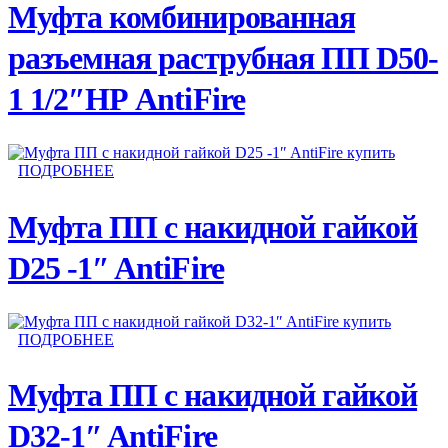
Муфта комбинированная
разъемная раструбная ПП D50-
1 1/2″НР AntiFire
ПОДРОБНЕЕ
Муфта ПП с накидной гайкой
D25 -1″ AntiFire
ПОДРОБНЕЕ
Муфта ПП с накидной гайкой
D32-1″ AntiFire