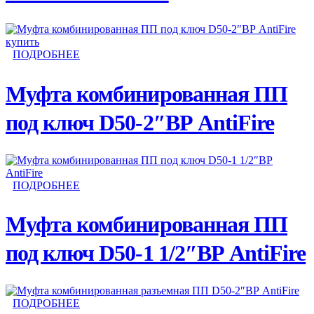
ПОДРОБНЕЕ
Муфта комбинированная ПП
под ключ D50-2″ВР AntiFire
ПОДРОБНЕЕ
Муфта комбинированная ПП
под ключ D50-1 1/2″ВР AntiFire
ПОДРОБНЕЕ