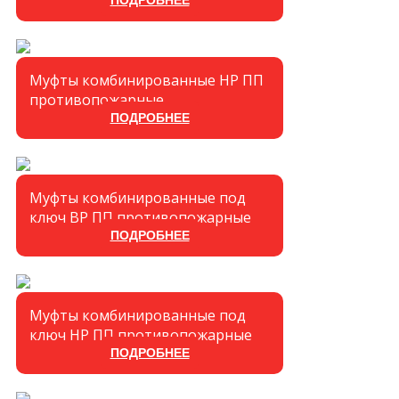
ПОДРОБНЕЕ
Муфты комбинированные НР ПП
противопожарные
ПОДРОБНЕЕ
Муфты комбинированные под
ключ ВР ПП противопожарные
ПОДРОБНЕЕ
Муфты комбинированные под
ключ НР ПП противопожарные
ПОДРОБНЕЕ