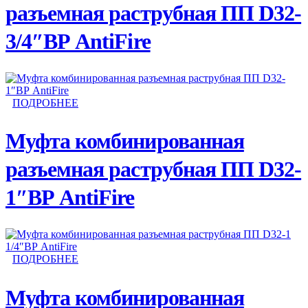
разъемная раструбная ПП D32-
3/4″ВР AntiFire
ПОДРОБНЕЕ
Муфта комбинированная
разъемная раструбная ПП D32-
1″ВР AntiFire
ПОДРОБНЕЕ
Муфта комбинированная