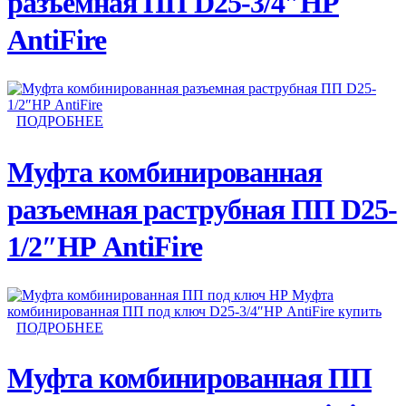
разъемная ПП D25-3/4″НР
AntiFire
ПОДРОБНЕЕ
Муфта комбинированная
разъемная раструбная ПП D25-
1/2″НР AntiFire
ПОДРОБНЕЕ
Муфта комбинированная ПП