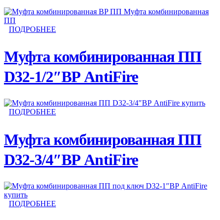
ПОДРОБНЕЕ
Муфта комбинированная ПП
D32-1/2″ВР AntiFire
ПОДРОБНЕЕ
Муфта комбинированная ПП
D32-3/4″ВР AntiFire
ПОДРОБНЕЕ