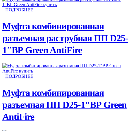
ПОДРОБНЕЕ
Муфта комбинированная
разъемная раструбная ПП D25-
1″ВР Green AntiFire
ПОДРОБНЕЕ
Муфта комбинированная
разъемная ПП D25-1″ВР Green
AntiFire