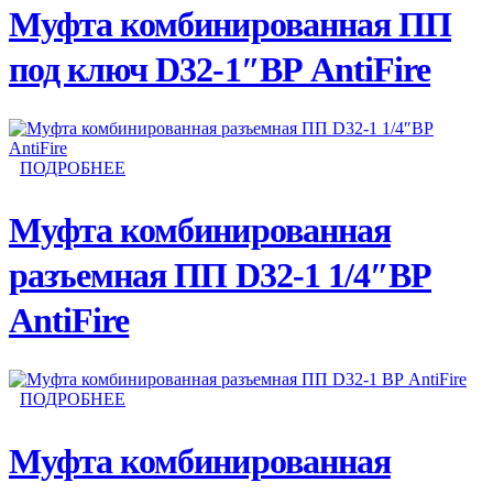
Муфта комбинированная ПП
под ключ D32-1″ВР AntiFire
ПОДРОБНЕЕ
Муфта комбинированная
разъемная ПП D32-1 1/4″ВР
AntiFire
ПОДРОБНЕЕ
Муфта комбинированная