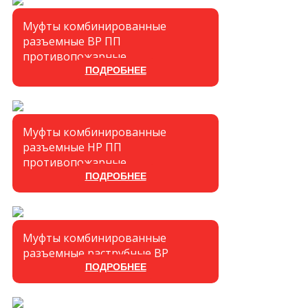
Муфты комбинированные
разъемные ВР ПП
противопожарные
ПОДРОБНЕЕ
Муфты комбинированные
разъемные НР ПП
противопожарные
ПОДРОБНЕЕ
Муфты комбинированные
разъемные раструбные ВР
ПОДРОБНЕЕ