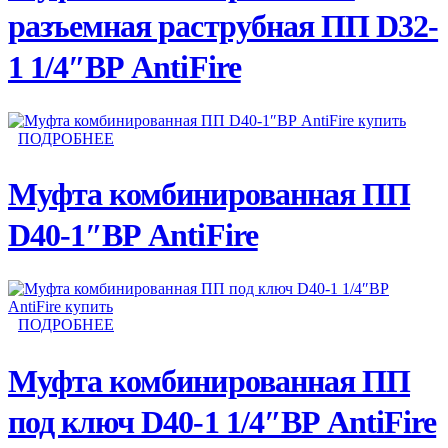
разъемная раструбная ПП D32-
1 1/4″ВР AntiFire
ПОДРОБНЕЕ
Муфта комбинированная ПП
D40-1″ВР AntiFire
ПОДРОБНЕЕ
Муфта комбинированная ПП
под ключ D40-1 1/4″ВР AntiFire