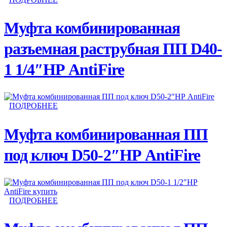
Муфта комбинированная
разъемная раструбная ПП D40-
1 1/4″НР AntiFire
ПОДРОБНЕЕ
Муфта комбинированная ПП
под ключ D50-2″НР AntiFire
ПОДРОБНЕЕ