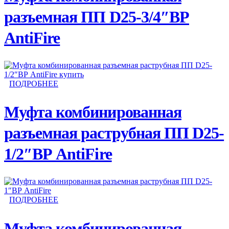
разъемная ПП D25-3/4″ВР
AntiFire
ПОДРОБНЕЕ
Муфта комбинированная
разъемная раструбная ПП D25-
1/2″ВР AntiFire
ПОДРОБНЕЕ
Муфта комбинированная