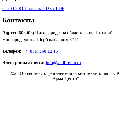
СТО ООО Пластик 2023 г PDF
Контакты
Адрес:
(603003) Нижегородская область город Нижний
Новгород, улица Щербакова, дом 37 Г.
Телефон:
+7 (831) 268 12 15
Электронная почта:
info@antifire-nn.ru
2025 Общество с ограниченной ответственностью ТСК
“Арма-Центр”
Режим работы
Пн. 08:00–17:00
Вт. 08:00–17:00
Ср. 08:00–17:00