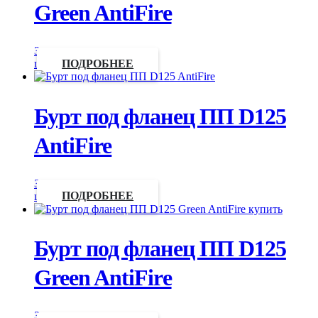
Green AntiFire
Запросить
цену
ПОДРОБНЕЕ
Бурт под фланец ПП D125
AntiFire
Запросить
цену
ПОДРОБНЕЕ
Бурт под фланец ПП D125
Green AntiFire
Запросить