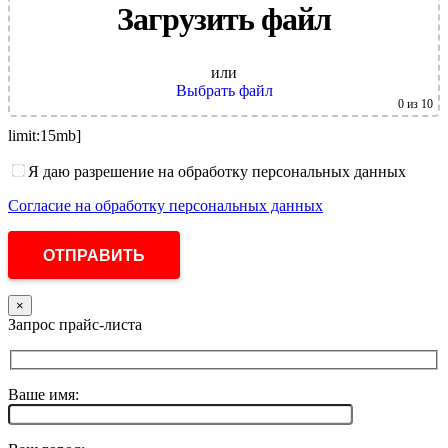
Загрузить файл
или
Выбрать файл
0
из 10
limit:15mb]
Я даю разрешение на обработку персональных данных
Согласие на обработку персональных данных
×
Запрос прайс-листа
Ваше имя: