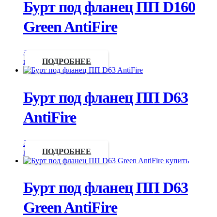
Бурт под фланец ПП D160
Green AntiFire
Запросить
цену
ПОДРОБНЕЕ
Бурт под фланец ПП D63
AntiFire
Запросить
цену
ПОДРОБНЕЕ
Бурт под фланец ПП D63
Green AntiFire