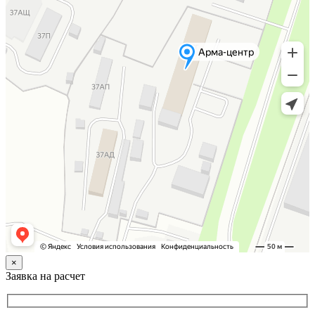
×
Заявка на расчет