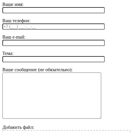
Ваше имя:
Ваш телефон:
Ваш e-mail:
Тема:
Ваше сообщение (не обязательно):
Добавить файл: