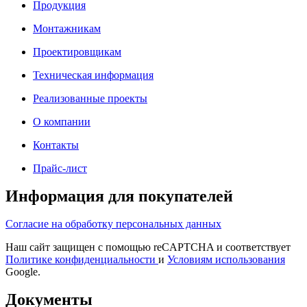
Продукция
Монтажникам
Проектировщикам
Техническая информация
Реализованные проекты
О компании
Контакты
Прайс-лист
Информация для покупателей
Согласие на обработку персональных данных
Наш сайт защищен с помощью reCAPTCHA и соответствует
Политике конфиденциальности
и
Условиям использования
Google.
Документы