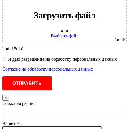
Загрузить файл
или
Выбрать файл
0
из 10
limit:15mb]
Я даю разрешение на обработку персональных данных
Согласие на обработку персональных данных
×
Заявка на расчет
Ваше имя: