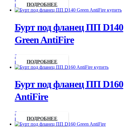
цену
ПОДРОБНЕЕ
Бурт под фланец ПП D140
Green AntiFire
Запросить
цену
ПОДРОБНЕЕ
Бурт под фланец ПП D160
AntiFire
Запросить
цену
ПОДРОБНЕЕ