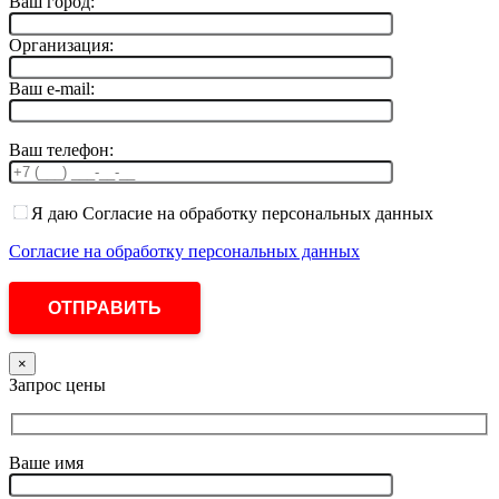
Ваш город:
Организация:
Ваш e-mail:
Ваш телефон:
Я даю Согласие на обработку персональных данных
Согласие на обработку персональных данных
×
Запрос цены
Ваше имя