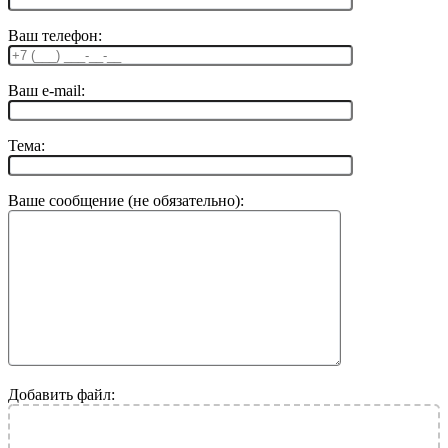
Ваш телефон:
Ваш e-mail:
Тема:
Ваше сообщение (не обязательно):
Добавить файл: