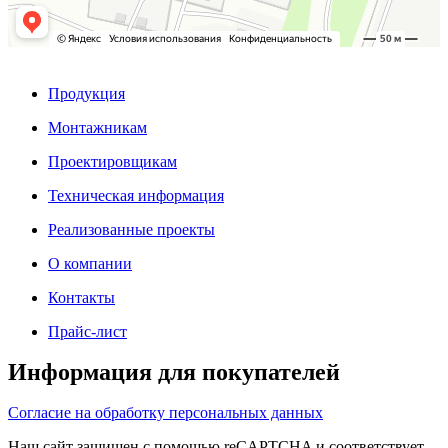
Продукция
Монтажникам
Проектировщикам
Техническая информация
Реализованные проекты
О компании
Контакты
Прайс-лист
Информация для покупателей
Согласие на обработку персональных данных
Наш сайт защищен с помощью reCAPTCHA и соответствует