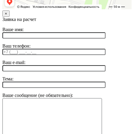
×
Заявка на расчет
Ваше имя:
Ваш телефон:
Ваш e-mail:
Тема:
Ваше сообщение (не обязательно):