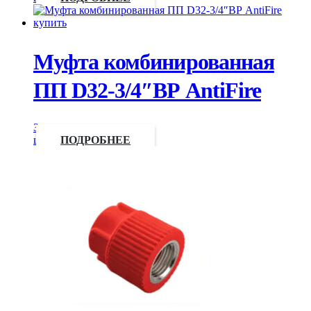
Муфта комбинированная
ПП D32-3/4″ВР AntiFire
Запросить
цену
ПОДРОБНЕЕ