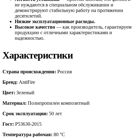
не нуждаются в специальном обслуживании и
демонстрируют стабильную работу на протяжении
десятилетий.
Низкие эксплуатационные расходы.
Высокое качество
— как производитель, гарантируем
продукцию с отличными характеристиками и
надежностью.
Характеристики
Страна происхождения:
Россия
Бренд:
AntiFire
Цвет:
Зеленый
Материал:
Полипропилен композитный
Срок эксплуатации:
50 лет
Гост:
Р53630-2015
Температура рабочая:
80 °С