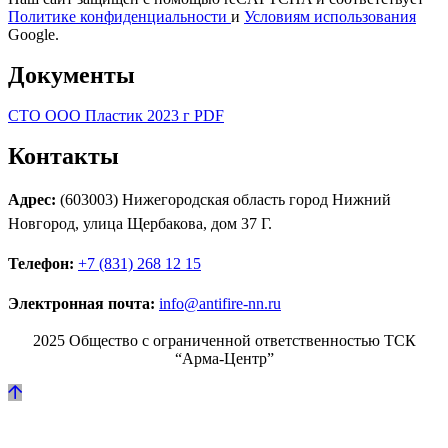
Политике конфиденциальности
и
Условиям использования
Google.
Документы
СТО ООО Пластик 2023 г PDF
Контакты
Адрес:
(603003) Нижегородская область город Нижний
Новгород, улица Щербакова, дом 37 Г.
Телефон:
+7 (831) 268 12 15
Электронная почта:
info@antifire-nn.ru
2025 Общество с ограниченной ответственностью ТСК
“Арма-Центр”