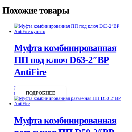
Похожие товары
Муфта комбинированная
ПП под ключ D63-2″ВР
AntiFire
Запросить
цену
ПОДРОБНЕЕ
Муфта комбинированная