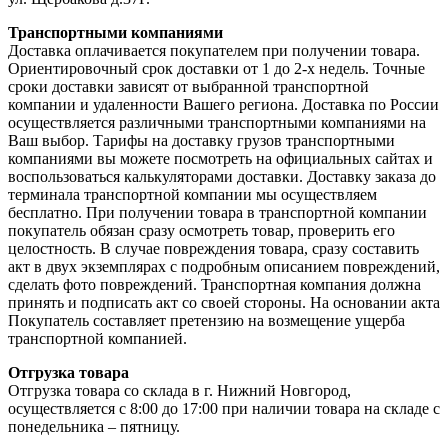
Транспортными компаниями
Доставка оплачивается покупателем при получении товара.
Ориентировочный срок доставки от 1 до 2-х недель. Точные
сроки доставки зависят от выбранной транспортной
компании и удаленности Вашего региона. Доставка по России
осуществляется различными транспортными компаниями на
Ваш выбор. Тарифы на доставку грузов транспортными
компаниями вы можете посмотреть на официальных сайтах и
воспользоваться калькуляторами доставки. Доставку заказа до
терминала транспортной компании мы осуществляем
бесплатно. При получении товара в транспортной компании
покупатель обязан сразу осмотреть товар, проверить его
целостность. В случае повреждения товара, сразу составить
акт в двух экземплярах с подробным описанием повреждений,
сделать фото повреждений. Транспортная компания должна
принять и подписать акт со своей стороны. На основании акта
Покупатель составляет претензию на возмещение ущерба
транспортной компанией.
Отгрузка товара
Отгрузка товара со склада в г. Нижний Новгород,
осуществляется с 8:00 до 17:00 при наличии товара на складе с
понедельника – пятницу.