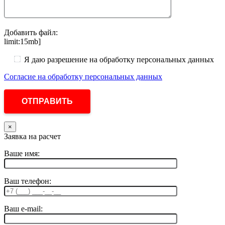
Добавить файл:
limit:15mb]
Я даю разрешение на обработку персональных данных
Согласие на обработку персональных данных
×
Заявка на расчет
Ваше имя:
Ваш телефон:
Ваш e-mail: