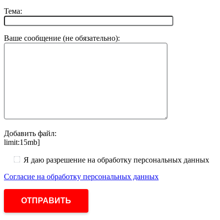
Тема:
Ваше сообщение (не обязательно):
Добавить файл:
limit:15mb]
Я даю разрешение на обработку персональных данных
Согласие на обработку персональных данных