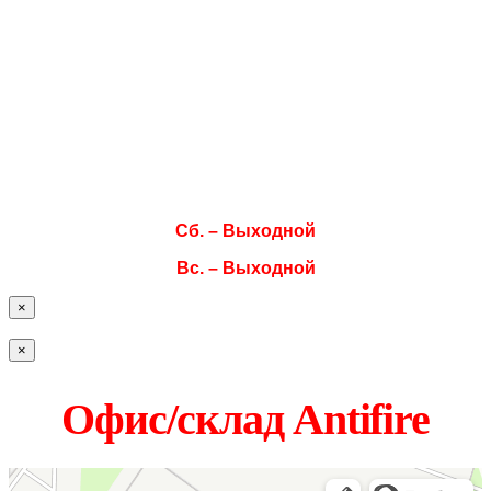
Режим работы
Пн. 08:00–17:00
Вт. 08:00–17:00
Ср. 08:00–17:00
Чт. 08:00–17:00
Пт. 08:00–17:00
Сб. – Выходной
Вс. – Выходной
×
×
Офис/склад Antifire