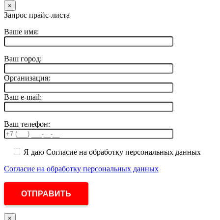
×
Запрос прайс-листа
Ваше имя:
Ваш город:
Организация:
Ваш e-mail:
Ваш телефон:
Я даю Согласие на обработку персональных данных
Согласие на обработку персональных данных
×