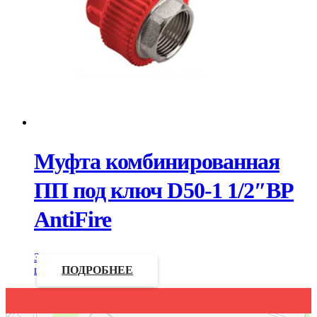
Муфта комбинированная
ПП под ключ D50-1 1/2″ВР
AntiFire
Запросить
цену
ПОДРОБНЕЕ