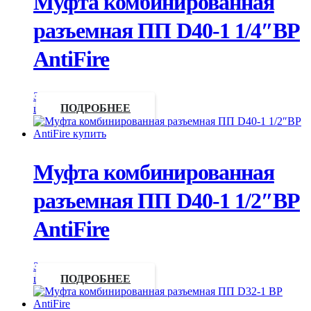
Муфта комбинированная
разъемная ПП D40-1 1/4″ВР
AntiFire
Запросить
цену
ПОДРОБНЕЕ
Муфта комбинированная
разъемная ПП D40-1 1/2″ВР
AntiFire
Запросить
цену
ПОДРОБНЕЕ