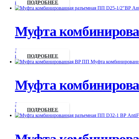
цену
ПОДРОБНЕЕ
Муфта комбинирован
Запросить
цену
ПОДРОБНЕЕ
Муфта комбинирован
Запросить
цену
ПОДРОБНЕЕ
Муфта комбинирован