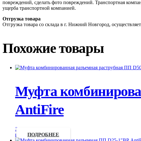
повреждений, сделать фото повреждений. Транспортная компан
ущерба транспортной компанией.
Отгрузка товара
Отгрузка товара со склада в г. Нижний Новгород, осуществляетс
Похожие товары
Муфта комбинирован
AntiFire
Запросить
цену
ПОДРОБНЕЕ