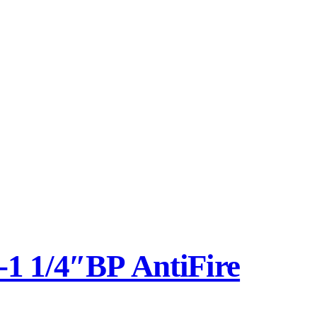
 1/4″ВР AntiFire