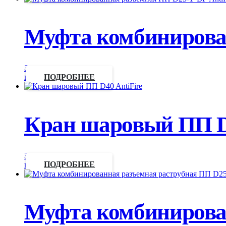
Муфта комбинирован
Запросить
цену
ПОДРОБНЕЕ
Кран шаровый ПП D4
Запросить
цену
ПОДРОБНЕЕ
Муфта комбинирова