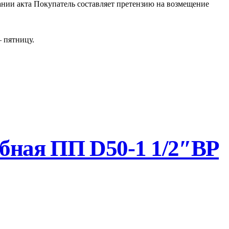
ании акта Покупатель составляет претензию на возмещение
– пятницу.
бная ПП D50-1 1/2″ВР