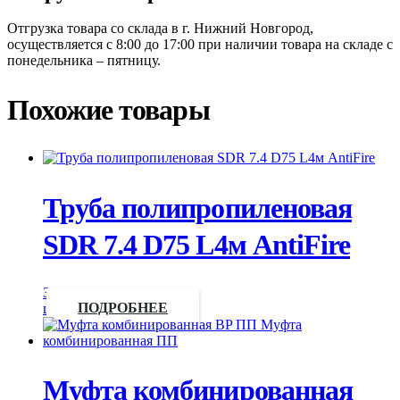
Отгрузка товара со склада в г. Нижний Новгород,
осуществляется с 8:00 до 17:00 при наличии товара на складе с
понедельника – пятницу.
Похожие товары
Труба полипропиленовая
SDR 7.4 D75 L4м AntiFire
Запросить
цену
ПОДРОБНЕЕ
Муфта комбинированная