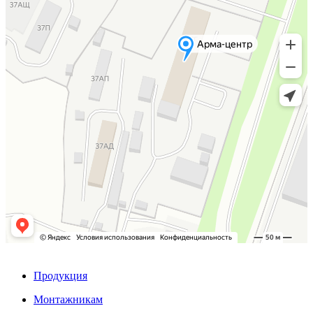
Продукция
Монтажникам