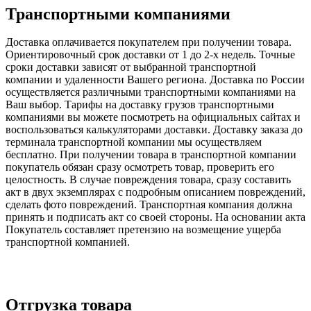
Транспортными компаниями
Доставка оплачивается покупателем при получении товара.
Ориентировочный срок доставки от 1 до 2-х недель. Точные
сроки доставки зависят от выбранной транспортной
компании и удаленности Вашего региона. Доставка по России
осуществляется различными транспортными компаниями на
Ваш выбор. Тарифы на доставку грузов транспортными
компаниями вы можете посмотреть на официальных сайтах и
воспользоваться калькуляторами доставки. Доставку заказа до
терминала транспортной компании мы осуществляем
бесплатно. При получении товара в транспортной компании
покупатель обязан сразу осмотреть товар, проверить его
целостность. В случае повреждения товара, сразу составить
акт в двух экземплярах с подробным описанием повреждений,
сделать фото повреждений. Транспортная компания должна
принять и подписать акт со своей стороны. На основании акта
Покупатель составляет претензию на возмещение ущерба
транспортной компанией.
Отгрузка товара