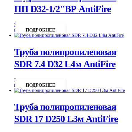
ПП D32-1/2″ВР AntiFire
Запросить
цену
ПОДРОБНЕЕ
Труба полипропиленовая
SDR 7.4 D32 L4м AntiFire
Запросить
цену
ПОДРОБНЕЕ
Труба полипропиленовая
SDR 17 D250 L3м AntiFire