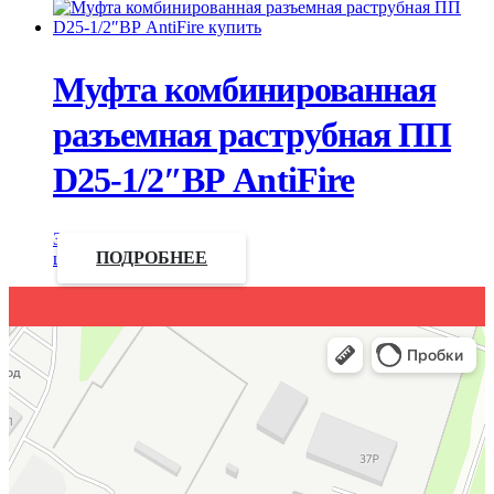
Муфта комбинированная
разъемная раструбная ПП
D25-1/2″ВР AntiFire
Запросить
цену
ПОДРОБНЕЕ