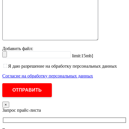
Добавить файл:
limit:15mb]
Я даю разрешение на обработку персональных данных
Согласие на обработку персональных данных
×
Запрос прайс-листа