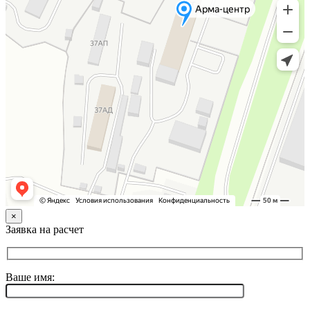
×
Заявка на расчет
Ваше имя: