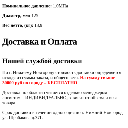
Номинальное давление:
1,0МПа
Диаметр, мм:
125
Вес нетто, (кг):
13,9
Доставка и Оплата
Нашей службой доставки
По г. Нижнему Новгороду стоимость доставки определяется
исходя из суммы заказа, и общего веса.
На сумму свыше
30000 руб по городу – БЕСПЛАТНО
.
Доставка по области считается отдельно менеджером –
логистом – ИНДИВИДУАЛЬНО, зависит от объема и веса
товара.
Срок доставки в течении одного дня по г. Нижний Новгород
ул. Щербакова д.37Г.