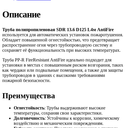
Описание
Труба полипропиленовая SDR 13.6 D125 L4м AntiFire
используется для автоматических установок пожаротушения.
Обладает повышенной огнестойкостью, что предотвращает
распространение огня через трубопроводную систему и
сохраняет её функциональность при высоких температурах.
Труба PP-R FireResistant AntiFire идеально подходит для
установки в местах с повышенным риском возгорания, таких
как чердаки или подвальные помещения, а также для защиты
трубопроводов в зданиях с высокими требованиями
пожарной безопасности.
Преимущества
Огнестойкость
: Трубы выдерживают высокие
температуры, сохраняя свои характеристики.
Долговечность
: Устойчивы к коррозии, химическому
воздействию и механическим повреждениям.