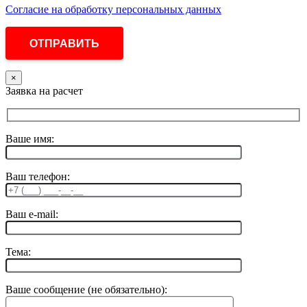
Согласие на обработку персональных данных
×
Заявка на расчет
Ваше имя:
Ваш телефон:
Ваш e-mail:
Тема:
Ваше сообщение (не обязательно):