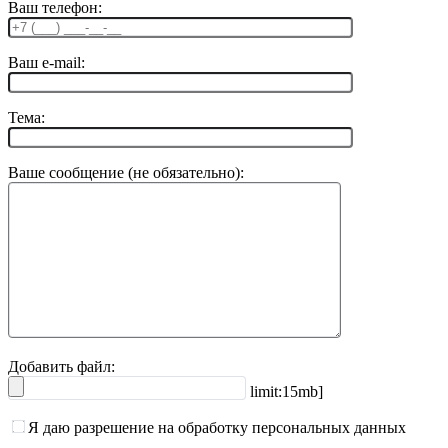
Ваш телефон:
Ваш e-mail:
Тема:
Ваше сообщение (не обязательно):
Добавить файл:
limit:15mb]
Я даю разрешение на обработку персональных данных