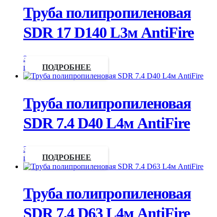
Труба полипропиленовая
SDR 17 D140 L3м AntiFire
Запросить
цену
ПОДРОБНЕЕ
Труба полипропиленовая
SDR 7.4 D40 L4м AntiFire
Запросить
цену
ПОДРОБНЕЕ
Труба полипропиленовая
SDR 7.4 D63 L4м AntiFire