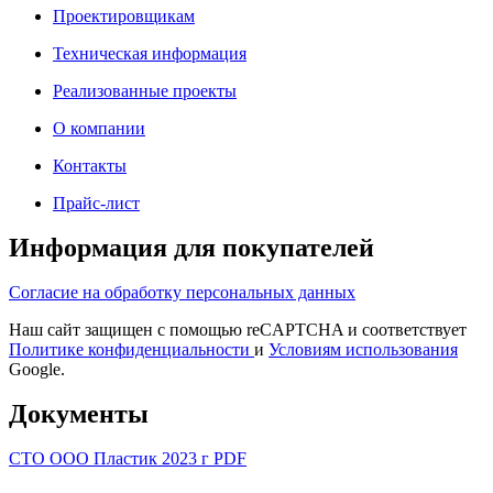
Проектировщикам
Техническая информация
Реализованные проекты
О компании
Контакты
Прайс-лист
Информация для покупателей
Согласие на обработку персональных данных
Наш сайт защищен с помощью reCAPTCHA и соответствует
Политике конфиденциальности
и
Условиям использования
Google.
Документы
СТО ООО Пластик 2023 г PDF