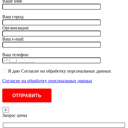
Ваше имя:
Ваш город:
Организация:
Ваш e-mail:
Ваш телефон:
Я даю Согласие на обработку персональных данных
Согласие на обработку персональных данных
×
Запрос цены