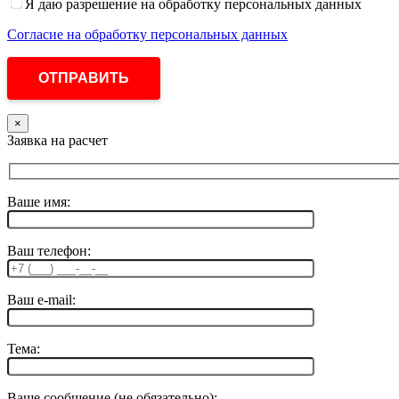
Я даю разрешение на обработку персональных данных
Согласие на обработку персональных данных
×
Заявка на расчет
Ваше имя:
Ваш телефон:
Ваш e-mail:
Тема:
Ваше сообщение (не обязательно):