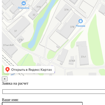
×
Заявка на расчет
Ваше имя: