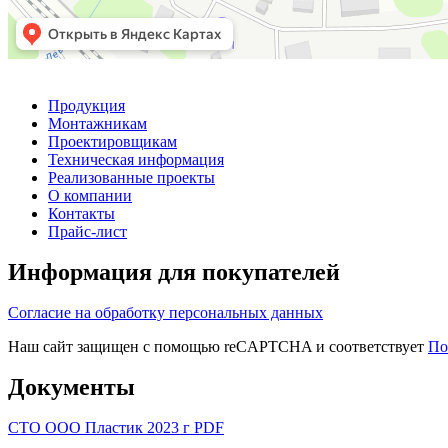
Продукция
Монтажникам
Проектировщикам
Техническая информация
Реализованные проекты
О компании
Контакты
Прайс-лист
Информация для покупателей
Согласие на обработку персональных данных
Наш сайт защищен с помощью reCAPTCHA и соответствует
По
Документы
СТО ООО Пластик 2023 г PDF