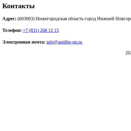
Контакты
Адрес:
(603003) Нижегородская область город Нижний Новгоро
Телефон:
+7 (831) 268 12 15
Электронная почта:
info@antifire-nn.ru
20