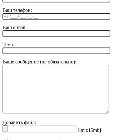
Ваш телефон:
Ваш e-mail:
Тема:
Ваше сообщение (не обязательно):
Добавить файл:
limit:15mb]