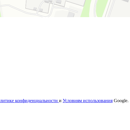
литике конфиденциальности
и
Условиям использования
Google.