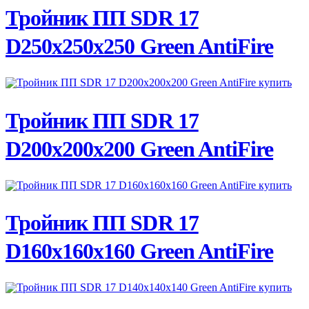
ПОДРОБНЕЕ
Тройник ПП SDR 17
D250х250х250 Green AntiFire
ПОДРОБНЕЕ
Тройник ПП SDR 17
D200х200х200 Green AntiFire
ПОДРОБНЕЕ
Тройник ПП SDR 17
D160х160х160 Green AntiFire