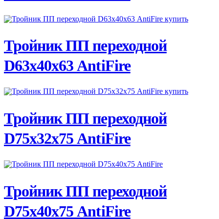
ПОДРОБНЕЕ
Тройник ПП переходной
D63х40х63 AntiFire
ПОДРОБНЕЕ
Тройник ПП переходной
D75х32х75 AntiFire
ПОДРОБНЕЕ
Тройник ПП переходной
D75х40х75 AntiFire