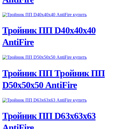
ПОДРОБНЕЕ
Тройник ПП D40х40х40
AntiFire
ПОДРОБНЕЕ
Тройник ПП Тройник ПП
D50х50х50 AntiFire
ПОДРОБНЕЕ
Тройник ПП D63х63х63
AntiFire