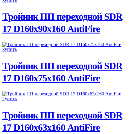
ПОДРОБНЕЕ
Тройник ПП переходной SDR
17 D160х90х160 AntiFire
ПОДРОБНЕЕ
Тройник ПП переходной SDR
17 D160х75х160 AntiFire
ПОДРОБНЕЕ
Тройник ПП переходной SDR
17 D160х63х160 AntiFire