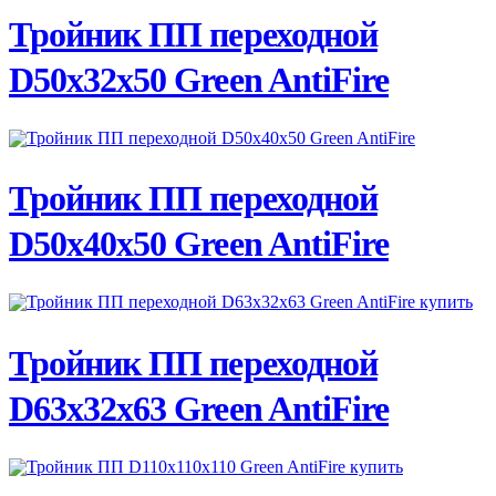
ПОДРОБНЕЕ
Тройник ПП переходной
D50х32х50 Green AntiFire
ПОДРОБНЕЕ
Тройник ПП переходной
D50х40х50 Green AntiFire
ПОДРОБНЕЕ
Тройник ПП переходной
D63х32х63 Green AntiFire