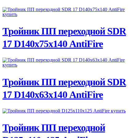
ПОДРОБНЕЕ
Тройник ПП переходной SDR
17 D140х75х140 AntiFire
ПОДРОБНЕЕ
Тройник ПП переходной SDR
17 D140х63х140 AntiFire
ПОДРОБНЕЕ
Тройник ПП переходной