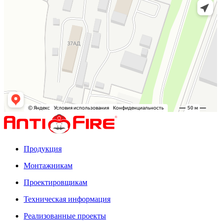
Продукция
Монтажникам
Проектировщикам
Техническая информация
Реализованные проекты