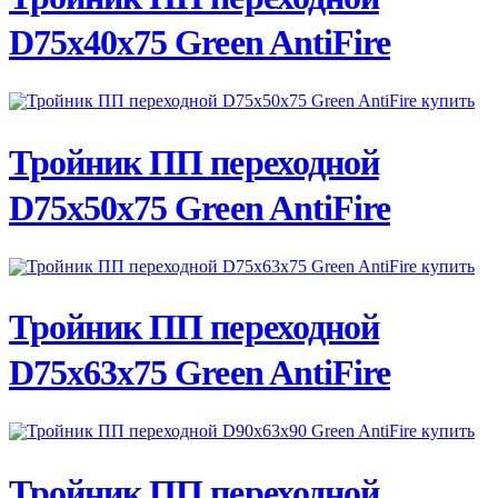
D75х40х75 Green AntiFire
ПОДРОБНЕЕ
Тройник ПП переходной
D75х50х75 Green AntiFire
ПОДРОБНЕЕ
Тройник ПП переходной
D75х63х75 Green AntiFire
ПОДРОБНЕЕ
Тройник ПП переходной