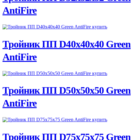
AntiFire
ПОДРОБНЕЕ
Тройник ПП D40х40х40 Green
AntiFire
ПОДРОБНЕЕ
Тройник ПП D50х50х50 Green
AntiFire
ПОДРОБНЕЕ
Тройник ПП D75х75х75 Green