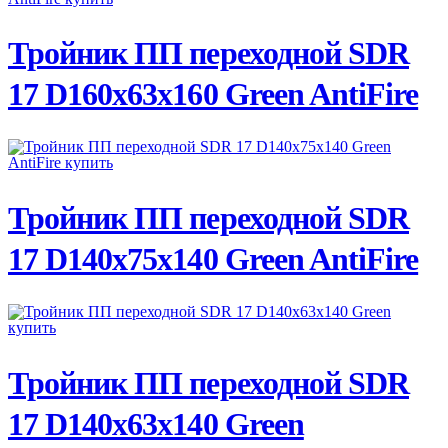
ПОДРОБНЕЕ
Тройник ПП переходной SDR
17 D160х63х160 Green AntiFire
ПОДРОБНЕЕ
Тройник ПП переходной SDR
17 D140х75х140 Green AntiFire
ПОДРОБНЕЕ
Тройник ПП переходной SDR
17 D140х63х140 Green