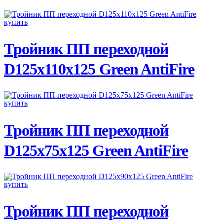
ПОДРОБНЕЕ
Тройник ПП переходной
D125х110х125 Green AntiFire
ПОДРОБНЕЕ
Тройник ПП переходной
D125х75х125 Green AntiFire
ПОДРОБНЕЕ
Тройник ПП переходной