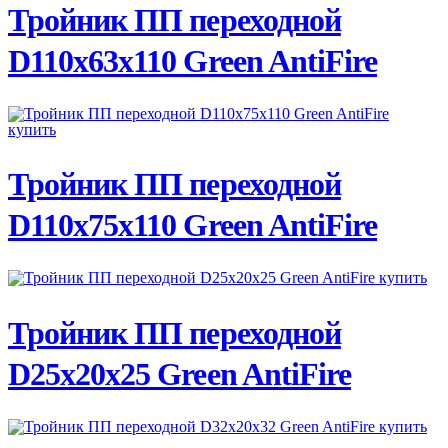
ПОДРОБНЕЕ
Тройник ПП переходной
D110х63х110 Green AntiFire
ПОДРОБНЕЕ
Тройник ПП переходной
D110х75х110 Green AntiFire
ПОДРОБНЕЕ
Тройник ПП переходной
D25х20х25 Green AntiFire