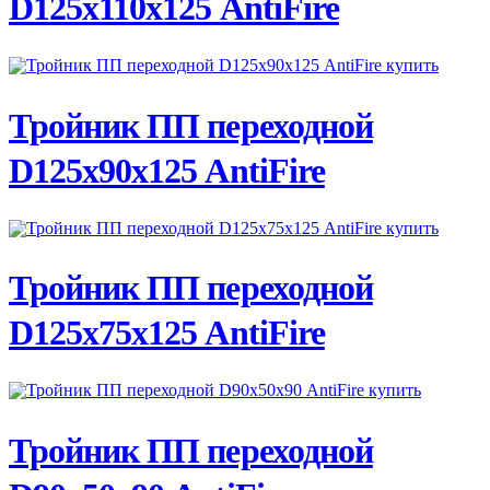
D125х110х125 AntiFire
ПОДРОБНЕЕ
Тройник ПП переходной
D125х90х125 AntiFire
ПОДРОБНЕЕ
Тройник ПП переходной
D125х75х125 AntiFire
ПОДРОБНЕЕ
Тройник ПП переходной