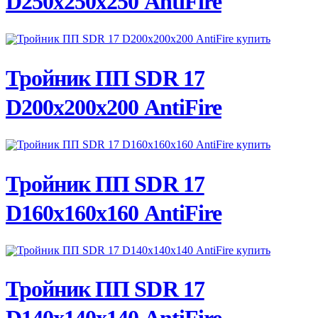
D250х250х250 AntiFire
ПОДРОБНЕЕ
Тройник ПП SDR 17
D200х200х200 AntiFire
ПОДРОБНЕЕ
Тройник ПП SDR 17
D160х160х160 AntiFire
ПОДРОБНЕЕ
Тройник ПП SDR 17