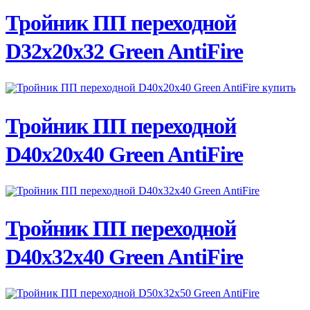
ПОДРОБНЕЕ
Тройник ПП переходной
D32х20х32 Green AntiFire
ПОДРОБНЕЕ
Тройник ПП переходной
D40х20х40 Green AntiFire
ПОДРОБНЕЕ
Тройник ПП переходной
D40х32х40 Green AntiFire