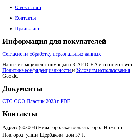
О компании
Контакты
Прайс-лист
Информация для покупателей
Согласие на обработку персональных данных
Наш сайт защищен с помощью reCAPTCHA и соответствует
Политике конфиденциальности
и
Условиям использования
Google.
Документы
СТО ООО Пластик 2023 г PDF
Контакты
Адрес:
(603003) Нижегородская область город Нижний
Новгород, улица Щербакова, дом 37 Г.