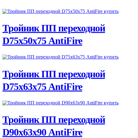
ПОДРОБНЕЕ
Тройник ПП переходной
D75х50х75 AntiFire
ПОДРОБНЕЕ
Тройник ПП переходной
D75х63х75 AntiFire
ПОДРОБНЕЕ
Тройник ПП переходной
D90х63х90 AntiFire