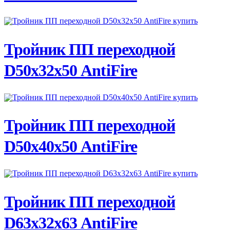
ПОДРОБНЕЕ
Тройник ПП переходной
D50х32х50 AntiFire
ПОДРОБНЕЕ
Тройник ПП переходной
D50х40х50 AntiFire
ПОДРОБНЕЕ
Тройник ПП переходной
D63х32х63 AntiFire