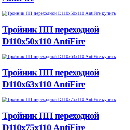
ПОДРОБНЕЕ
Тройник ПП переходной
D110х50х110 AntiFire
ПОДРОБНЕЕ
Тройник ПП переходной
D110х63х110 AntiFire
ПОДРОБНЕЕ
Тройник ПП переходной
D110х75х110 AntiFire