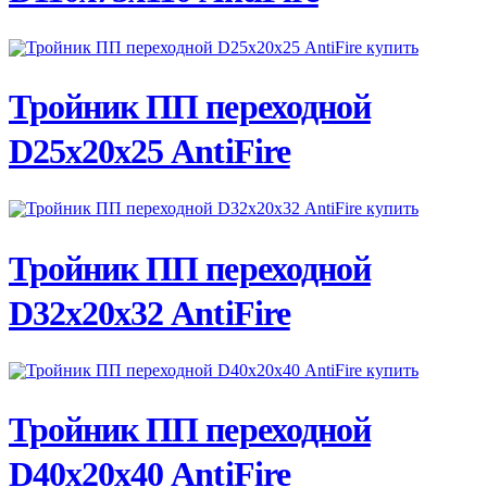
ПОДРОБНЕЕ
Тройник ПП переходной
D25х20х25 AntiFire
ПОДРОБНЕЕ
Тройник ПП переходной
D32х20х32 AntiFire
ПОДРОБНЕЕ
Тройник ПП переходной
D40х20х40 AntiFire