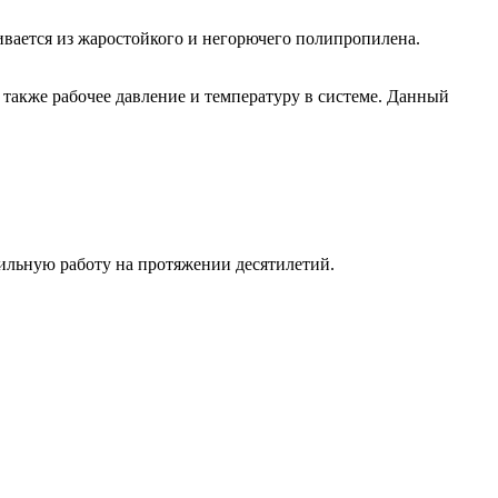
ивается из жаростойкого и негорючего полипропилена.
 также рабочее давление и температуру в системе. Данный
льную работу на протяжении десятилетий.