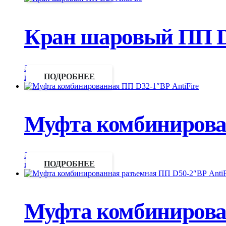
Кран шаровый ПП D2
Запросить
цену
ПОДРОБНЕЕ
Муфта комбинирова
Запросить
цену
ПОДРОБНЕЕ
Муфта комбинирован