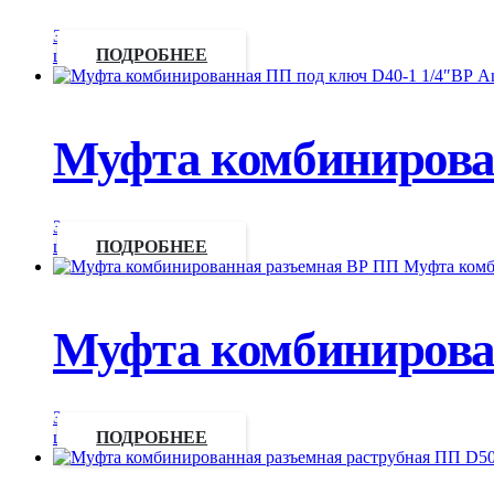
Запросить
цену
ПОДРОБНЕЕ
Муфта комбинирован
Запросить
цену
ПОДРОБНЕЕ
Муфта комбинирован
Запросить
цену
ПОДРОБНЕЕ