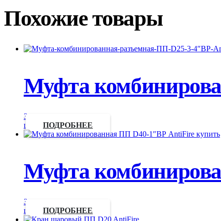
Похожие товары
Муфта комбинирован
Запросить
цену
ПОДРОБНЕЕ
Муфта комбинирова
Запросить
цену
ПОДРОБНЕЕ