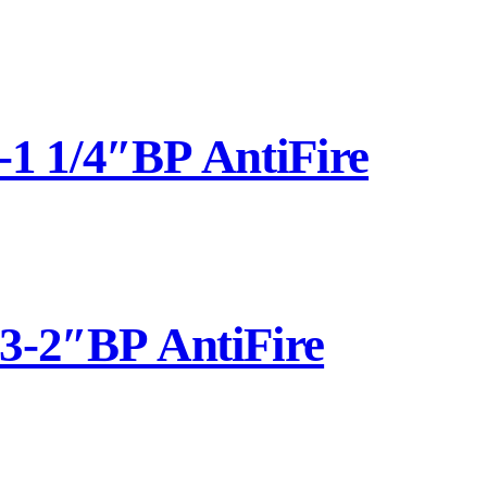
 1/4″ВР AntiFire
-2″ВР AntiFire