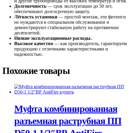
и другие трубопроводы от высоких температур и огня.
Долговечность
— срок эксплуатации до 50 лет,
обеспечивают долгосрочную защиту.
Лёгкость установки
— простой монтаж, эти фитинги
не нуждаются в специальном обслуживании и
демонстрируют стабильную работу на протяжении
десятилетий.
Низкие эксплуатационные расходы.
Высокое качество
— как производитель, гарантируем
продукцию с отличными характеристиками и
надежностью.
Похожие товары
Муфта комбинированная
разъемная раструбная ПП
D50-1 1/2″ВР AntiFire