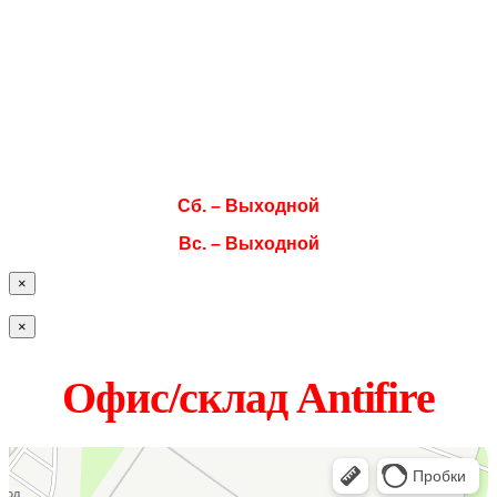
Пн. 08:00–17:00
Вт. 08:00–17:00
Ср. 08:00–17:00
Чт. 08:00–17:00
Пт. 08:00–17:00
Сб. – Выходной
Вс. – Выходной
×
×
Офис/склад Antifire