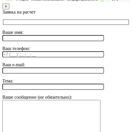
×
Заявка на расчет
Ваше имя:
Ваш телефон:
Ваш e-mail:
Тема:
Ваше сообщение (не обязательно):