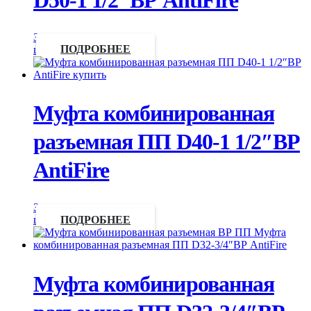
Запросить
цену
ПОДРОБНЕЕ
Муфта комбинированная
разъемная ПП D40-1 1/2″ВР
AntiFire
Запросить
цену
ПОДРОБНЕЕ
Муфта комбинированная