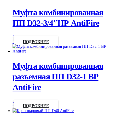
Муфта комбинированная
ПП D32-3/4″НР AntiFire
Запросить
цену
ПОДРОБНЕЕ
Муфта комбинированная
разъемная ПП D32-1 ВР
AntiFire
Запросить
цену
ПОДРОБНЕЕ