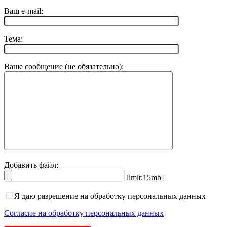
Ваш e-mail:
Тема:
Ваше сообщение (не обязательно):
Добавить файл:
limit:15mb]
Я даю разрешение на обработку персональных данных
Согласие на обработку персональных данных