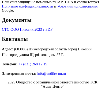
Наш сайт защищен с помощью reCAPTCHA и соответствует
Политике конфиденциальности
и
Условиям использования
Google.
Документы
СТО ООО Пластик 2023 г PDF
Контакты
Адрес:
(603003) Нижегородская область город Нижний
Новгород, улица Щербакова, дом 37 Г.
Телефон:
+7 (831) 268 12 15
Электронная почта:
info@antifire-nn.ru
2025 Общество с ограниченной ответственностью ТСК
“Арма-Центр”
Режим работы