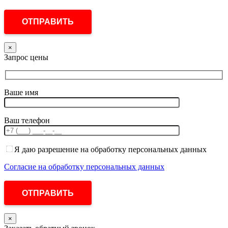
×
Запрос цены
Ваше имя
Ваш телефон
Я даю разрешение на обработку персональных данных
Согласие на обработку персональных данных
×