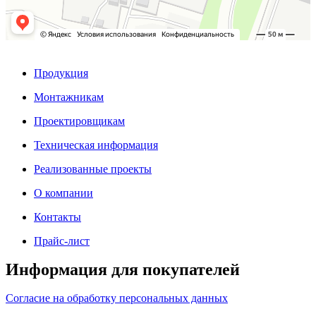
Продукция
Монтажникам
Проектировщикам
Техническая информация
Реализованные проекты
О компании
Контакты
Прайс-лист
Информация для покупателей
Согласие на обработку персональных данных