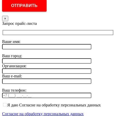
×
Запрос прайс-листа
Ваше имя:
Ваш город:
Организация:
Ваш e-mail:
Ваш телефон:
Я даю Согласие на обработку персональных данных
Согласие на обработку персональных данных