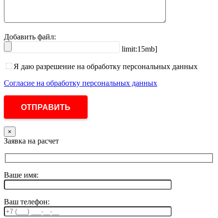
Добавить файл:
limit:15mb]
Я даю разрешение на обработку персональных данных
Согласие на обработку персональных данных
×
Заявка на расчет
Ваше имя:
Ваш телефон: