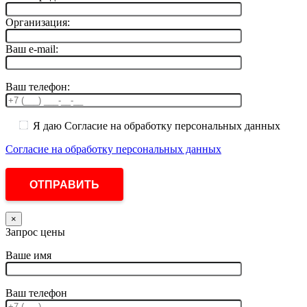
Организация:
Ваш e-mail:
Ваш телефон:
Я даю Согласие на обработку персональных данных
Согласие на обработку персональных данных
×
Запрос цены
Ваше имя
Ваш телефон