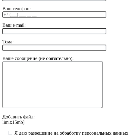
Ваш телефон:
Ваш e-mail:
Тема:
Ваше сообщение (не обязательно):
Добавить файл:
limit:15mb]
Я даю разрешение на обработку персональных данных