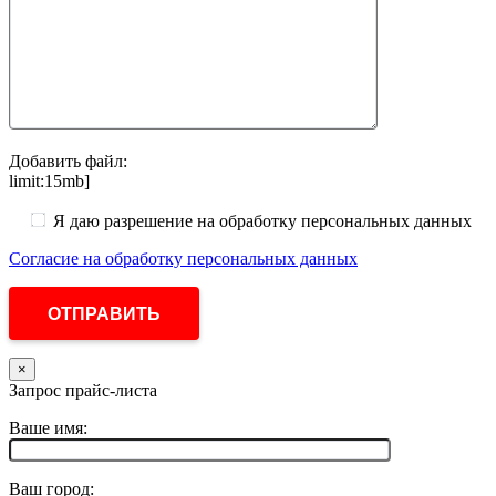
Добавить файл:
limit:15mb]
Я даю разрешение на обработку персональных данных
Согласие на обработку персональных данных
×
Запрос прайс-листа
Ваше имя:
Ваш город: