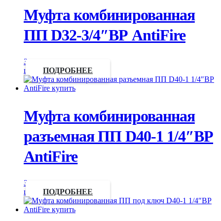
Муфта комбинированная
ПП D32-3/4″ВР AntiFire
Запросить
цену
ПОДРОБНЕЕ
Муфта комбинированная
разъемная ПП D40-1 1/4″ВР
AntiFire
Запросить
цену
ПОДРОБНЕЕ