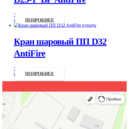
Запросить
цену
ПОДРОБНЕЕ
Кран шаровый ПП D32
AntiFire
Запросить
цену
ПОДРОБНЕЕ