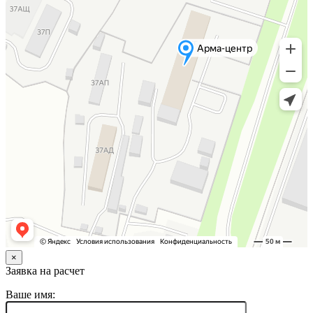
×
Заявка на расчет
Ваше имя: