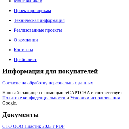
Монтажникам
Проектировщикам
Техническая информация
Реализованные проекты
О компании
Контакты
Прайс-лист
Информация для покупателей
Согласие на обработку персональных данных
Наш сайт защищен с помощью reCAPTCHA и соответствует
Политике конфиденциальности
и
Условиям использования
Google.
Документы
СТО ООО Пластик 2023 г PDF