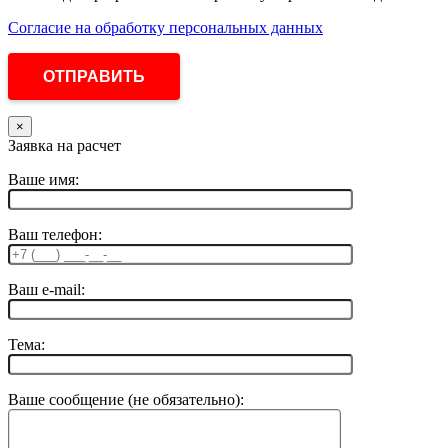
Согласие на обработку персональных данных
×
Заявка на расчет
Ваше имя:
Ваш телефон:
Ваш e-mail:
Тема:
Ваше сообщение (не обязательно):