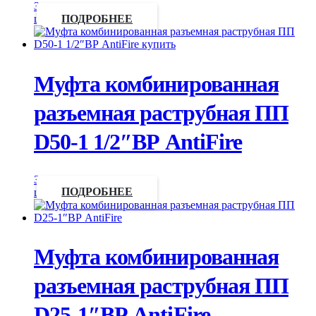
Запросить
цену
ПОДРОБНЕЕ
Муфта комбинированная
разъемная раструбная ПП
D50-1 1/2″ВР AntiFire
Запросить
цену
ПОДРОБНЕЕ
Муфта комбинированная
разъемная раструбная ПП
D25-1″ВР AntiFire