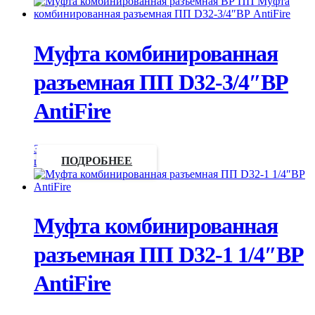
Муфта комбинированная
разъемная ПП D32-3/4″ВР
AntiFire
Запросить
цену
ПОДРОБНЕЕ
Муфта комбинированная
разъемная ПП D32-1 1/4″ВР
AntiFire