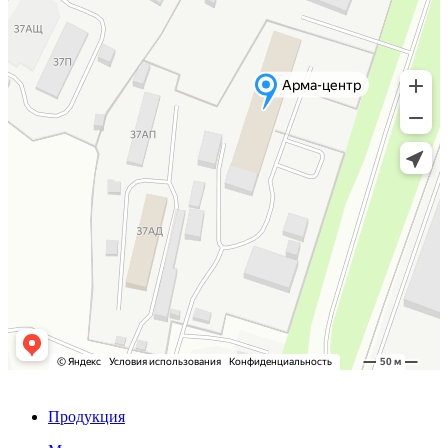
Продукция