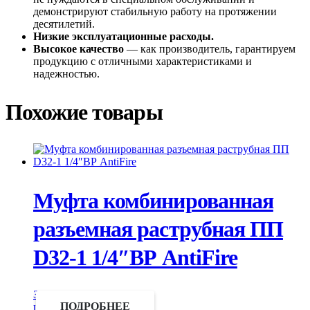
демонстрируют стабильную работу на протяжении
десятилетий.
Низкие эксплуатационные расходы.
Высокое качество
— как производитель, гарантируем
продукцию с отличными характеристиками и
надежностью.
Похожие товары
Муфта комбинированная
разъемная раструбная ПП
D32-1 1/4″ВР AntiFire
Запросить
цену
ПОДРОБНЕЕ