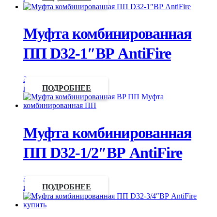
Муфта комбинированная
ПП D32-1″ВР AntiFire
Запросить
цену
ПОДРОБНЕЕ
Муфта комбинированная
ПП D32-1/2″ВР AntiFire
Запросить
цену
ПОДРОБНЕЕ