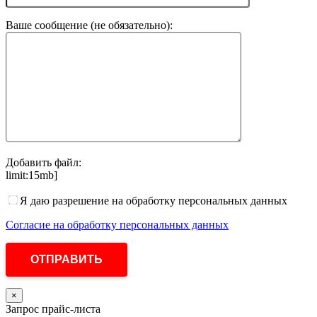
Ваше сообщение (не обязательно):
Добавить файл:
limit:15mb]
Я даю разрешение на обработку персональных данных
Согласие на обработку персональных данных
×
Запрос прайс-листа