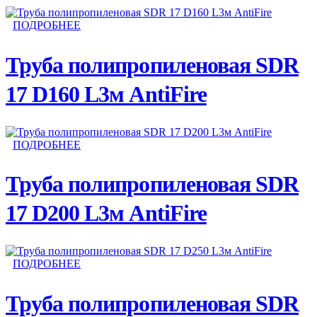
ПОДРОБНЕЕ
Труба полипропиленовая SDR
17 D160 L3м AntiFire
ПОДРОБНЕЕ
Труба полипропиленовая SDR
17 D200 L3м AntiFire
ПОДРОБНЕЕ
Труба полипропиленовая SDR