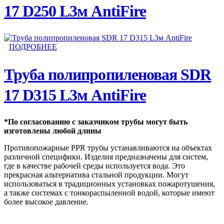
17 D250 L3м AntiFire
ПОДРОБНЕЕ
Труба полипропиленовая SDR
17 D315 L3м AntiFire
*По согласованию с заказчиком трубы могут быть
изготовлены любой длины
Противопожарные PPR трубы устанавливаются на объектах
различной специфики. Изделия предназначены для систем,
где в качестве рабочей среды используется вода. Это
прекрасная альтернатива стальной продукции. Могут
использоваться в традиционных установках пожаротушения,
а также системах с тонкораспыленной водой, которые имеют
более высокое давление.