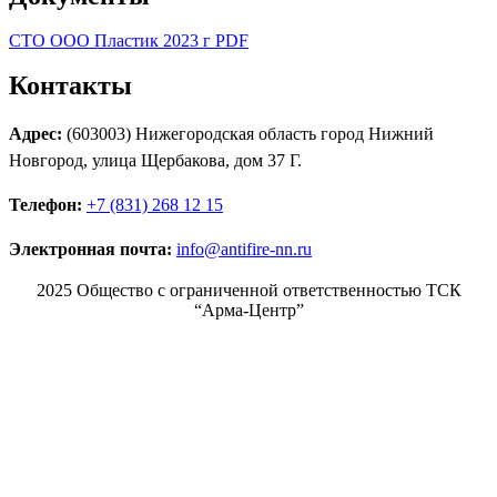
СТО ООО Пластик 2023 г PDF
Контакты
Адрес:
(603003) Нижегородская область город Нижний
Новгород, улица Щербакова, дом 37 Г.
Телефон:
+7 (831) 268 12 15
Электронная почта:
info@antifire-nn.ru
2025 Общество с ограниченной ответственностью ТСК
“Арма-Центр”
Режим работы
Пн. 08:00–17:00
Вт. 08:00–17:00
Ср. 08:00–17:00