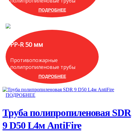
полипропиленовые трубы
ПОДРОБНЕЕ
PP-R 50 мм
Противопожарные
полипропиленовые трубы
ПОДРОБНЕЕ
ПОДРОБНЕЕ
Труба полипропиленовая SDR
9 D50 L4м AntiFire