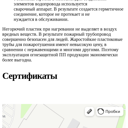
элементов водопровода используется
сварочный аппарат. В результате создается герметичное
соединение, которое не протекает и не
нуждается в обслуживании.
Негорючий пластик при нагревании не выделяет в воздух
вредных веществ. В результате пожарный трубопровод
совершенно безопасен для людей. Жаростойкие пластиковые
трубы для пожаротушения имеют невысокую цену, в
сравнении с нержавеющими и многими другими. Поэтому
эксплуатация огнезащитной ПП продукции экономически
более выгодна.
Сертификаты