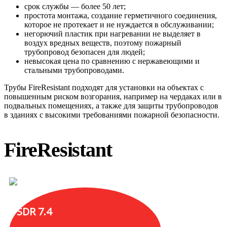
срок службы — более 50 лет;
простота монтажа, создание герметичного соединения,
которое не протекает и не нуждается в обслуживании;
негорючий пластик при нагревании не выделяет в
воздух вредных веществ, поэтому пожарный
трубопровод безопасен для людей;
невысокая цена по сравнению с нержавеющими и
стальными трубопроводами.
Трубы FireResistant подходят для установки на объектах с
повышенным риском возгорания, например на чердаках или в
подвальных помещениях, а также для защиты трубопроводов
в зданиях с высокими требованиями пожарной безопасности.
FireResistant
SDR 7.4