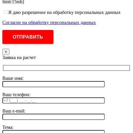
limit:15mb]
Я даю разрешение на обработку персональных данных
Согласие на обработку персональных данных
×
Заявка на расчет
Ваше имя:
Ваш телефон:
Ваш e-mail:
Тема: