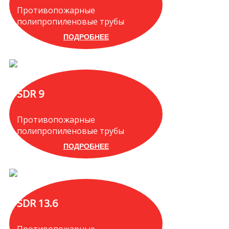
Противопожарные
полипропиленовые трубы
ПОДРОБНЕЕ
SDR 9
Противопожарные
полипропиленовые трубы
ПОДРОБНЕЕ
SDR 13.6