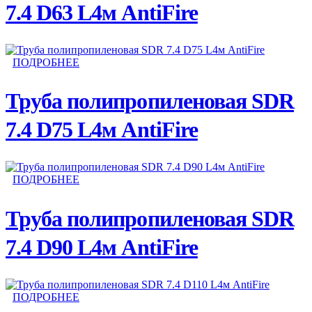
7.4 D63 L4м AntiFire
ПОДРОБНЕЕ
Труба полипропиленовая SDR
7.4 D75 L4м AntiFire
ПОДРОБНЕЕ
Труба полипропиленовая SDR
7.4 D90 L4м AntiFire
ПОДРОБНЕЕ