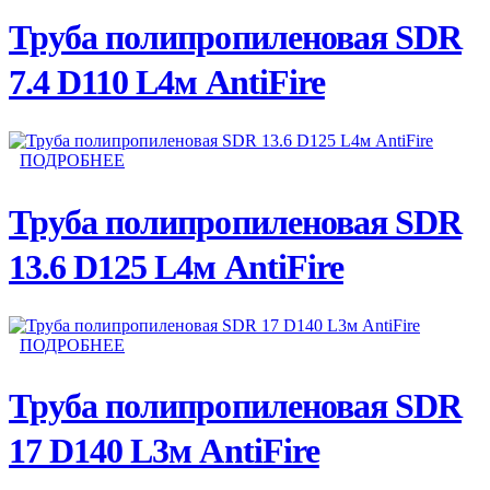
Труба полипропиленовая SDR
7.4 D110 L4м AntiFire
ПОДРОБНЕЕ
Труба полипропиленовая SDR
13.6 D125 L4м AntiFire
ПОДРОБНЕЕ
Труба полипропиленовая SDR
17 D140 L3м AntiFire