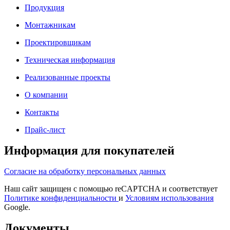
Продукция
Монтажникам
Проектировщикам
Техническая информация
Реализованные проекты
О компании
Контакты
Прайс-лист
Информация для покупателей
Согласие на обработку персональных данных
Наш сайт защищен с помощью reCAPTCHA и соответствует
Политике конфиденциальности
и
Условиям использования
Google.
Документы