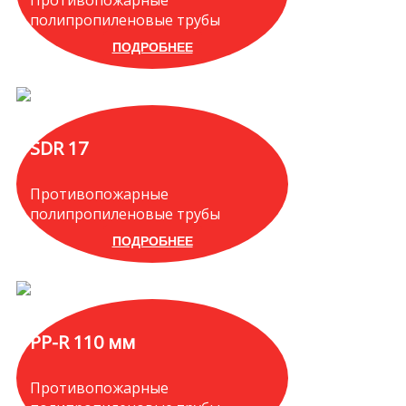
Противопожарные
полипропиленовые трубы
ПОДРОБНЕЕ
SDR 17
Противопожарные
полипропиленовые трубы
ПОДРОБНЕЕ
PP-R 110 мм
Противопожарные