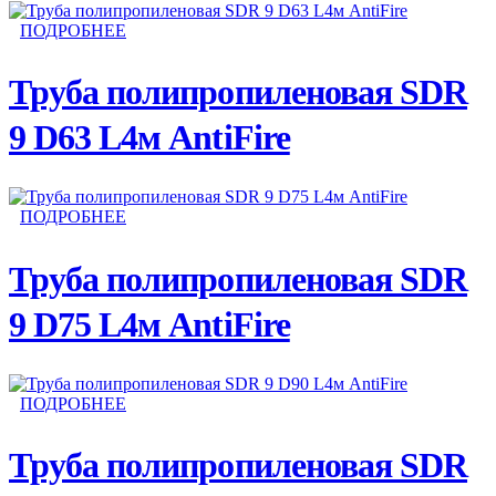
ПОДРОБНЕЕ
Труба полипропиленовая SDR
9 D63 L4м AntiFire
ПОДРОБНЕЕ
Труба полипропиленовая SDR
9 D75 L4м AntiFire
ПОДРОБНЕЕ
Труба полипропиленовая SDR