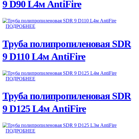
9 D90 L4м AntiFire
ПОДРОБНЕЕ
Труба полипропиленовая SDR
9 D110 L4м AntiFire
ПОДРОБНЕЕ
Труба полипропиленовая SDR
9 D125 L4м AntiFire
ПОДРОБНЕЕ