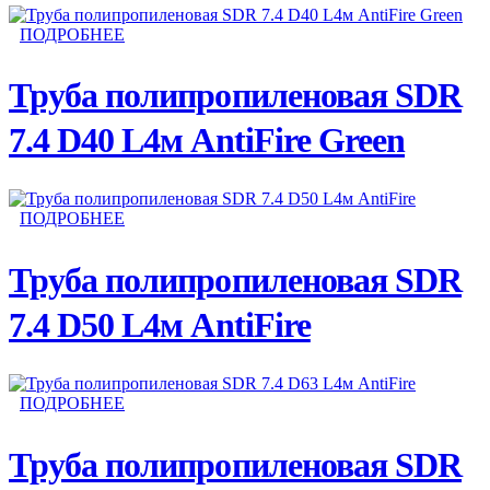
ПОДРОБНЕЕ
Труба полипропиленовая SDR
7.4 D40 L4м AntiFire Green
ПОДРОБНЕЕ
Труба полипропиленовая SDR
7.4 D50 L4м AntiFire
ПОДРОБНЕЕ
Труба полипропиленовая SDR