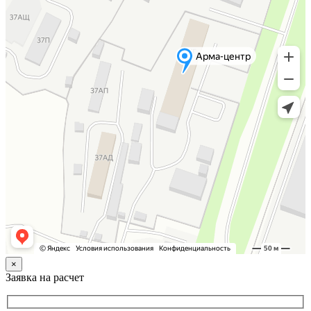
×
Заявка на расчет