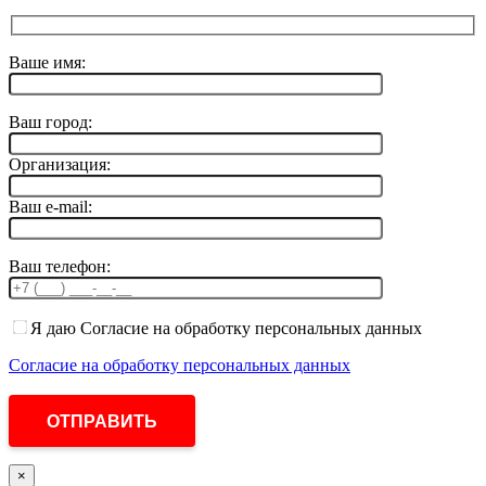
Ваше имя:
Ваш город:
Организация:
Ваш e-mail:
Ваш телефон:
Я даю Согласие на обработку персональных данных
Согласие на обработку персональных данных
×