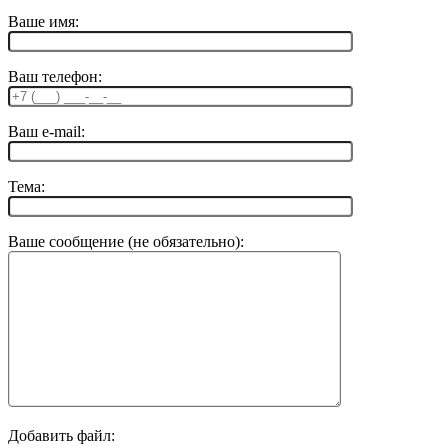
Ваше имя:
Ваш телефон:
Ваш e-mail:
Тема:
Ваше сообщение (не обязательно):
Добавить файл: