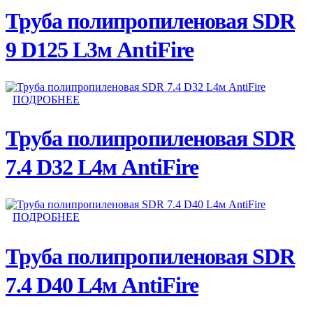
Труба полипропиленовая SDR
9 D125 L3м AntiFire
ПОДРОБНЕЕ
Труба полипропиленовая SDR
7.4 D32 L4м AntiFire
ПОДРОБНЕЕ
Труба полипропиленовая SDR
7.4 D40 L4м AntiFire