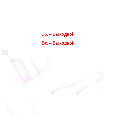
Ср. 08:00–17:00
Чт. 08:00–17:00
Пт. 08:00–17:00
Сб. – Выходной
Вс. – Выходной
×