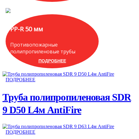
PP-R 50 мм
Противопожарные
полипропиленовые трубы
ПОДРОБНЕЕ
ПОДРОБНЕЕ
Труба полипропиленовая SDR
9 D50 L4м AntiFire
ПОДРОБНЕЕ