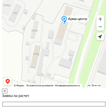
×
Заявка на расчет