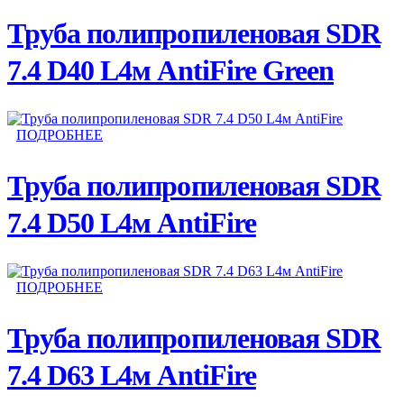
Труба полипропиленовая SDR
7.4 D40 L4м AntiFire Green
ПОДРОБНЕЕ
Труба полипропиленовая SDR
7.4 D50 L4м AntiFire
ПОДРОБНЕЕ
Труба полипропиленовая SDR
7.4 D63 L4м AntiFire