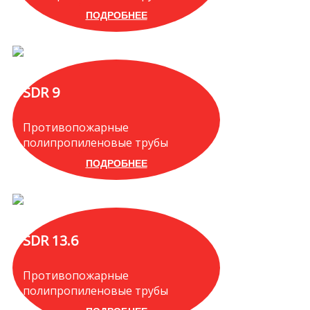
ПОДРОБНЕЕ
SDR 9
Противопожарные
полипропиленовые трубы
ПОДРОБНЕЕ
SDR 13.6
Противопожарные
полипропиленовые трубы