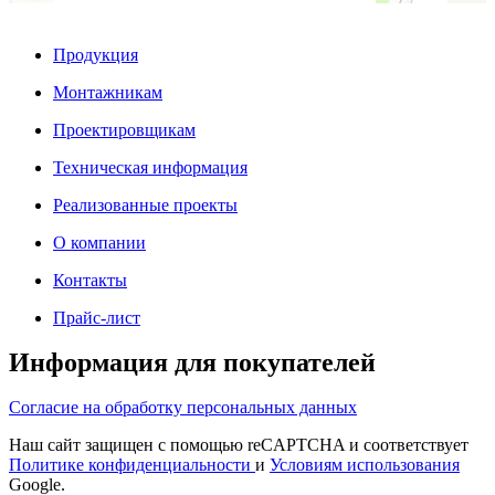
Продукция
Монтажникам
Проектировщикам
Техническая информация
Реализованные проекты
О компании
Контакты
Прайс-лист
Информация для покупателей
Согласие на обработку персональных данных
Наш сайт защищен с помощью reCAPTCHA и соответствует
Политике конфиденциальности
и
Условиям использования
Google.