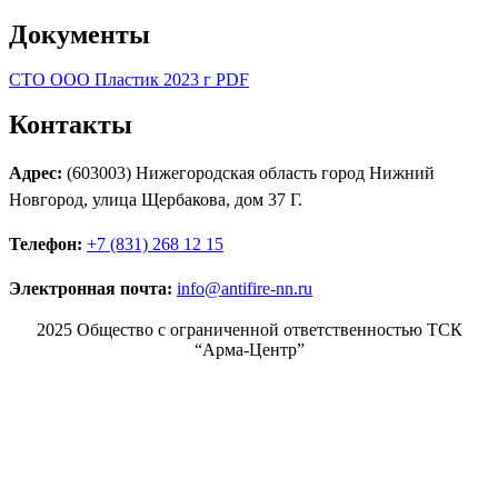
Документы
СТО ООО Пластик 2023 г PDF
Контакты
Адрес:
(603003) Нижегородская область город Нижний
Новгород, улица Щербакова, дом 37 Г.
Телефон:
+7 (831) 268 12 15
Электронная почта:
info@antifire-nn.ru
2025 Общество с ограниченной ответственностью ТСК
“Арма-Центр”
Режим работы
Пн. 08:00–17:00
Вт. 08:00–17:00