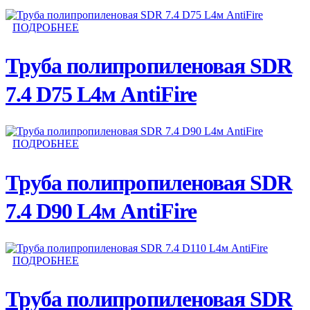
ПОДРОБНЕЕ
Труба полипропиленовая SDR
7.4 D75 L4м AntiFire
ПОДРОБНЕЕ
Труба полипропиленовая SDR
7.4 D90 L4м AntiFire
ПОДРОБНЕЕ
Труба полипропиленовая SDR