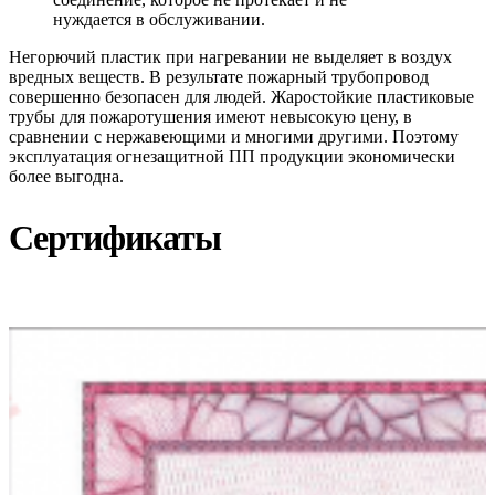
нуждается в обслуживании.
Негорючий пластик при нагревании не выделяет в воздух
вредных веществ. В результате пожарный трубопровод
совершенно безопасен для людей. Жаростойкие пластиковые
трубы для пожаротушения имеют невысокую цену, в
сравнении с нержавеющими и многими другими. Поэтому
эксплуатация огнезащитной ПП продукции экономически
более выгодна.
Сертификаты