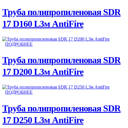
Труба полипропиленовая SDR
17 D160 L3м AntiFire
ПОДРОБНЕЕ
Труба полипропиленовая SDR
17 D200 L3м AntiFire
ПОДРОБНЕЕ
Труба полипропиленовая SDR
17 D250 L3м AntiFire