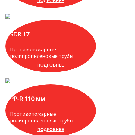
ПОДРОБНЕЕ
SDR 17
Противопожарные
полипропиленовые трубы
ПОДРОБНЕЕ
PP-R 110 мм
Противопожарные
полипропиленовые трубы
ПОДРОБНЕЕ