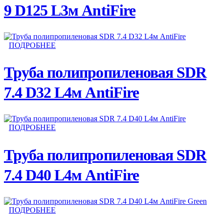
9 D125 L3м AntiFire
ПОДРОБНЕЕ
Труба полипропиленовая SDR
7.4 D32 L4м AntiFire
ПОДРОБНЕЕ
Труба полипропиленовая SDR
7.4 D40 L4м AntiFire
ПОДРОБНЕЕ