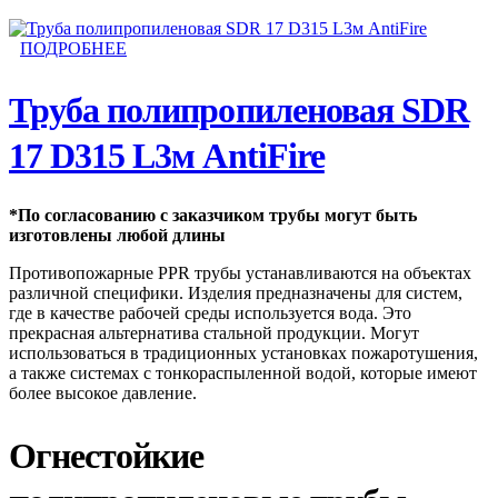
ПОДРОБНЕЕ
Труба полипропиленовая SDR
17 D315 L3м AntiFire
*По согласованию с заказчиком трубы могут быть
изготовлены любой длины
Противопожарные PPR трубы устанавливаются на объектах
различной специфики. Изделия предназначены для систем,
где в качестве рабочей среды используется вода. Это
прекрасная альтернатива стальной продукции. Могут
использоваться в традиционных установках пожаротушения,
а также системах с тонкораспыленной водой, которые имеют
более высокое давление.
Огнестойкие