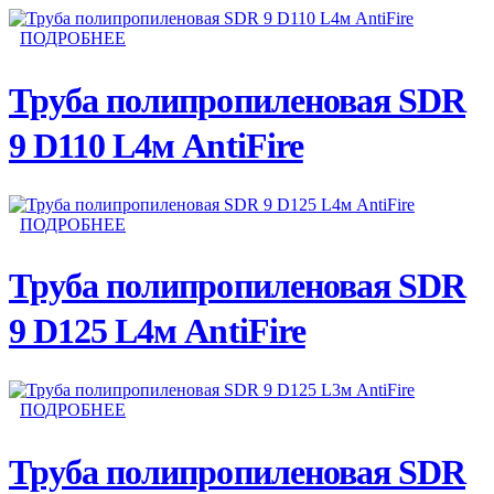
ПОДРОБНЕЕ
Труба полипропиленовая SDR
9 D110 L4м AntiFire
ПОДРОБНЕЕ
Труба полипропиленовая SDR
9 D125 L4м AntiFire
ПОДРОБНЕЕ
Труба полипропиленовая SDR