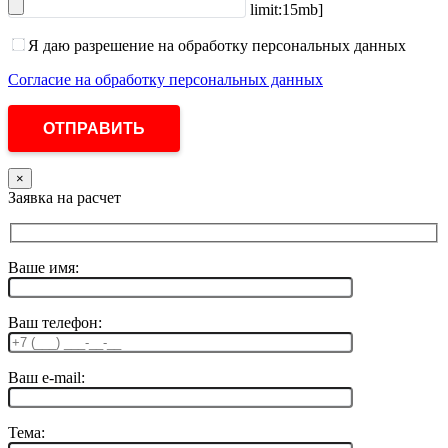
limit:15mb]
Я даю разрешение на обработку персональных данных
Согласие на обработку персональных данных
×
Заявка на расчет
Ваше имя:
Ваш телефон:
Ваш e-mail:
Тема: