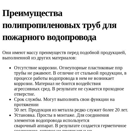
Преимущества
полипропиленовых труб для
пожарного водопровода
Они имеют массу преимуществ перед подобной продукцией,
выполненной из других материалов:
Отсутствие коррозии. Огнеупорные пластиковые ппр
трубы не ржавеют. В отличие от стальной продукции, в
процессе работы водопровода в нем не возникает
коррозии. Материал не боится воздействия
агрессивных сред. В результате не сужается проходное
отверстие.
Срок службы. Могут выполнять свои функции на
протяжении
50 лет. Продукция из металла редко служит более 20 лет.
Установка. Просты в монтаже. Для соединения
элементов водопровода используется
сварочный аппарат. В результате создается герметичное
соединение, которое не протекает и не