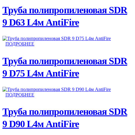
Труба полипропиленовая SDR
9 D63 L4м AntiFire
ПОДРОБНЕЕ
Труба полипропиленовая SDR
9 D75 L4м AntiFire
ПОДРОБНЕЕ
Труба полипропиленовая SDR
9 D90 L4м AntiFire