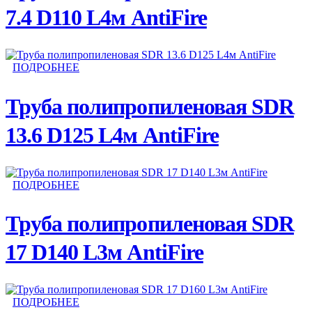
7.4 D110 L4м AntiFire
ПОДРОБНЕЕ
Труба полипропиленовая SDR
13.6 D125 L4м AntiFire
ПОДРОБНЕЕ
Труба полипропиленовая SDR
17 D140 L3м AntiFire
ПОДРОБНЕЕ