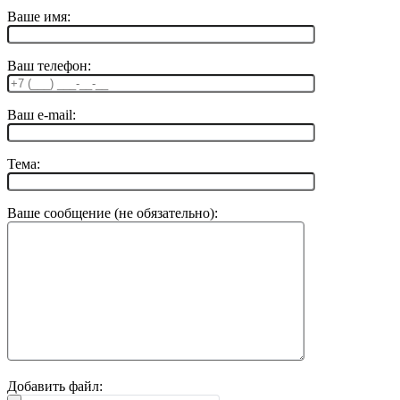
Ваше имя:
Ваш телефон:
Ваш e-mail:
Тема:
Ваше сообщение (не обязательно):
Добавить файл: