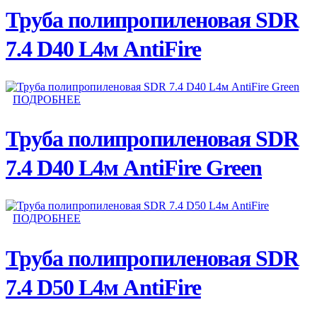
Труба полипропиленовая SDR
7.4 D40 L4м AntiFire
ПОДРОБНЕЕ
Труба полипропиленовая SDR
7.4 D40 L4м AntiFire Green
ПОДРОБНЕЕ
Труба полипропиленовая SDR
7.4 D50 L4м AntiFire