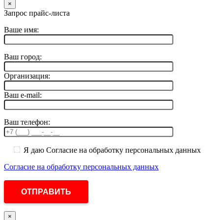
×
Запрос прайс-листа
Ваше имя:
Ваш город:
Организация:
Ваш e-mail:
Ваш телефон:
Я даю Согласие на обработку персональных данных
Согласие на обработку персональных данных
×