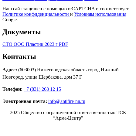
Наш сайт защищен с помощью reCAPTCHA и соответствует
Политике конфиденциальности
и
Условиям использования
Google.
Документы
СТО ООО Пластик 2023 г PDF
Контакты
Адрес:
(603003) Нижегородская область город Нижний
Новгород, улица Щербакова, дом 37 Г.
Телефон:
+7 (831) 268 12 15
Электронная почта:
info@antifire-nn.ru
2025 Общество с ограниченной ответственностью ТСК
“Арма-Центр”
Режим работы