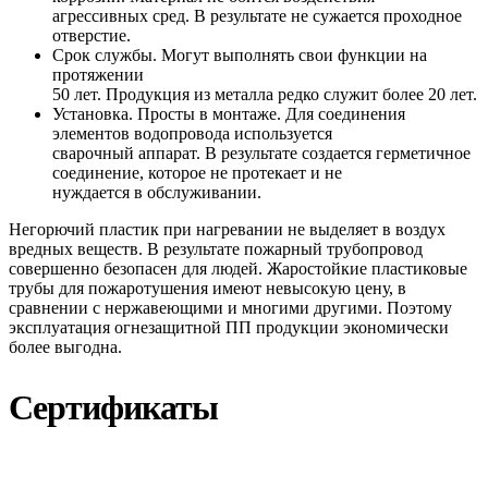
агрессивных сред. В результате не сужается проходное
отверстие.
Срок службы. Могут выполнять свои функции на
протяжении
50 лет. Продукция из металла редко служит более 20 лет.
Установка. Просты в монтаже. Для соединения
элементов водопровода используется
сварочный аппарат. В результате создается герметичное
соединение, которое не протекает и не
нуждается в обслуживании.
Негорючий пластик при нагревании не выделяет в воздух
вредных веществ. В результате пожарный трубопровод
совершенно безопасен для людей. Жаростойкие пластиковые
трубы для пожаротушения имеют невысокую цену, в
сравнении с нержавеющими и многими другими. Поэтому
эксплуатация огнезащитной ПП продукции экономически
более выгодна.
Сертификаты