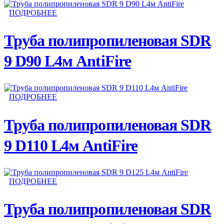
ПОДРОБНЕЕ
Труба полипропиленовая SDR
9 D90 L4м AntiFire
ПОДРОБНЕЕ
Труба полипропиленовая SDR
9 D110 L4м AntiFire
ПОДРОБНЕЕ
Труба полипропиленовая SDR