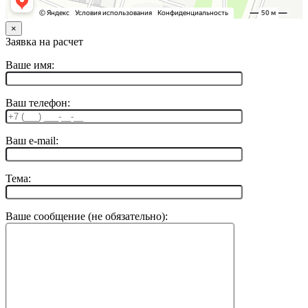
×
Заявка на расчет
Ваше имя:
Ваш телефон:
Ваш e-mail:
Тема:
Ваше сообщение (не обязательно):