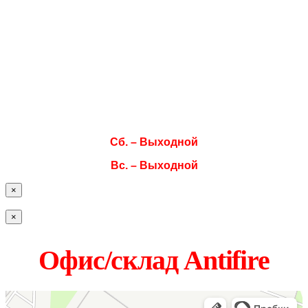
Пн. 08:00–17:00
Вт. 08:00–17:00
Ср. 08:00–17:00
Чт. 08:00–17:00
Пт. 08:00–17:00
Сб. – Выходной
Вс. – Выходной
×
×
Офис/склад Antifire