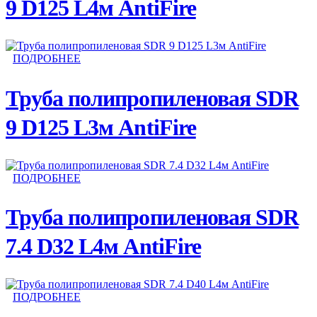
9 D125 L4м AntiFire
ПОДРОБНЕЕ
Труба полипропиленовая SDR
9 D125 L3м AntiFire
ПОДРОБНЕЕ
Труба полипропиленовая SDR
7.4 D32 L4м AntiFire
ПОДРОБНЕЕ