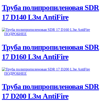
Труба полипропиленовая SDR
17 D140 L3м AntiFire
ПОДРОБНЕЕ
Труба полипропиленовая SDR
17 D160 L3м AntiFire
ПОДРОБНЕЕ
Труба полипропиленовая SDR
17 D200 L3м AntiFire