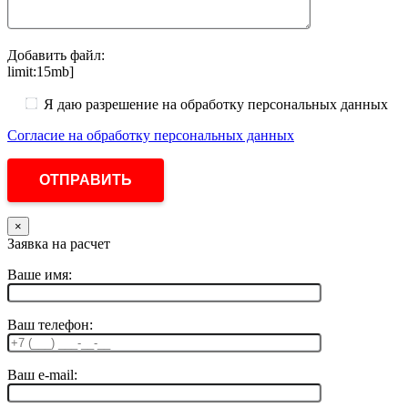
Добавить файл:
limit:15mb]
Я даю разрешение на обработку персональных данных
Согласие на обработку персональных данных
×
Заявка на расчет
Ваше имя:
Ваш телефон:
Ваш e-mail: