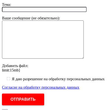
Тема:
Ваше сообщение (не обязательно):
Добавить файл:
limit:15mb]
Я даю разрешение на обработку персональных данных
Согласие на обработку персональных данных