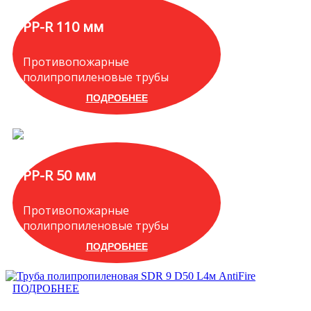
PP-R 110 мм
Противопожарные
полипропиленовые трубы
ПОДРОБНЕЕ
PP-R 50 мм
Противопожарные
полипропиленовые трубы
ПОДРОБНЕЕ
ПОДРОБНЕЕ