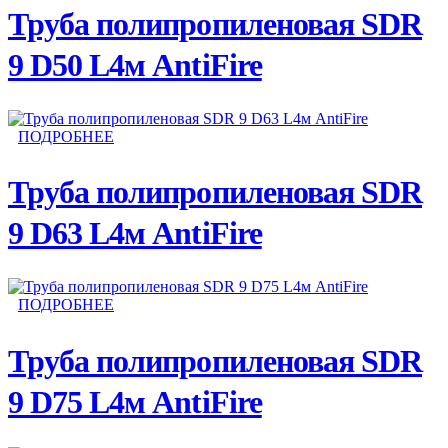
Труба полипропиленовая SDR
9 D50 L4м AntiFire
ПОДРОБНЕЕ
Труба полипропиленовая SDR
9 D63 L4м AntiFire
ПОДРОБНЕЕ
Труба полипропиленовая SDR
9 D75 L4м AntiFire