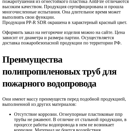
пожаротушения из огнестойкого пластика AntiFire отличаются
высоким качеством. Продукция сертифицирована и прошла
многочисленные испытания. Она длительное время может
выполнять свои функции.
Продукция PP-R SDR окрашена в характерный красный цвет.
Оформить заказ на негорючие изделия можно на сайте. Цена
зависит от диаметра и размера партии. Осуществляется
доставка пожаробезопасной продукции по территории РФ.
Преимущества
полипропиленовых труб для
пожарного водопровода
Они имеют массу преимуществ перед подобной продукцией,
выполненной из других материалов:
Отсутствие коррозии. Огнеупорные пластиковые ппр
трубы не ржавеют. В отличие от стальной продукции, в
процессе работы водопровода в нем не возникает
коррозии. Материал не боится воздействия