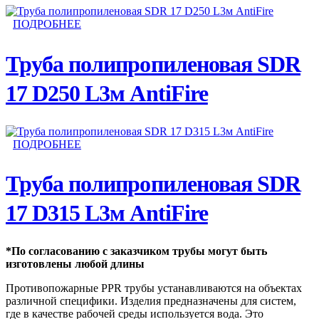
ПОДРОБНЕЕ
Труба полипропиленовая SDR
17 D250 L3м AntiFire
ПОДРОБНЕЕ
Труба полипропиленовая SDR
17 D315 L3м AntiFire
*По согласованию с заказчиком трубы могут быть
изготовлены любой длины
Противопожарные PPR трубы устанавливаются на объектах
различной специфики. Изделия предназначены для систем,
где в качестве рабочей среды используется вода. Это