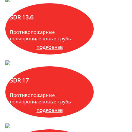
SDR 13.6
Противопожарные
полипропиленовые трубы
ПОДРОБНЕЕ
SDR 17
Противопожарные
полипропиленовые трубы
ПОДРОБНЕЕ