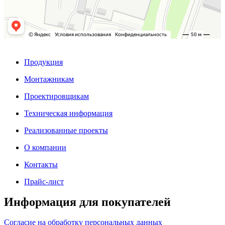
Продукция
Монтажникам
Проектировщикам
Техническая информация
Реализованные проекты
О компании
Контакты
Прайс-лист
Информация для покупателей
Согласие на обработку персональных данных