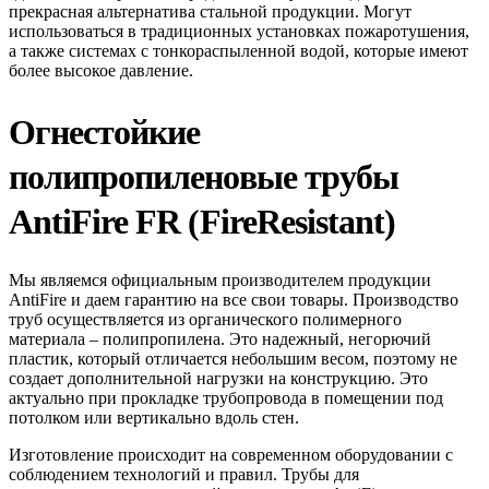
прекрасная альтернатива стальной продукции. Могут
использоваться в традиционных установках пожаротушения,
а также системах с тонкораспыленной водой, которые имеют
более высокое давление.
Огнестойкие
полипропиленовые трубы
AntiFire FR (FireResistant)
Мы являемся официальным производителем продукции
AntiFire и даем гарантию на все свои товары. Производство
труб осуществляется из органического полимерного
материала – полипропилена. Это надежный, негорючий
пластик, который отличается небольшим весом, поэтому не
создает дополнительной нагрузки на конструкцию. Это
актуально при прокладке трубопровода в помещении под
потолком или вертикально вдоль стен.
Изготовление происходит на современном оборудовании с
соблюдением технологий и правил. Трубы для