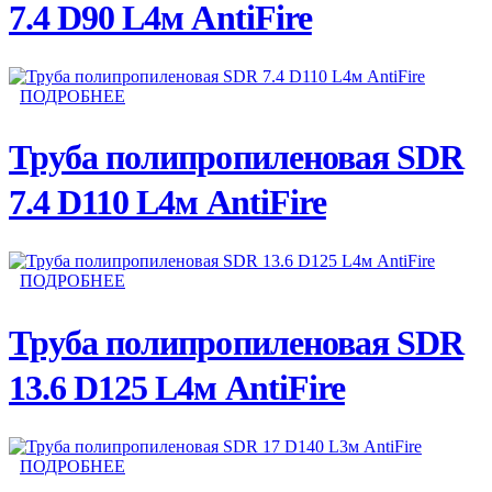
7.4 D90 L4м AntiFire
ПОДРОБНЕЕ
Труба полипропиленовая SDR
7.4 D110 L4м AntiFire
ПОДРОБНЕЕ
Труба полипропиленовая SDR
13.6 D125 L4м AntiFire
ПОДРОБНЕЕ