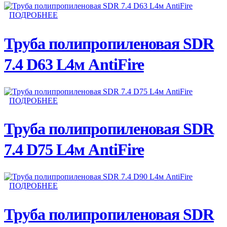
ПОДРОБНЕЕ
Труба полипропиленовая SDR
7.4 D63 L4м AntiFire
ПОДРОБНЕЕ
Труба полипропиленовая SDR
7.4 D75 L4м AntiFire
ПОДРОБНЕЕ
Труба полипропиленовая SDR