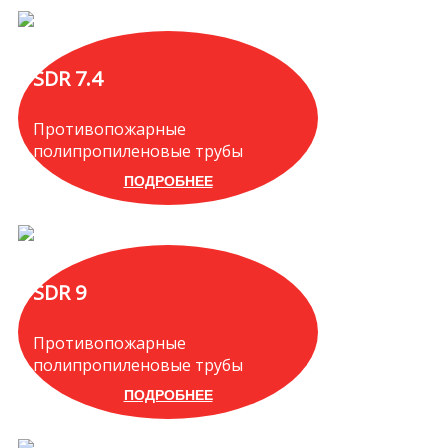
SDR 7.4
Противопожарные
полипропиленовые трубы
ПОДРОБНЕЕ
SDR 9
Противопожарные
полипропиленовые трубы
ПОДРОБНЕЕ