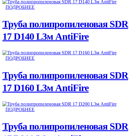
ПОДРОБНЕЕ
Труба полипропиленовая SDR
17 D140 L3м AntiFire
ПОДРОБНЕЕ
Труба полипропиленовая SDR
17 D160 L3м AntiFire
ПОДРОБНЕЕ
Труба полипропиленовая SDR