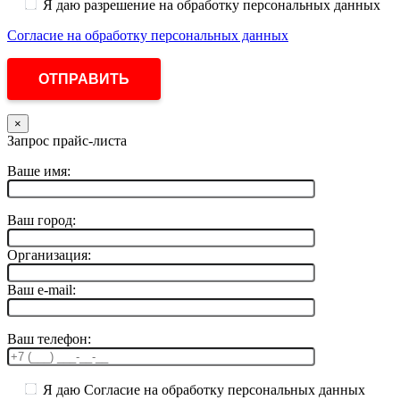
Я даю разрешение на обработку персональных данных
Согласие на обработку персональных данных
×
Запрос прайс-листа
Ваше имя:
Ваш город:
Организация:
Ваш e-mail:
Ваш телефон:
Я даю Согласие на обработку персональных данных