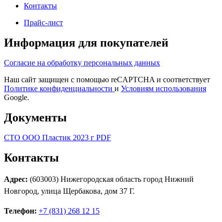
Контакты
Прайс-лист
Информация для покупателей
Согласие на обработку персональных данных
Наш сайт защищен с помощью reCAPTCHA и соответствует
Политике конфиденциальности
и
Условиям использования
Google.
Документы
СТО ООО Пластик 2023 г PDF
Контакты
Адрес:
(603003) Нижегородская область город Нижний
Новгород, улица Щербакова, дом 37 Г.
Телефон:
+7 (831) 268 12 15