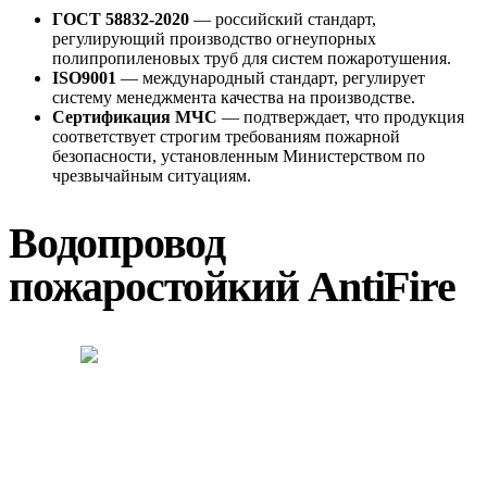
ГОСТ 58832-2020
— российский стандарт,
регулирующий производство огнеупорных
полипропиленовых труб для систем пожаротушения.
ISO9001
— международный стандарт, регулирует
систему менеджмента качества на производстве.
Сертификация МЧС
— подтверждает, что продукция
соответствует строгим требованиям пожарной
безопасности, установленным Министерством по
чрезвычайным ситуациям.
Водопровод
пожаростойкий AntiFire
SDR 7.4