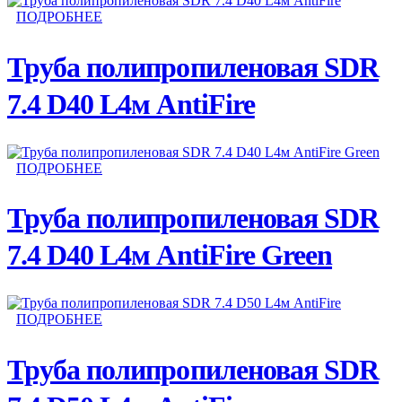
ПОДРОБНЕЕ
Труба полипропиленовая SDR
7.4 D40 L4м AntiFire
ПОДРОБНЕЕ
Труба полипропиленовая SDR
7.4 D40 L4м AntiFire Green
ПОДРОБНЕЕ
Труба полипропиленовая SDR