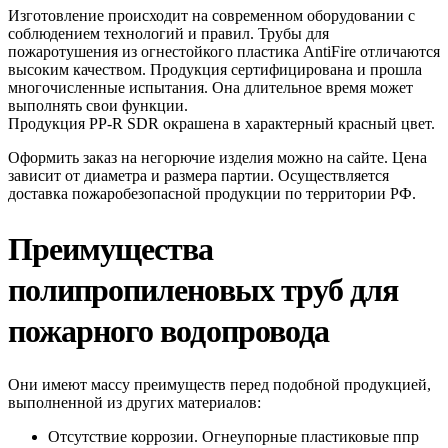
Изготовление происходит на современном оборудовании с
соблюдением технологий и правил. Трубы для
пожаротушения из огнестойкого пластика AntiFire отличаются
высоким качеством. Продукция сертифицирована и прошла
многочисленные испытания. Она длительное время может
выполнять свои функции.
Продукция PP-R SDR окрашена в характерный красный цвет.
Оформить заказ на негорючие изделия можно на сайте. Цена
зависит от диаметра и размера партии. Осуществляется
доставка пожаробезопасной продукции по территории РФ.
Преимущества
полипропиленовых труб для
пожарного водопровода
Они имеют массу преимуществ перед подобной продукцией,
выполненной из других материалов:
Отсутствие коррозии. Огнеупорные пластиковые ппр