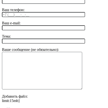
Ваш телефон:
Ваш e-mail:
Тема:
Ваше сообщение (не обязательно):
Добавить файл:
limit:15mb]