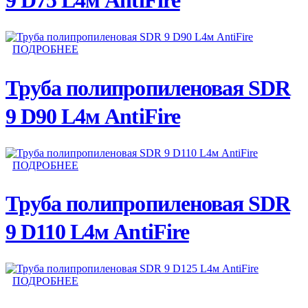
9 D75 L4м AntiFire
ПОДРОБНЕЕ
Труба полипропиленовая SDR
9 D90 L4м AntiFire
ПОДРОБНЕЕ
Труба полипропиленовая SDR
9 D110 L4м AntiFire
ПОДРОБНЕЕ