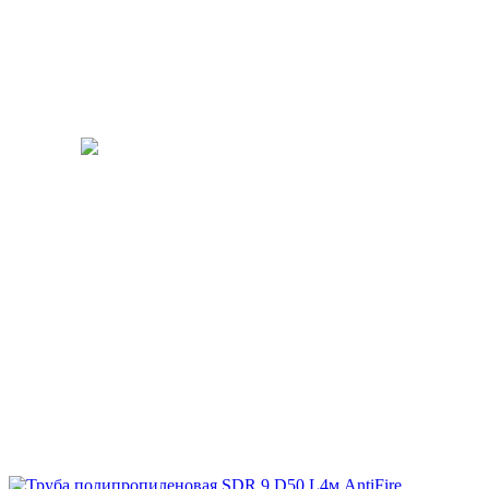
ПОДРОБНЕЕ
PP-R 50 мм
ПОДРОБНЕЕ