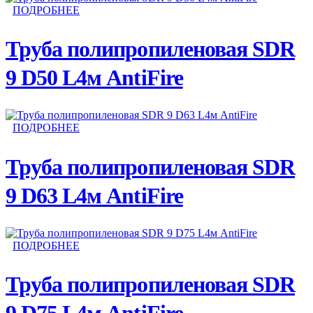
ПОДРОБНЕЕ
Труба полипропиленовая SDR
9 D50 L4м AntiFire
ПОДРОБНЕЕ
Труба полипропиленовая SDR
9 D63 L4м AntiFire
ПОДРОБНЕЕ
Труба полипропиленовая SDR