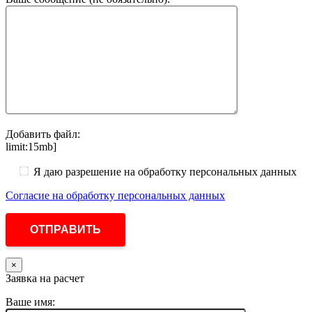
Добавить файл:
limit:15mb]
Я даю разрешение на обработку персональных данных
Согласие на обработку персональных данных
×
Заявка на расчет
Ваше имя: