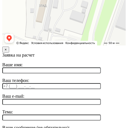
×
Заявка на расчет
Ваше имя:
Ваш телефон:
Ваш e-mail:
Тема:
Ваше сообщение (не обязательно):