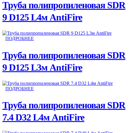
Труба полипропиленовая SDR
9 D125 L4м AntiFire
ПОДРОБНЕЕ
Труба полипропиленовая SDR
9 D125 L3м AntiFire
ПОДРОБНЕЕ
Труба полипропиленовая SDR
7.4 D32 L4м AntiFire