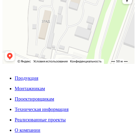
Продукция
Монтажникам
Проектировщикам
Техническая информация
Реализованные проекты
О компании