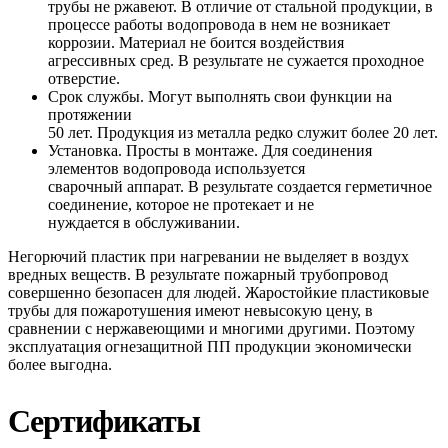
трубы не ржавеют. В отличие от стальной продукции, в
процессе работы водопровода в нем не возникает
коррозии. Материал не боится воздействия
агрессивных сред. В результате не сужается проходное
отверстие.
Срок службы. Могут выполнять свои функции на
протяжении
50 лет. Продукция из металла редко служит более 20 лет.
Установка. Просты в монтаже. Для соединения
элементов водопровода используется
сварочный аппарат. В результате создается герметичное
соединение, которое не протекает и не
нуждается в обслуживании.
Негорючий пластик при нагревании не выделяет в воздух
вредных веществ. В результате пожарный трубопровод
совершенно безопасен для людей. Жаростойкие пластиковые
трубы для пожаротушения имеют невысокую цену, в
сравнении с нержавеющими и многими другими. Поэтому
эксплуатация огнезащитной ПП продукции экономически
более выгодна.
Сертификаты