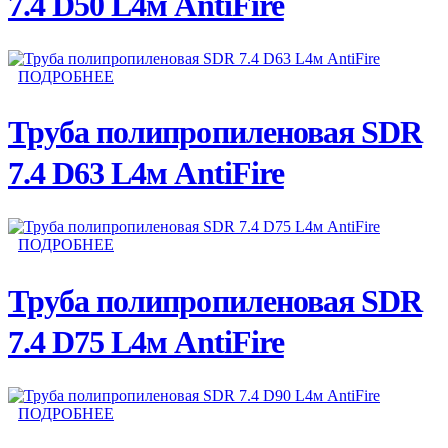
7.4 D50 L4м AntiFire
ПОДРОБНЕЕ
Труба полипропиленовая SDR
7.4 D63 L4м AntiFire
ПОДРОБНЕЕ
Труба полипропиленовая SDR
7.4 D75 L4м AntiFire
ПОДРОБНЕЕ