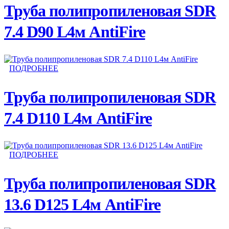
Труба полипропиленовая SDR
7.4 D90 L4м AntiFire
ПОДРОБНЕЕ
Труба полипропиленовая SDR
7.4 D110 L4м AntiFire
ПОДРОБНЕЕ
Труба полипропиленовая SDR
13.6 D125 L4м AntiFire