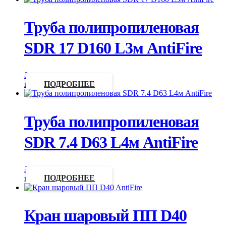
Труба полипропиленовая
SDR 17 D160 L3м AntiFire
Запросить
цену
ПОДРОБНЕЕ
Труба полипропиленовая
SDR 7.4 D63 L4м AntiFire
Запросить
цену
ПОДРОБНЕЕ
Кран шаровый ПП D40