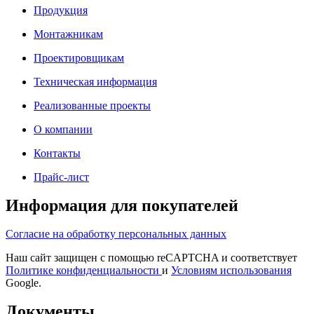
Продукция
Монтажникам
Проектировщикам
Техническая информация
Реализованные проекты
О компании
Контакты
Прайс-лист
Информация для покупателей
Согласие на обработку персональных данных
Наш сайт защищен с помощью reCAPTCHA и соответствует
Политике конфиденциальности
и
Условиям использования
Google.
Документы