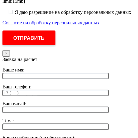
limit:15mb]
Я даю разрешение на обработку персональных данных
Согласие на обработку персональных данных
×
Заявка на расчет
Ваше имя:
Ваш телефон:
Ваш e-mail:
Тема:
Ваше сообщение (не обязательно):