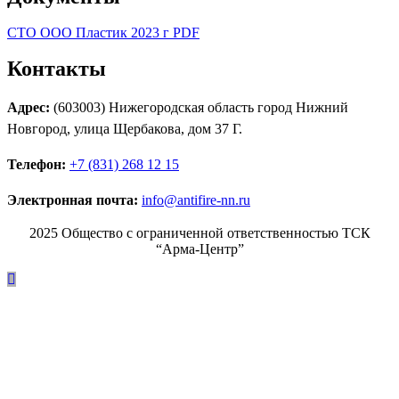
СТО ООО Пластик 2023 г PDF
Контакты
Адрес:
(603003) Нижегородская область город Нижний
Новгород, улица Щербакова, дом 37 Г.
Телефон:
+7 (831) 268 12 15
Электронная почта:
info@antifire-nn.ru
2025 Общество с ограниченной ответственностью ТСК
“Арма-Центр”
Режим работы
Пн. 08:00–17:00
Вт. 08:00–17:00