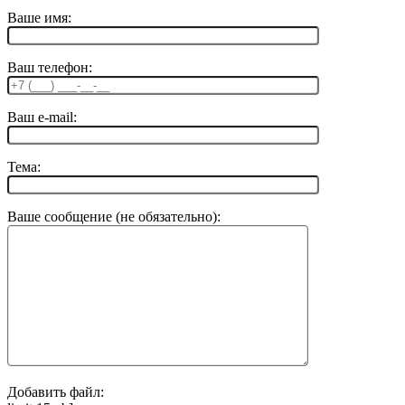
Ваше имя:
Ваш телефон:
Ваш e-mail:
Тема:
Ваше сообщение (не обязательно):
Добавить файл: