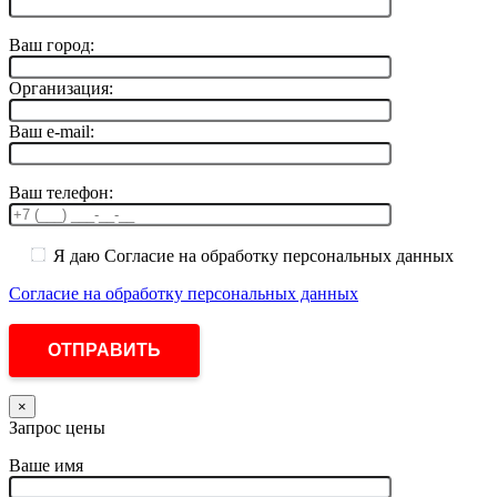
Ваш город:
Организация:
Ваш e-mail:
Ваш телефон:
Я даю Согласие на обработку персональных данных
Согласие на обработку персональных данных
×
Запрос цены
Ваше имя