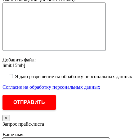
Добавить файл:
limit:15mb]
Я даю разрешение на обработку персональных данных
Согласие на обработку персональных данных
×
Запрос прайс-листа
Ваше имя: