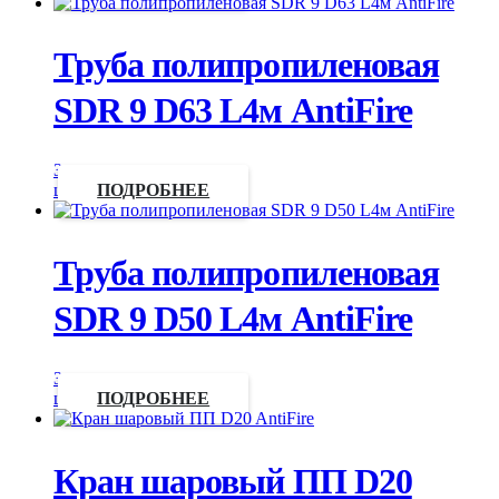
Труба полипропиленовая
SDR 9 D63 L4м AntiFire
Запросить
цену
ПОДРОБНЕЕ
Труба полипропиленовая
SDR 9 D50 L4м AntiFire
Запросить
цену
ПОДРОБНЕЕ
Кран шаровый ПП D20