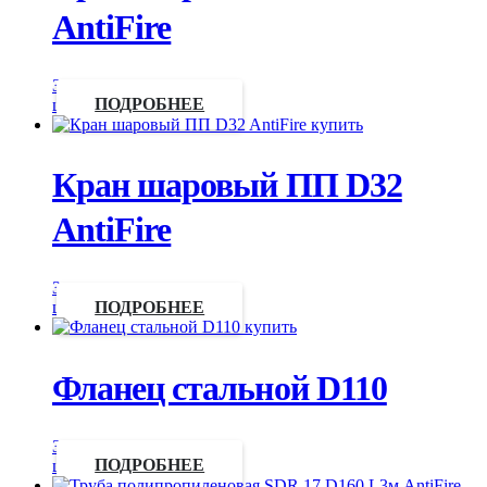
AntiFire
Запросить
цену
ПОДРОБНЕЕ
Кран шаровый ПП D32
AntiFire
Запросить
цену
ПОДРОБНЕЕ
Фланец стальной D110
Запросить
цену
ПОДРОБНЕЕ