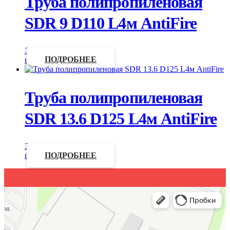
Труба полипропиленовая
SDR 9 D110 L4м AntiFire
Запросить
цену
ПОДРОБНЕЕ
Труба полипропиленовая
SDR 13.6 D125 L4м AntiFire
Запросить
цену
ПОДРОБНЕЕ