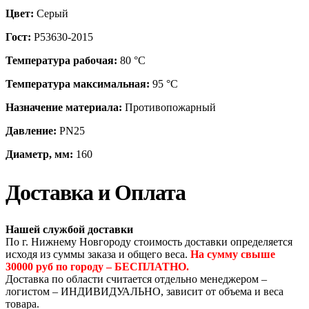
Цвет:
Серый
Гост:
Р53630-2015
Температура рабочая:
80 °С
Температура максимальная:
95 °С
Назначение материала:
Противопожарный
Давление:
PN25
Диаметр, мм:
160
Доставка и Оплата
Нашей службой доставки
По г. Нижнему Новгороду стоимость доставки определяется
исходя из суммы заказа и общего веса.
На сумму свыше
30000 руб по городу – БЕСПЛАТНО.
Доставка по области считается отдельно менеджером –
логистом – ИНДИВИДУАЛЬНО, зависит от объема и веса
товара.