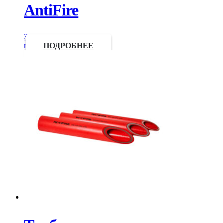
AntiFire
Запросить
цену
ПОДРОБНЕЕ