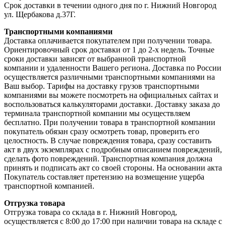
Срок доставки в течении одного дня по г. Нижний Новгород
ул. Щербакова д.37Г.
Транспортными компаниями
Доставка оплачивается покупателем при получении товара.
Ориентировочный срок доставки от 1 до 2-х недель. Точные
сроки доставки зависят от выбранной транспортной
компании и удаленности Вашего региона. Доставка по России
осуществляется различными транспортными компаниями на
Ваш выбор. Тарифы на доставку грузов транспортными
компаниями вы можете посмотреть на официальных сайтах и
воспользоваться калькуляторами доставки. Доставку заказа до
терминала транспортной компании мы осуществляем
бесплатно. При получении товара в транспортной компании
покупатель обязан сразу осмотреть товар, проверить его
целостность. В случае повреждения товара, сразу составить
акт в двух экземплярах с подробным описанием повреждений,
сделать фото повреждений. Транспортная компания должна
принять и подписать акт со своей стороны. На основании акта
Покупатель составляет претензию на возмещение ущерба
транспортной компанией.
Отгрузка товара
Отгрузка товара со склада в г. Нижний Новгород,
осуществляется с 8:00 до 17:00 при наличии товара на складе с