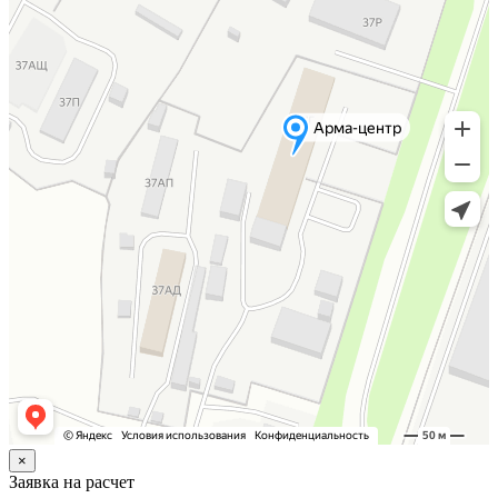
×
Заявка на расчет