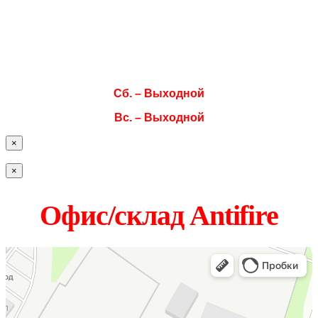
Ср. 08:00–17:00
Чт. 08:00–17:00
Пт. 08:00–17:00
Сб. – Выходной
Вс. – Выходной
×
×
Офис/склад Antifire