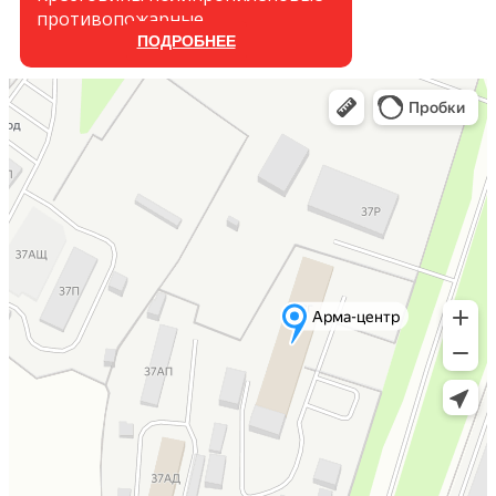
противопожарные
ПОДРОБНЕЕ