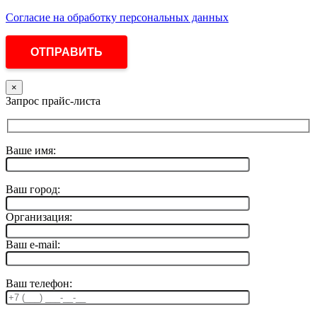
Согласие на обработку персональных данных
×
Запрос прайс-листа
Ваше имя:
Ваш город:
Организация:
Ваш e-mail:
Ваш телефон: