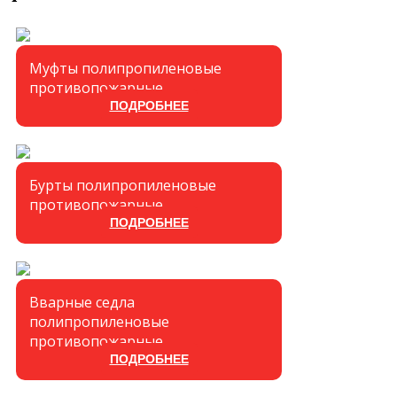
Муфты полипропиленовые
противопожарные
ПОДРОБНЕЕ
Бурты полипропиленовые
противопожарные
ПОДРОБНЕЕ
Вварные седла
полипропиленовые
противопожарные
ПОДРОБНЕЕ