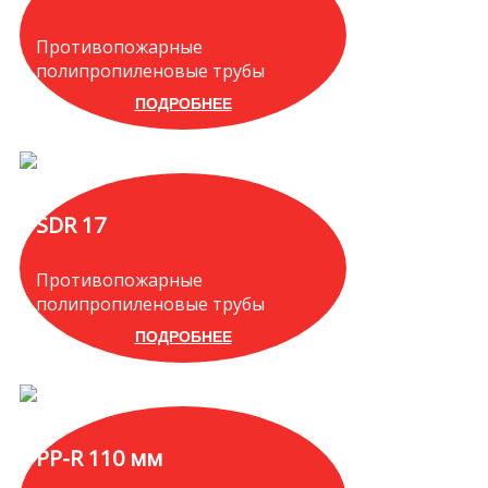
Противопожарные
полипропиленовые трубы
ПОДРОБНЕЕ
SDR 17
Противопожарные
полипропиленовые трубы
ПОДРОБНЕЕ
PP-R 110 мм