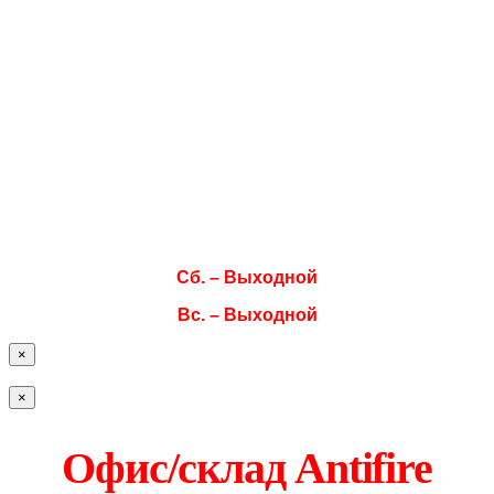
Режим работы
Пн. 08:00–17:00
Вт. 08:00–17:00
Ср. 08:00–17:00
Чт. 08:00–17:00
Пт. 08:00–17:00
Сб. – Выходной
Вс. – Выходной
×
×
Офис/склад Antifire