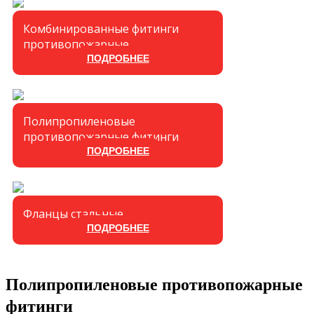
Комбинированные фитинги
противопожарные
ПОДРОБНЕЕ
Полипропиленовые
противопожарные фитинги
ПОДРОБНЕЕ
Фланцы стальные
ПОДРОБНЕЕ
Полипропиленовые противопожарные
фитинги