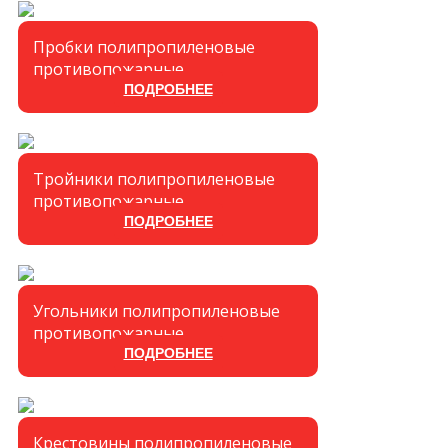
Пробки полипропиленовые
противопожарные
ПОДРОБНЕЕ
Тройники полипропиленовые
противопожарные
ПОДРОБНЕЕ
Угольники полипропиленовые
противопожарные
ПОДРОБНЕЕ
Крестовины полипропиленовые