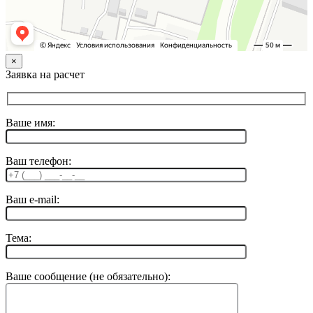
×
Заявка на расчет
Ваше имя:
Ваш телефон:
Ваш e-mail:
Тема:
Ваше сообщение (не обязательно):