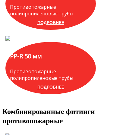
Противопожарные
полипропиленовые трубы
ПОДРОБНЕЕ
PP-R 50 мм
Противопожарные
полипропиленовые трубы
ПОДРОБНЕЕ
Комбинированные фитинги
противопожарные