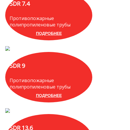
SDR 7.4
Противопожарные
полипропиленовые трубы
ПОДРОБНЕЕ
SDR 9
Противопожарные
полипропиленовые трубы
ПОДРОБНЕЕ
SDR 13.6