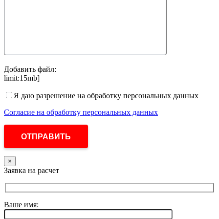
Добавить файл:
limit:15mb]
Я даю разрешение на обработку персональных данных
Согласие на обработку персональных данных
×
Заявка на расчет
Ваше имя: