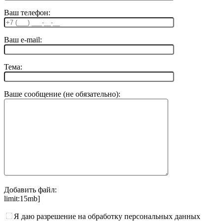
Ваш телефон:
Ваш e-mail:
Тема:
Ваше сообщение (не обязательно):
Добавить файл:
limit:15mb]
Я даю разрешение на обработку персональных данных