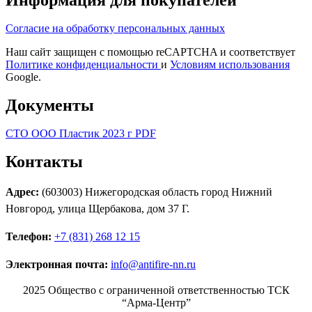
Согласие на обработку персональных данных
Наш сайт защищен с помощью reCAPTCHA и соответствует
Политике конфиденциальности
и
Условиям использования
Google.
Документы
СТО ООО Пластик 2023 г PDF
Контакты
Адрес:
(603003) Нижегородская область город Нижний
Новгород, улица Щербакова, дом 37 Г.
Телефон:
+7 (831) 268 12 15
Электронная почта:
info@antifire-nn.ru
2025 Общество с ограниченной ответственностью ТСК
“Арма-Центр”