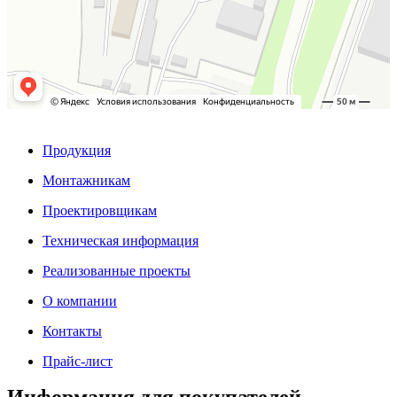
Продукция
Монтажникам
Проектировщикам
Техническая информация
Реализованные проекты
О компании
Контакты
Прайс-лист
Информация для покупателей