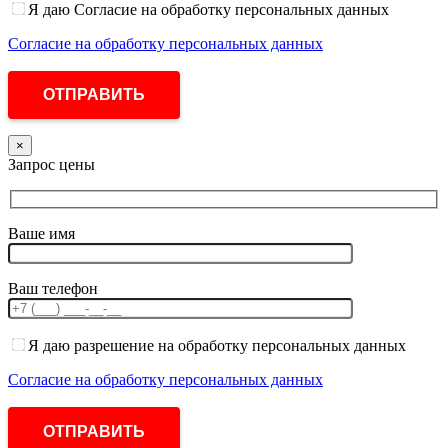
Я даю Согласие на обработку персональных данных
Согласие на обработку персональных данных
×
Запрос цены
Ваше имя
Ваш телефон
Я даю разрешение на обработку персональных данных
Согласие на обработку персональных данных