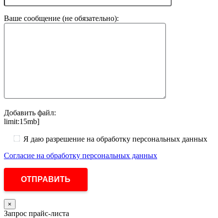
Ваше сообщение (не обязательно):
Добавить файл:
limit:15mb]
Я даю разрешение на обработку персональных данных
Согласие на обработку персональных данных
×
Запрос прайс-листа