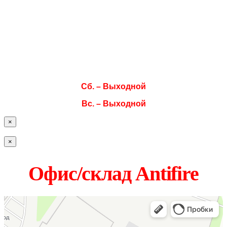
Пн. 08:00–17:00
Вт. 08:00–17:00
Ср. 08:00–17:00
Чт. 08:00–17:00
Пт. 08:00–17:00
Сб. – Выходной
Вс. – Выходной
×
×
Офис/склад Antifire