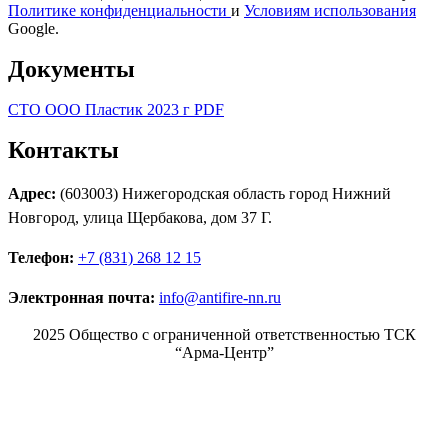
Политике конфиденциальности
и
Условиям использования
Google.
Документы
СТО ООО Пластик 2023 г PDF
Контакты
Адрес:
(603003) Нижегородская область город Нижний
Новгород, улица Щербакова, дом 37 Г.
Телефон:
+7 (831) 268 12 15
Электронная почта:
info@antifire-nn.ru
2025 Общество с ограниченной ответственностью ТСК
“Арма-Центр”
Режим работы