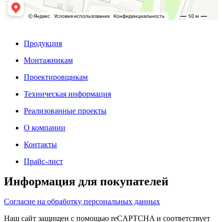
Продукция
Монтажникам
Проектировщикам
Техническая информация
Реализованные проекты
О компании
Контакты
Прайс-лист
Информация для покупателей
Согласие на обработку персональных данных
Наш сайт защищен с помощью reCAPTCHA и соответствует