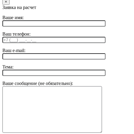
×
Заявка на расчет
Ваше имя:
Ваш телефон:
Ваш e-mail:
Тема:
Ваше сообщение (не обязательно):