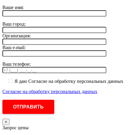
Ваше имя:
Ваш город:
Организация:
Ваш e-mail:
Ваш телефон:
Я даю Согласие на обработку персональных данных
Согласие на обработку персональных данных
×
Запрос цены