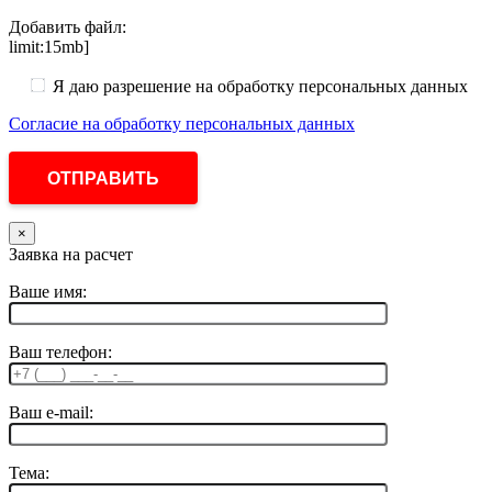
Добавить файл:
limit:15mb]
Я даю разрешение на обработку персональных данных
Согласие на обработку персональных данных
×
Заявка на расчет
Ваше имя:
Ваш телефон:
Ваш e-mail:
Тема: