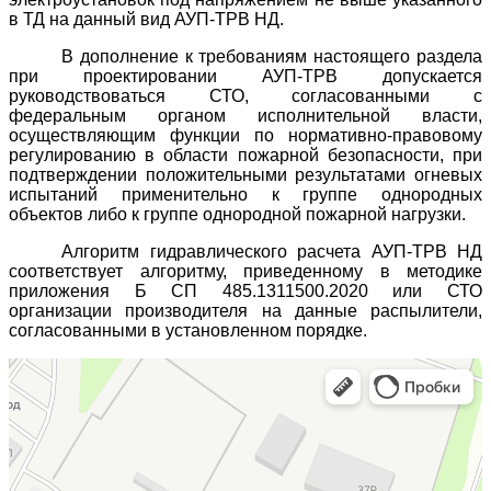
в ТД на данный вид АУП-ТРВ НД.
В дополнение к требованиям настоящего раздела
при проектировании АУП-ТРВ допускается
руководствоваться СТО, согласованными с
федеральным органом исполнительной власти,
осуществляющим функции по нормативно-правовому
регулированию в области пожарной безопасности, при
подтверждении положительными результатами огневых
испытаний применительно к группе однородных
объектов либо к группе однородной пожарной нагрузки.
Алгоритм гидравлического расчета АУП-ТРВ НД
соответствует алгоритму, приведенному в методике
приложения Б СП 485.1311500.2020 или СТО
организации производителя на данные распылители,
согласованными в установленном порядке.