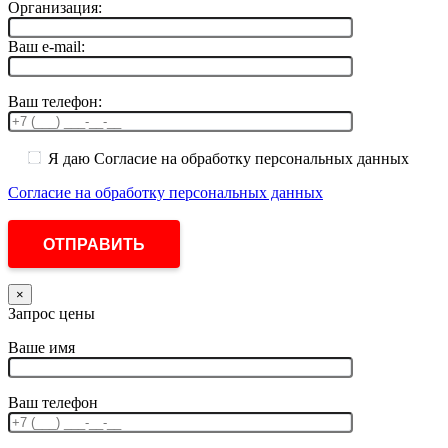
Организация:
Ваш e-mail:
Ваш телефон:
Я даю Согласие на обработку персональных данных
Согласие на обработку персональных данных
×
Запрос цены
Ваше имя
Ваш телефон