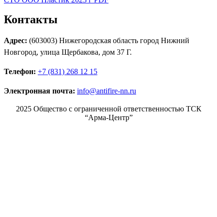
Контакты
Адрес:
(603003) Нижегородская область город Нижний
Новгород, улица Щербакова, дом 37 Г.
Телефон:
+7 (831) 268 12 15
Электронная почта:
info@antifire-nn.ru
2025 Общество с ограниченной ответственностью ТСК
“Арма-Центр”
Режим работы
Пн. 08:00–17:00
Вт. 08:00–17:00
Ср. 08:00–17:00
Чт. 08:00–17:00