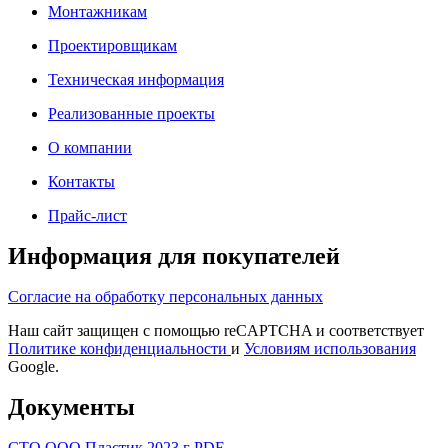
Монтажникам
Проектировщикам
Техническая информация
Реализованные проекты
О компании
Контакты
Прайс-лист
Информация для покупателей
Согласие на обработку персональных данных
Наш сайт защищен с помощью reCAPTCHA и соответствует
Политике конфиденциальности
и
Условиям использования
Google.
Документы
СТО ООО Пластик 2023 г PDF