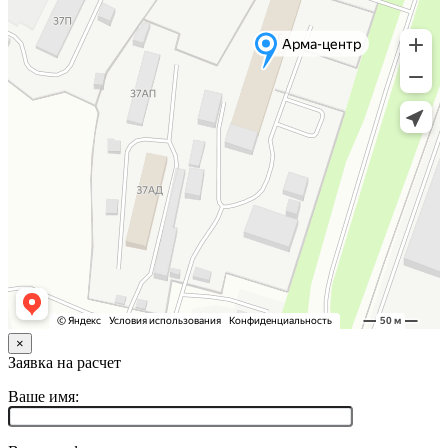
×
Заявка на расчет
Ваше имя: