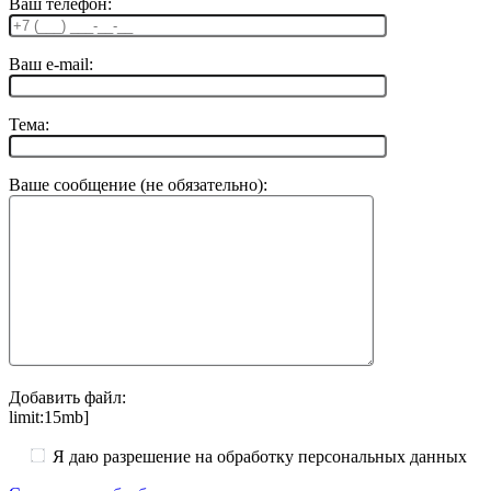
Ваш телефон:
Ваш e-mail:
Тема:
Ваше сообщение (не обязательно):
Добавить файл:
limit:15mb]
Я даю разрешение на обработку персональных данных