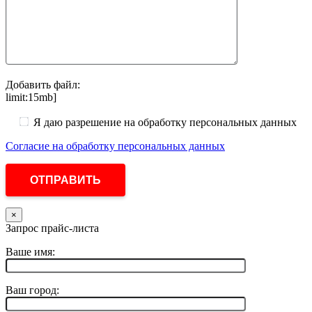
Добавить файл:
limit:15mb]
Я даю разрешение на обработку персональных данных
Согласие на обработку персональных данных
×
Запрос прайс-листа
Ваше имя:
Ваш город: