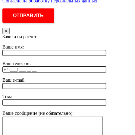
Согласие на обработку персональных данных
×
Заявка на расчет
Ваше имя:
Ваш телефон:
Ваш e-mail:
Тема:
Ваше сообщение (не обязательно):