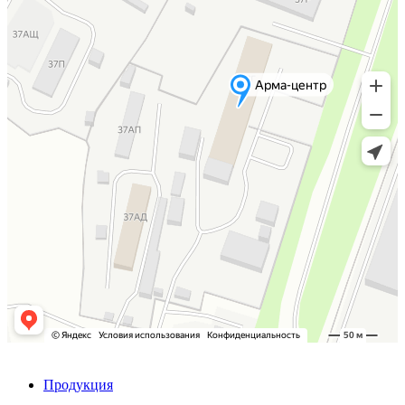
Продукция