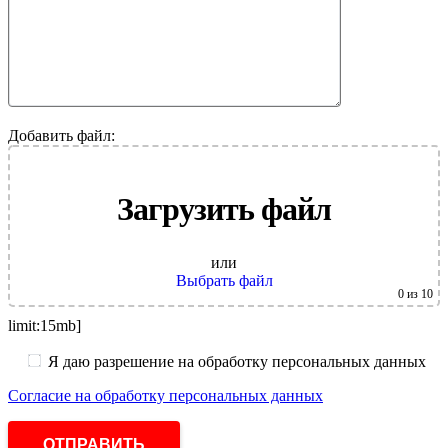
Добавить файл:
Загрузить файл
или
Выбрать файл
0
из 10
limit:15mb]
Я даю разрешение на обработку персональных данных
Согласие на обработку персональных данных