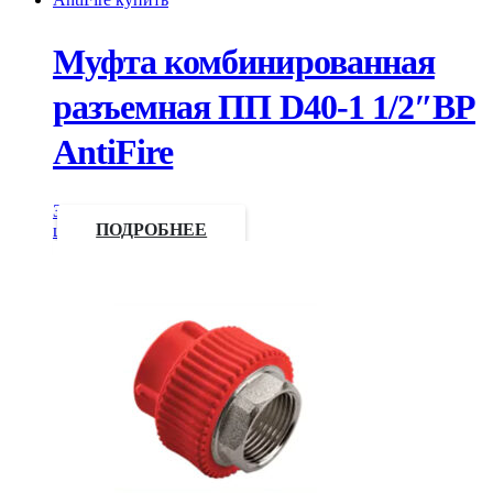
Муфта комбинированная
разъемная ПП D40-1 1/2″ВР
AntiFire
Запросить
цену
ПОДРОБНЕЕ