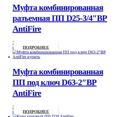
Муфта комбинированная
разъемная ПП D25-3/4″ВР
AntiFire
Запросить
цену
ПОДРОБНЕЕ
Муфта комбинированная
ПП под ключ D63-2″ВР
AntiFire
Запросить
цену
ПОДРОБНЕЕ