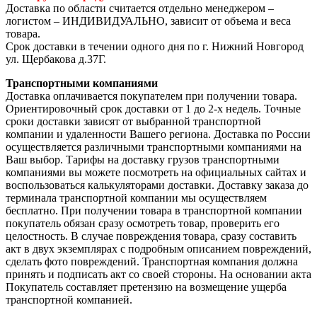
Доставка по области считается отдельно менеджером –
логистом – ИНДИВИДУАЛЬНО, зависит от объема и веса
товара.
Срок доставки в течении одного дня по г. Нижний Новгород
ул. Щербакова д.37Г.
Транспортными компаниями
Доставка оплачивается покупателем при получении товара.
Ориентировочный срок доставки от 1 до 2-х недель. Точные
сроки доставки зависят от выбранной транспортной
компании и удаленности Вашего региона. Доставка по России
осуществляется различными транспортными компаниями на
Ваш выбор. Тарифы на доставку грузов транспортными
компаниями вы можете посмотреть на официальных сайтах и
воспользоваться калькуляторами доставки. Доставку заказа до
терминала транспортной компании мы осуществляем
бесплатно. При получении товара в транспортной компании
покупатель обязан сразу осмотреть товар, проверить его
целостность. В случае повреждения товара, сразу составить
акт в двух экземплярах с подробным описанием повреждений,
сделать фото повреждений. Транспортная компания должна
принять и подписать акт со своей стороны. На основании акта
Покупатель составляет претензию на возмещение ущерба
транспортной компанией.