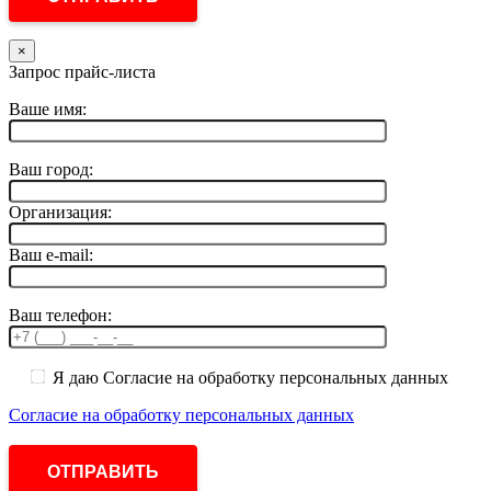
×
Запрос прайс-листа
Ваше имя:
Ваш город:
Организация:
Ваш e-mail:
Ваш телефон:
Я даю Согласие на обработку персональных данных
Согласие на обработку персональных данных