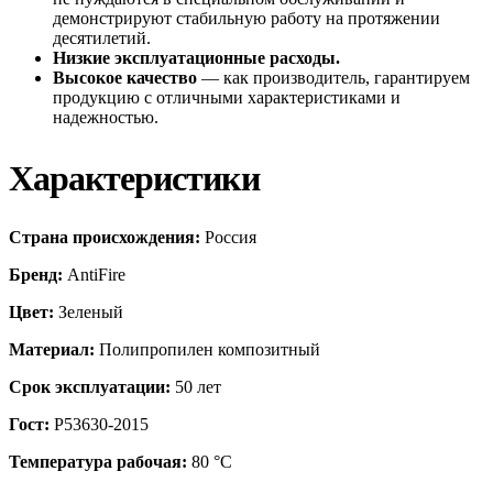
демонстрируют стабильную работу на протяжении
десятилетий.
Низкие эксплуатационные расходы.
Высокое качество
— как производитель, гарантируем
продукцию с отличными характеристиками и
надежностью.
Характеристики
Страна происхождения:
Россия
Бренд:
AntiFire
Цвет:
Зеленый
Материал:
Полипропилен композитный
Срок эксплуатации:
50 лет
Гост:
Р53630-2015
Температура рабочая:
80 °С