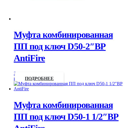
Муфта комбинированная
ПП под ключ D50-2″ВР
AntiFire
Запросить
цену
ПОДРОБНЕЕ
Муфта комбинированная
ПП под ключ D50-1 1/2″ВР