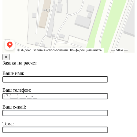
×
Заявка на расчет
Ваше имя:
Ваш телефон:
Ваш e-mail:
Тема: