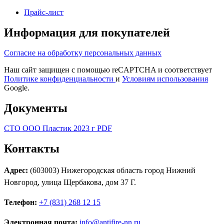
Прайс-лист
Информация для покупателей
Согласие на обработку персональных данных
Наш сайт защищен с помощью reCAPTCHA и соответствует
Политике конфиденциальности
и
Условиям использования
Google.
Документы
СТО ООО Пластик 2023 г PDF
Контакты
Адрес:
(603003) Нижегородская область город Нижний
Новгород, улица Щербакова, дом 37 Г.
Телефон:
+7 (831) 268 12 15
Электронная почта:
info@antifire-nn.ru