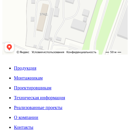
Продукция
Монтажникам
Проектировщикам
Техническая информация
Реализованные проекты
О компании
Контакты