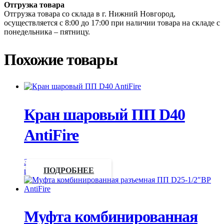
Отгрузка товара
Отгрузка товара со склада в г. Нижний Новгород,
осуществляется с 8:00 до 17:00 при наличии товара на складе с
понедельника – пятницу.
Похожие товары
Кран шаровый ПП D40
AntiFire
Запросить
цену
ПОДРОБНЕЕ
Муфта комбинированная