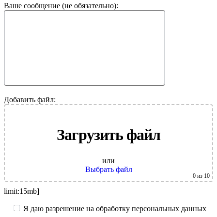
Ваше сообщение (не обязательно):
Добавить файл:
Загрузить файл
или
Выбрать файл
0
из 10
limit:15mb]
Я даю разрешение на обработку персональных данных