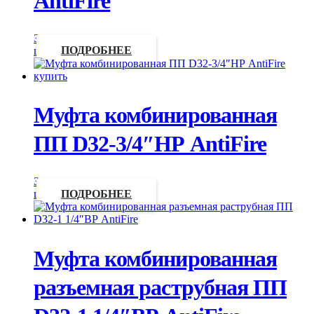
AntiFire
Запросить
цену
ПОДРОБНЕЕ
Муфта комбинированная
ПП D32-3/4″НР AntiFire
Запросить
цену
ПОДРОБНЕЕ
Муфта комбинированная
разъемная раструбная ПП