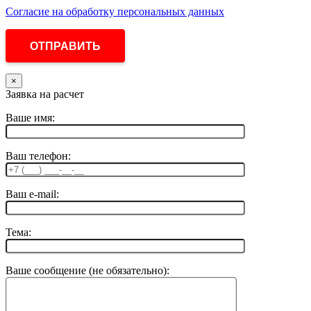
Согласие на обработку персональных данных
×
Заявка на расчет
Ваше имя:
Ваш телефон:
Ваш e-mail:
Тема:
Ваше сообщение (не обязательно):