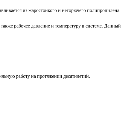
авливается из жаростойкого и негорючего полипропилена.
 также рабочее давление и температуру в системе. Данный
льную работу на протяжении десятилетий.