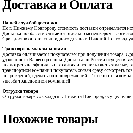
Доставка и Оплата
Нашей службой доставки
По г. Нижнему Новгороду стоимость доставки определяется исх
Доставка по области считается отдельно менеджером – логис
Срок доставки в течении одного дня по г. Нижний Новгород ул
Транспортными компаниями
Доставка оплачивается покупателем при получении товара. Ор
удаленности Вашего региона. Доставка по России осуществля
посмотреть на официальных сайтах и воспользоваться калькул
транспортной компании покупатель обязан сразу осмотреть това
повреждений, сделать фото повреждений. Транспортная компан
ущерба транспортной компанией.
Отгрузка товара
Отгрузка товара со склада в г. Нижний Новгород, осуществляетс
Похожие товары