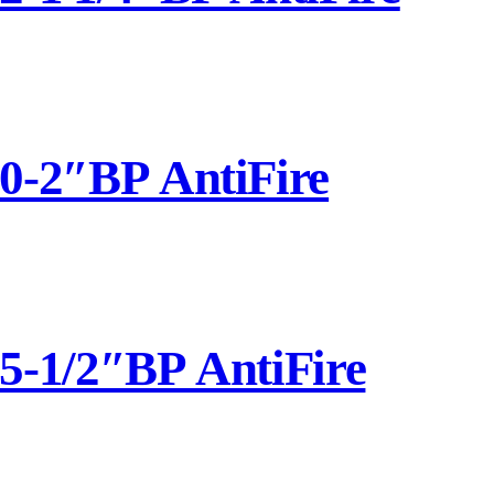
-2″ВР AntiFire
-1/2″ВР AntiFire