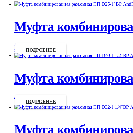
Муфта комбинирован
Запросить
цену
ПОДРОБНЕЕ
Муфта комбинирован
Запросить
цену
ПОДРОБНЕЕ
Муфта комбинирован