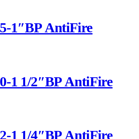
-1″ВР AntiFire
1 1/2″ВР AntiFire
1 1/4″ВР AntiFire