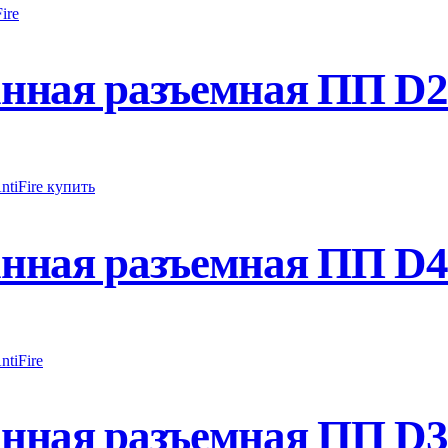
ная разъемная ПП D25
ная разъемная ПП D40-
ная разъемная ПП D32-