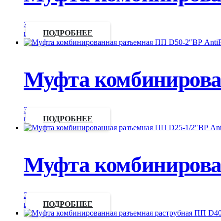
Запросить
цену
ПОДРОБНЕЕ
Муфта комбинирован
Запросить
цену
ПОДРОБНЕЕ
Муфта комбинирован
Запросить
цену
ПОДРОБНЕЕ