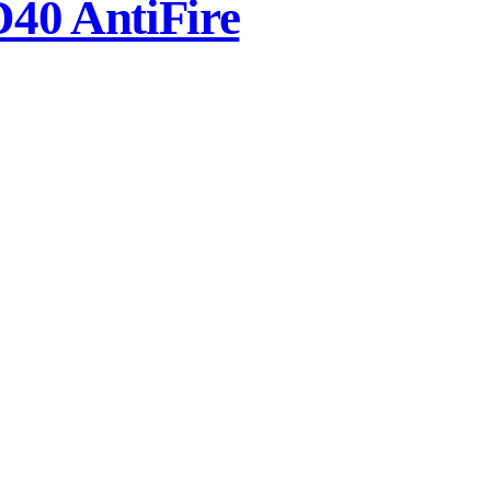
0 AntiFire