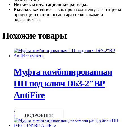
Низкие эксплуатационные расходы.
Высокое качество
— как производитель, гарантируем
продукцию с отличными характеристиками и
надежностью.
Похожие товары
Муфта комбинированная
ПП под ключ D63-2″ВР
AntiFire
Запросить
цену
ПОДРОБНЕЕ