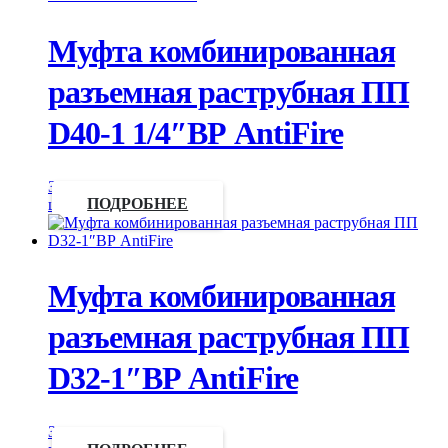
Муфта комбинированная
разъемная раструбная ПП
D40-1 1/4″ВР AntiFire
Запросить
цену
ПОДРОБНЕЕ
Муфта комбинированная
разъемная раструбная ПП
D32-1″ВР AntiFire
Запросить