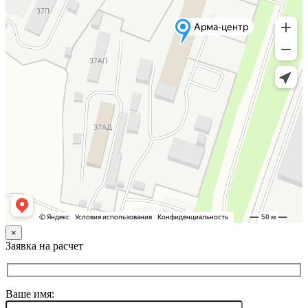
×
Заявка на расчет
Ваше имя: