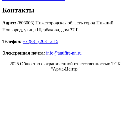
Контакты
Адрес:
(603003) Нижегородская область город Нижний
Новгород, улица Щербакова, дом 37 Г.
Телефон:
+7 (831) 268 12 15
Электронная почта:
info@antifire-nn.ru
2025 Общество с ограниченной ответственностью ТСК
“Арма-Центр”
Режим работы
Пн. 08:00–17:00
Вт. 08:00–17:00
Ср. 08:00–17:00
Чт. 08:00–17:00