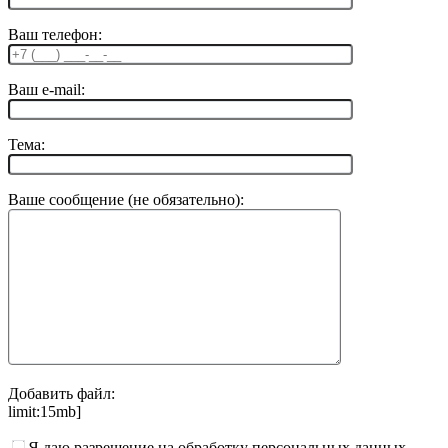
Ваш телефон:
Ваш e-mail:
Тема:
Ваше сообщение (не обязательно):
Добавить файл:
limit:15mb]
Я даю разрешение на обработку персональных данных