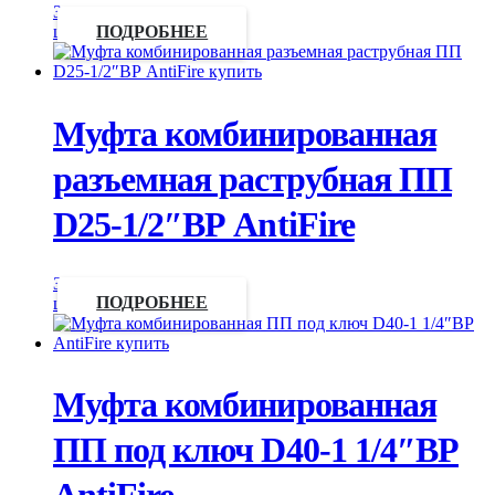
Запросить
цену
ПОДРОБНЕЕ
Муфта комбинированная
разъемная раструбная ПП
D25-1/2″ВР AntiFire
Запросить
цену
ПОДРОБНЕЕ
Муфта комбинированная
ПП под ключ D40-1 1/4″ВР