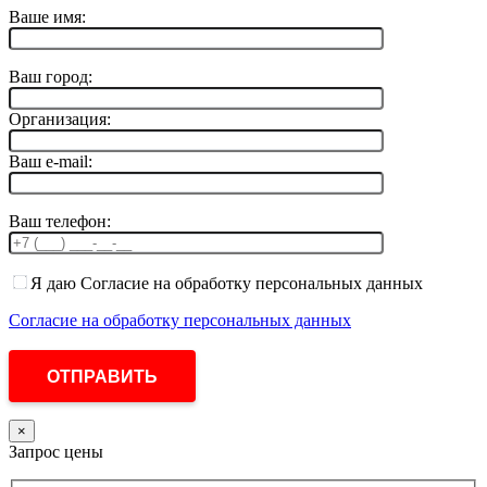
Ваше имя:
Ваш город:
Организация:
Ваш e-mail:
Ваш телефон:
Я даю Согласие на обработку персональных данных
Согласие на обработку персональных данных
×
Запрос цены