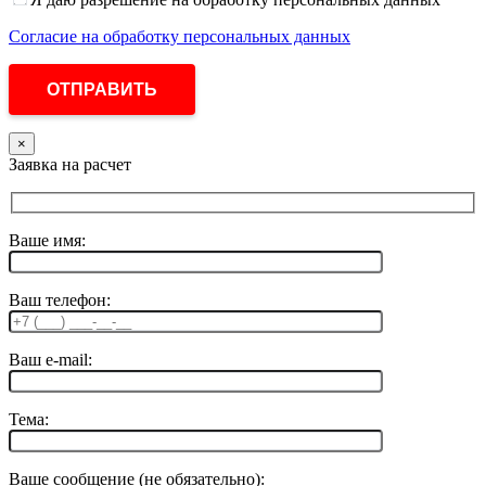
Согласие на обработку персональных данных
×
Заявка на расчет
Ваше имя:
Ваш телефон:
Ваш e-mail:
Тема:
Ваше сообщение (не обязательно):