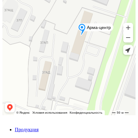
Продукция