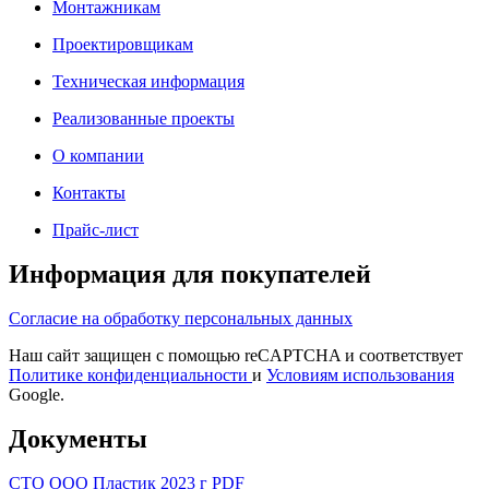
Монтажникам
Проектировщикам
Техническая информация
Реализованные проекты
О компании
Контакты
Прайс-лист
Информация для покупателей
Согласие на обработку персональных данных
Наш сайт защищен с помощью reCAPTCHA и соответствует
Политике конфиденциальности
и
Условиям использования
Google.
Документы
СТО ООО Пластик 2023 г PDF