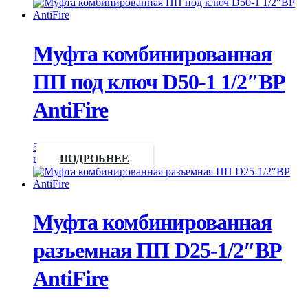
Муфта комбинированная
ПП под ключ D50-1 1/2″ВР
AntiFire
Запросить
цену
ПОДРОБНЕЕ
Муфта комбинированная
разъемная ПП D25-1/2″ВР
AntiFire