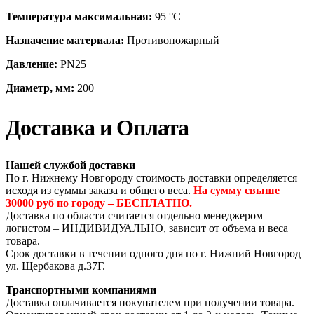
Температура максимальная:
95 °С
Назначение материала:
Противопожарный
Давление:
PN25
Диаметр, мм:
200
Доставка и Оплата
Нашей службой доставки
По г. Нижнему Новгороду стоимость доставки определяется
исходя из суммы заказа и общего веса.
На сумму свыше
30000 руб по городу – БЕСПЛАТНО.
Доставка по области считается отдельно менеджером –
логистом – ИНДИВИДУАЛЬНО, зависит от объема и веса
товара.
Срок доставки в течении одного дня по г. Нижний Новгород
ул. Щербакова д.37Г.
Транспортными компаниями
Доставка оплачивается покупателем при получении товара.