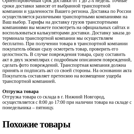
Ориентировочный срок доставки от 1 до 2-х недель. Точные
сроки доставки зависят от выбранной транспортной
компании и удаленности Вашего региона. Доставка по России
осуществляется различными транспортными компаниями на
Ваш выбор. Тарифы на доставку грузов транспортными
компаниями вы можете посмотреть на официальных сайтах и
воспользоваться калькуляторами доставки. Доставку заказа до
терминала транспортной компании мы осуществляем
бесплатно. При получении товара в транспортной компании
покупатель обязан сразу осмотреть товар, проверить его
целостность. В случае повреждения товара, сразу составить
акт в двух экземплярах с подробным описанием повреждений,
сделать фото повреждений. Транспортная компания должна
принять и подписать акт со своей стороны. На основании акта
Покупатель составляет претензию на возмещение ущерба
транспортной компанией.
Отгрузка товара
Отгрузка товара со склада в г. Нижний Новгород,
осуществляется с 8:00 до 17:00 при наличии товара на складе с
понедельника – пятницу.
Похожие товары