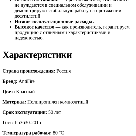
не нуждаются в специальном обслуживании и
демонстрируют стабильную работу на протяжении
десятилетий.
Низкие эксплуатационные расходы.
Высокое качество
— как производитель, гарантируем
продукцию с отличными характеристиками и
надежностью.
Характеристики
Страна происхождения:
Россия
Бренд:
AntiFire
Цвет:
Красный
Материал:
Полипропилен композитный
Срок эксплуатации:
50 лет
Гост:
Р53630-2015
Температура рабочая:
80 °С