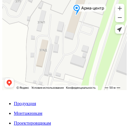
Продукция
Монтажникам
Проектировщикам