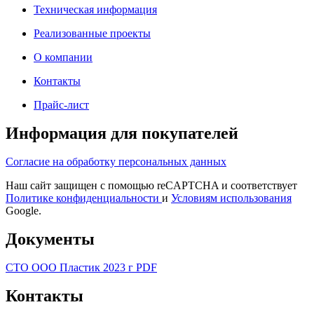
Техническая информация
Реализованные проекты
О компании
Контакты
Прайс-лист
Информация для покупателей
Согласие на обработку персональных данных
Наш сайт защищен с помощью reCAPTCHA и соответствует
Политике конфиденциальности
и
Условиям использования
Google.
Документы
СТО ООО Пластик 2023 г PDF
Контакты