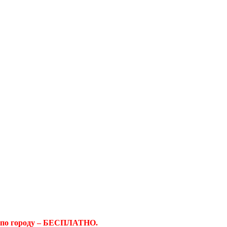
 по городу – БЕСПЛАТНО.