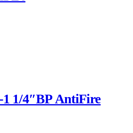
 1/4″ВР AntiFire