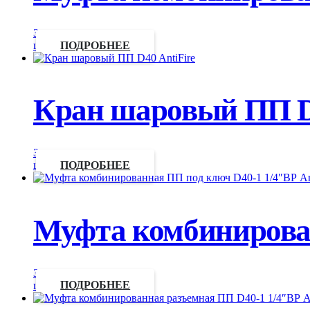
Запросить
цену
ПОДРОБНЕЕ
Кран шаровый ПП D4
Запросить
цену
ПОДРОБНЕЕ
Муфта комбинирован
Запросить
цену
ПОДРОБНЕЕ