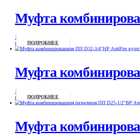
Муфта комбинирован
Запросить
цену
ПОДРОБНЕЕ
Муфта комбинирован
Запросить
цену
ПОДРОБНЕЕ
Муфта комбинирован