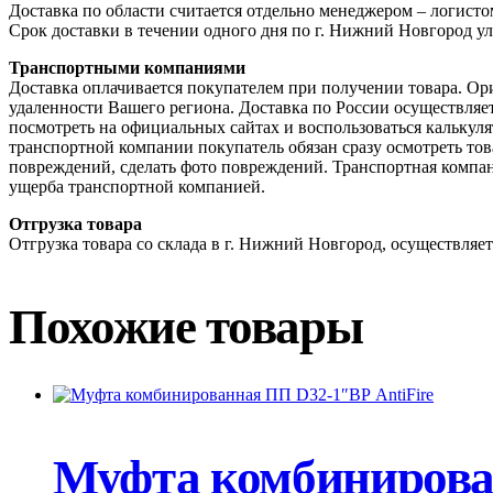
Доставка по области считается отдельно менеджером – логис
Срок доставки в течении одного дня по г. Нижний Новгород ул
Транспортными компаниями
Доставка оплачивается покупателем при получении товара. Ор
удаленности Вашего региона. Доставка по России осуществля
посмотреть на официальных сайтах и воспользоваться калькул
транспортной компании покупатель обязан сразу осмотреть това
повреждений, сделать фото повреждений. Транспортная компан
ущерба транспортной компанией.
Отгрузка товара
Отгрузка товара со склада в г. Нижний Новгород, осуществляетс
Похожие товары
Муфта комбинирова