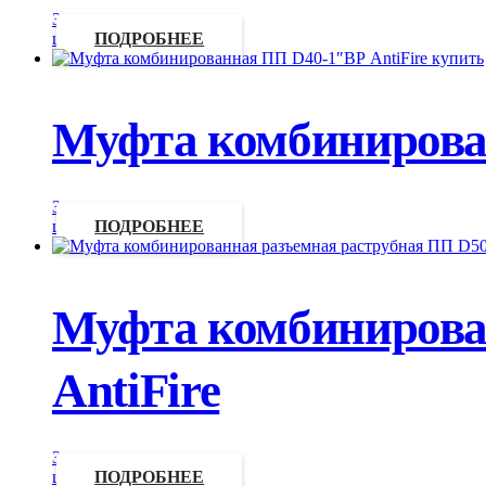
Запросить
цену
ПОДРОБНЕЕ
Муфта комбинирова
Запросить
цену
ПОДРОБНЕЕ
Муфта комбинирован
AntiFire
Запросить
цену
ПОДРОБНЕЕ