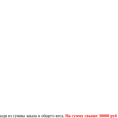
одя из суммы заказа и общего веса.
На сумму свыше 30000 руб