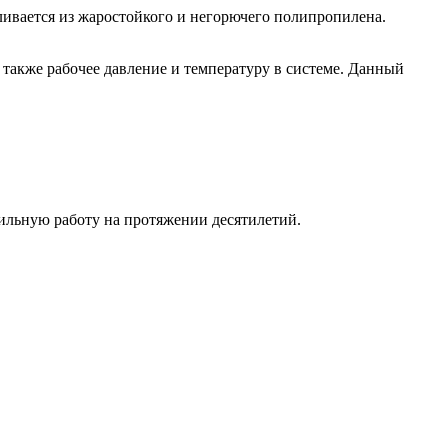
ливается из жаростойкого и негорючего полипропилена.
 также рабочее давление и температуру в системе. Данный
льную работу на протяжении десятилетий.