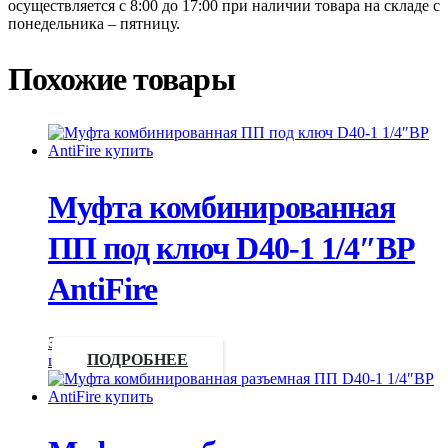
осуществляется с 8:00 до 17:00 при наличии товара на складе с
понедельника – пятницу.
Похожие товары
Муфта комбинированная
ПП под ключ D40-1 1/4″ВР
AntiFire
Запросить
цену
ПОДРОБНЕЕ