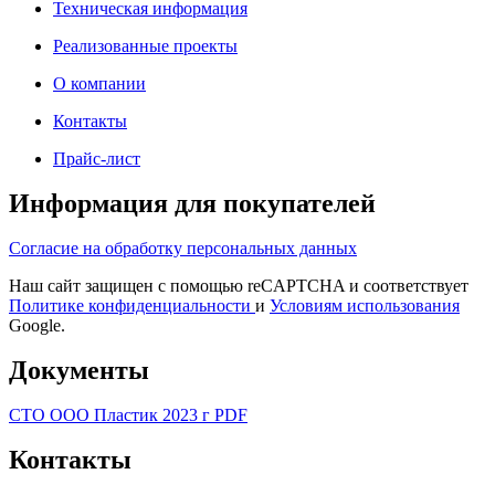
Техническая информация
Реализованные проекты
О компании
Контакты
Прайс-лист
Информация для покупателей
Согласие на обработку персональных данных
Наш сайт защищен с помощью reCAPTCHA и соответствует
Политике конфиденциальности
и
Условиям использования
Google.
Документы
СТО ООО Пластик 2023 г PDF
Контакты