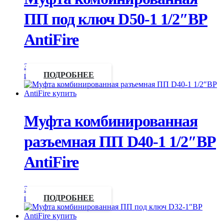
ПП под ключ D50-1 1/2″ВР
AntiFire
Запросить
цену
ПОДРОБНЕЕ
Муфта комбинированная
разъемная ПП D40-1 1/2″ВР
AntiFire
Запросить
цену
ПОДРОБНЕЕ