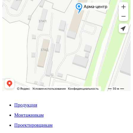
Продукция
Монтажникам
Проектировщикам