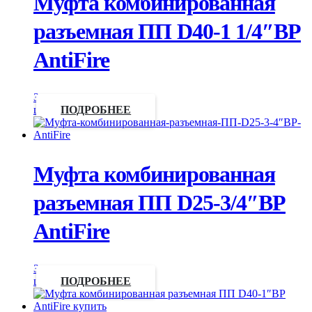
Муфта комбинированная
разъемная ПП D40-1 1/4″ВР
AntiFire
Запросить
цену
ПОДРОБНЕЕ
Муфта комбинированная
разъемная ПП D25-3/4″ВР
AntiFire
Запросить
цену
ПОДРОБНЕЕ