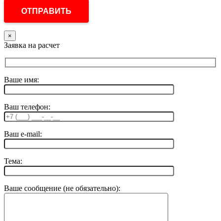
×
Заявка на расчет
Ваше имя:
Ваш телефон:
Ваш e-mail:
Тема:
Ваше сообщение (не обязательно):