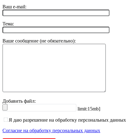
Ваш e-mail:
Тема:
Ваше сообщение (не обязательно):
Добавить файл:
limit:15mb]
Я даю разрешение на обработку персональных данных
Согласие на обработку персональных данных