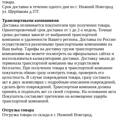
товара.
Срок доставки в течении одного дня по г. Нижний Новгород
ул. Щербакова д.37Г.
Транспортными компаниями
Доставка оплачивается покупателем при получении товара.
Ориентировочный срок доставки от 1 до 2-х недель. Точные
сроки доставки зависят от выбранной транспортной
компании и удаленности Вашего региона. Доставка по России
осуществляется различными транспортными компаниями на
Ваш выбор. Тарифы на доставку грузов транспортными
компаниями вы можете посмотреть на официальных сайтах и
воспользоваться калькуляторами доставки. Доставку заказа до
терминала транспортной компании мы осуществляем
бесплатно. При получении товара в транспортной компании
покупатель обязан сразу осмотреть товар, проверить его
целостность. В случае повреждения товара, сразу составить
акт в двух экземплярах с подробным описанием повреждений,
сделать фото повреждений. Транспортная компания должна
принять и подписать акт со своей стороны. На основании акта
Покупатель составляет претензию на возмещение ущерба
транспортной компанией.
Отгрузка товара
Отгрузка товара со склада в г. Нижний Новгород,