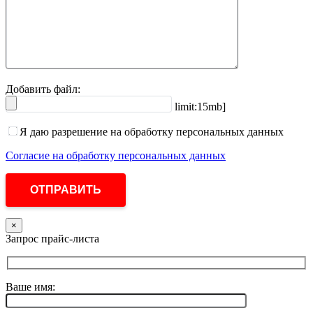
Добавить файл:
limit:15mb]
Я даю разрешение на обработку персональных данных
Согласие на обработку персональных данных
×
Запрос прайс-листа
Ваше имя: