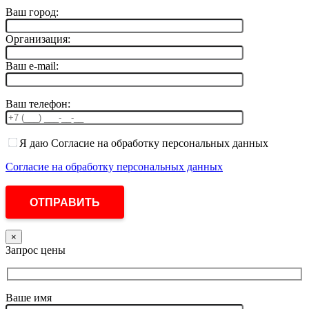
Ваш город:
Организация:
Ваш e-mail:
Ваш телефон:
Я даю Согласие на обработку персональных данных
Согласие на обработку персональных данных
×
Запрос цены
Ваше имя