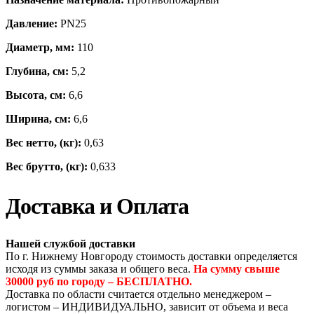
Давление:
PN25
Диаметр, мм:
110
Глубина, см:
5,2
Высота, см:
6,6
Ширина, см:
6,6
Вес нетто, (кг):
0,63
Вес брутто, (кг):
0,633
Доставка и Оплата
Нашей службой доставки
По г. Нижнему Новгороду стоимость доставки определяется
исходя из суммы заказа и общего веса.
На сумму свыше
30000 руб по городу – БЕСПЛАТНО.
Доставка по области считается отдельно менеджером –
логистом – ИНДИВИДУАЛЬНО, зависит от объема и веса