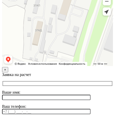
×
Заявка на расчет
Ваше имя:
Ваш телефон: