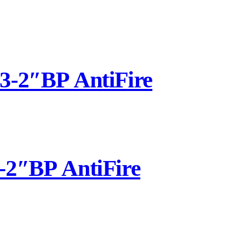
-2″ВР AntiFire
2″ВР AntiFire