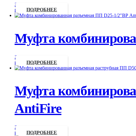
Запросить
цену
ПОДРОБНЕЕ
Муфта комбинирован
Запросить
цену
ПОДРОБНЕЕ
Муфта комбинирован
AntiFire
Запросить
цену
ПОДРОБНЕЕ