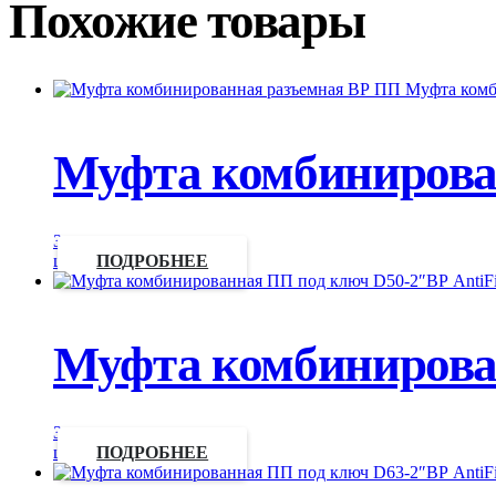
Похожие товары
Муфта комбинирован
Запросить
цену
ПОДРОБНЕЕ
Муфта комбинирован
Запросить
цену
ПОДРОБНЕЕ