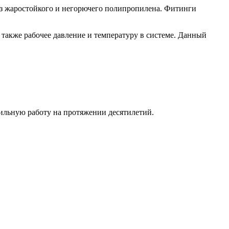
из жаростойкого и негорючего полипропилена. Фитинги
 также рабочее давление и температуру в системе. Данный
льную работу на протяжении десятилетий.