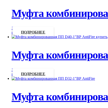
Муфта комбинирован
Запросить
цену
ПОДРОБНЕЕ
Муфта комбинирова
Запросить
цену
ПОДРОБНЕЕ
Муфта комбинирова