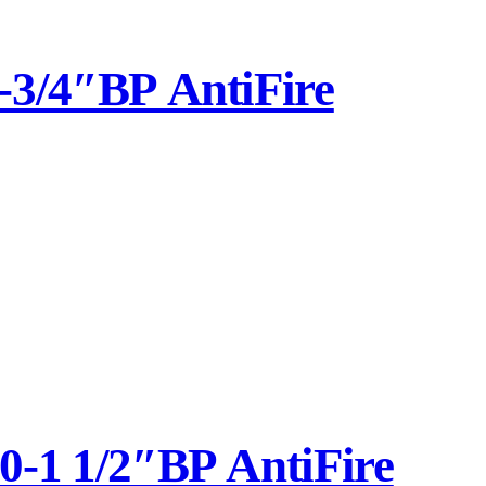
3/4″ВР AntiFire
1 1/2″ВР AntiFire