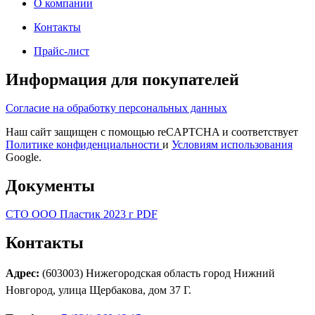
О компании
Контакты
Прайс-лист
Информация для покупателей
Согласие на обработку персональных данных
Наш сайт защищен с помощью reCAPTCHA и соответствует
Политике конфиденциальности
и
Условиям использования
Google.
Документы
СТО ООО Пластик 2023 г PDF
Контакты
Адрес:
(603003) Нижегородская область город Нижний
Новгород, улица Щербакова, дом 37 Г.