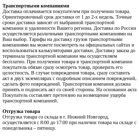
Транспортными компаниями
Доставка оплачивается покупателем при получении товара.
Ориентировочный срок доставки от 1 до 2-х недель. Точные
сроки доставки зависят от выбранной транспортной
компании и удаленности Вашего региона. Доставка по России
осуществляется различными транспортными компаниями на
Ваш выбор. Тарифы на доставку грузов транспортными
компаниями вы можете посмотреть на официальных сайтах и
воспользоваться калькуляторами доставки. Доставку заказа до
терминала транспортной компании мы осуществляем
бесплатно. При получении товара в транспортной компании
покупатель обязан сразу осмотреть товар, проверить его
целостность. В случае повреждения товара, сразу составить
акт в двух экземплярах с подробным описанием повреждений,
сделать фото повреждений. Транспортная компания должна
принять и подписать акт со своей стороны. На основании акта
Покупатель составляет претензию на возмещение ущерба
транспортной компанией.
Отгрузка товара
Отгрузка товара со склада в г. Нижний Новгород,
осуществляется с 8:00 до 17:00 при наличии товара на складе с
понедельника – пятницу.