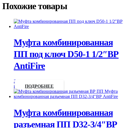
Похожие товары
Муфта комбинированная
ПП под ключ D50-1 1/2″ВР
AntiFire
Запросить
цену
ПОДРОБНЕЕ
Муфта комбинированная
разъемная ПП D32-3/4″ВР