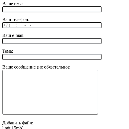
Ваше имя:
Ваш телефон:
Ваш e-mail:
Тема:
Ваше сообщение (не обязательно):
Добавить файл:
limit:15mb]