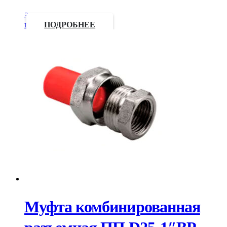
Запросить
цену
ПОДРОБНЕЕ
Муфта комбинированная