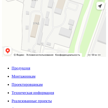
Продукция
Монтажникам
Проектировщикам
Техническая информация
Реализованные проекты