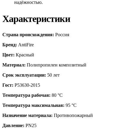
надёжностью.
Характеристики
Страна происхождения:
Россия
Бренд:
AntiFire
Цвет:
Красный
Материал:
Полипропилен композитный
Срок эксплуатации:
50 лет
Гост:
Р53630-2015
Температура рабочая:
80 °С
Температура максимальная:
95 °С
Назначение материала:
Противопожарный
Давление:
PN25