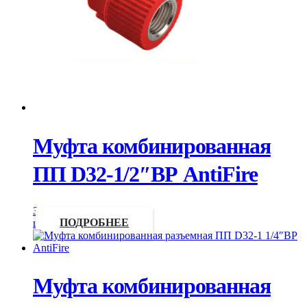
Муфта комбинированная
ПП D32-1/2″ВР AntiFire
Запросить
цену
ПОДРОБНЕЕ
Муфта комбинированная