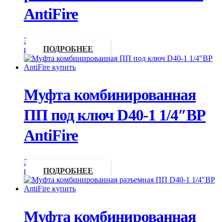
AntiFire
Запросить
цену
ПОДРОБНЕЕ
Муфта комбинированная
ПП под ключ D40-1 1/4″ВР
AntiFire
Запросить
цену
ПОДРОБНЕЕ
Муфта комбинированная