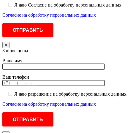
Я даю Согласие на обработку персональных данных
Согласие на обработку персональных данных
×
Запрос цены
Ваше имя
Ваш телефон
Я даю разрешение на обработку персональных данных
Согласие на обработку персональных данных