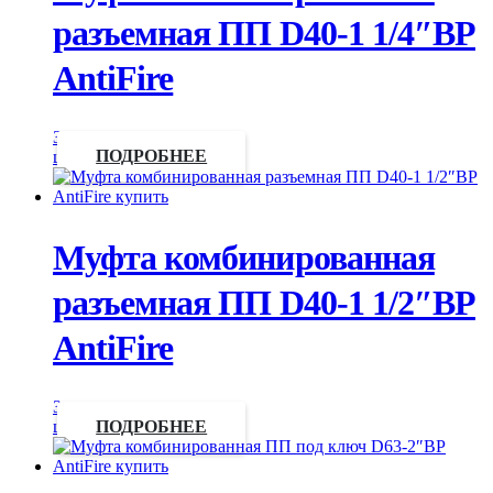
разъемная ПП D40-1 1/4″ВР
AntiFire
Запросить
цену
ПОДРОБНЕЕ
Муфта комбинированная
разъемная ПП D40-1 1/2″ВР
AntiFire
Запросить
цену
ПОДРОБНЕЕ