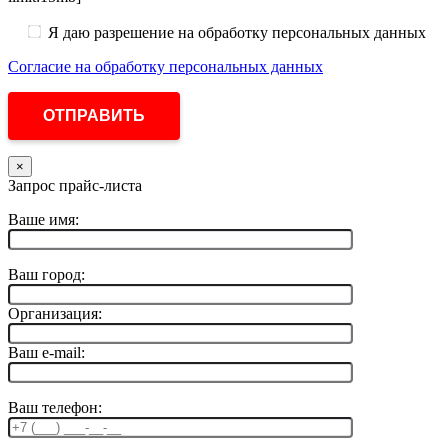
Я даю разрешение на обработку персональных данных
Согласие на обработку персональных данных
×
Запрос прайс-листа
Ваше имя:
Ваш город:
Организация:
Ваш e-mail:
Ваш телефон: