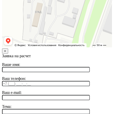
×
Заявка на расчет
Ваше имя:
Ваш телефон:
Ваш e-mail:
Тема: