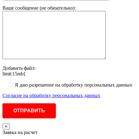
Ваше сообщение (не обязательно):
Добавить файл:
limit:15mb]
Я даю разрешение на обработку персональных данных
Согласие на обработку персональных данных
×
Заявка на расчет