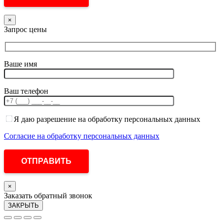
×
Запрос цены
Ваше имя
Ваш телефон
Я даю разрешение на обработку персональных данных
Согласие на обработку персональных данных
×
Заказать обратный звонок
ЗАКРЫТЬ