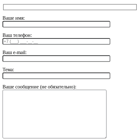
Ваше имя:
Ваш телефон:
Ваш e-mail:
Тема:
Ваше сообщение (не обязательно):