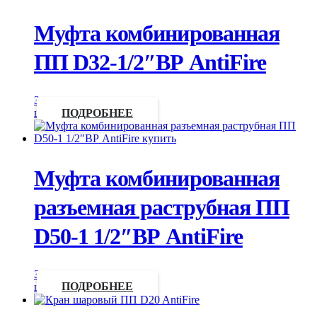
Муфта комбинированная
ПП D32-1/2″ВР AntiFire
Запросить
цену
ПОДРОБНЕЕ
Муфта комбинированная
разъемная раструбная ПП
D50-1 1/2″ВР AntiFire
Запросить
цену
ПОДРОБНЕЕ