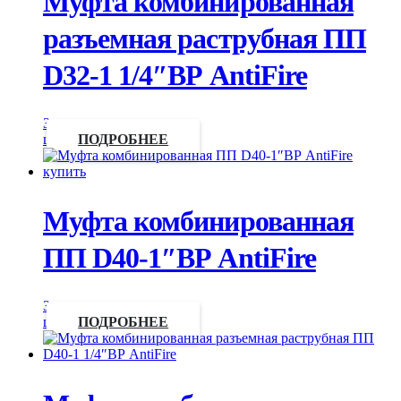
Муфта комбинированная
разъемная раструбная ПП
D32-1 1/4″ВР AntiFire
Запросить
цену
ПОДРОБНЕЕ
Муфта комбинированная
ПП D40-1″ВР AntiFire
Запросить
цену
ПОДРОБНЕЕ