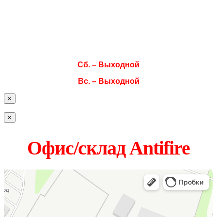
Ср. 08:00–17:00
Чт. 08:00–17:00
Пт. 08:00–17:00
Сб. – Выходной
Вс. – Выходной
×
×
Офис/склад Antifire