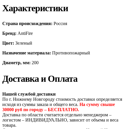
Характеристики
Страна происхождения:
Россия
Бренд:
AntiFire
Цвет:
Зеленый
Назначение материала:
Противопожарный
Диаметр, мм:
200
Доставка и Оплата
Нашей службой доставки
По г. Нижнему Новгороду стоимость доставки определяется
исходя из суммы заказа и общего веса.
На сумму свыше
30000 руб по городу – БЕСПЛАТНО.
Доставка по области считается отдельно менеджером –
логистом – ИНДИВИДУАЛЬНО, зависит от объема и веса
товара.