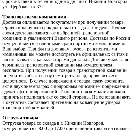
Срок доставки в течении одного дня по г. Нижний Новгород
ул. Щербакова д.37Г.
Транспортными компаниями
Доставка оплачивается покупателем при получении товара.
Ориентировочный срок доставки от 1 до 2-х недель. Точные
сроки доставки зависят от выбранной транспортной
компании и удаленности Вашего региона. Доставка по России
осуществляется различными транспортными компаниями на
Ваш выбор. Тарифы на доставку грузов транспортными
компаниями вы можете посмотреть на официальных сайтах и
воспользоваться калькуляторами доставки. Доставку заказа до
терминала транспортной компании мы осуществляем
бесплатно. При получении товара в транспортной компании
покупатель обязан сразу осмотреть товар, проверить его
целостность. В случае повреждения товара, сразу составить
акт в двух экземплярах с подробным описанием повреждений,
сделать фото повреждений. Транспортная компания должна
принять и подписать акт со своей стороны. На основании акта
Покупатель составляет претензию на возмещение ущерба
транспортной компанией.
Отгрузка товара
Отгрузка товара со склада в г. Нижний Новгород,
осуществляется с 8:00 до 17:00 при наличии товара на складе с