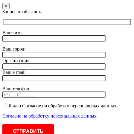
×
Запрос прайс-листа
Ваше имя:
Ваш город:
Организация:
Ваш e-mail:
Ваш телефон:
Я даю Согласие на обработку персональных данных
Согласие на обработку персональных данных