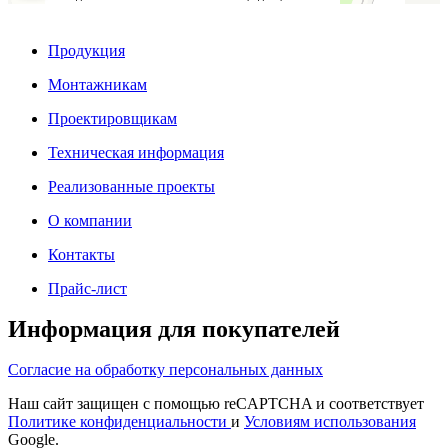
Продукция
Монтажникам
Проектировщикам
Техническая информация
Реализованные проекты
О компании
Контакты
Прайс-лист
Информация для покупателей
Согласие на обработку персональных данных
Наш сайт защищен с помощью reCAPTCHA и соответствует
Политике конфиденциальности
и
Условиям использования
Google.