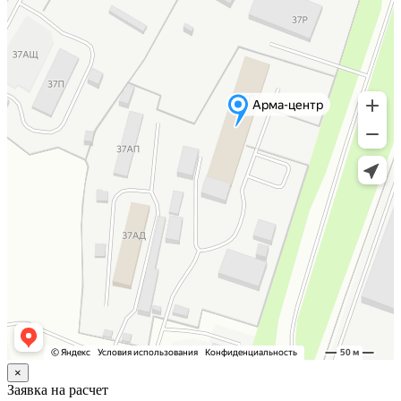
×
Заявка на расчет