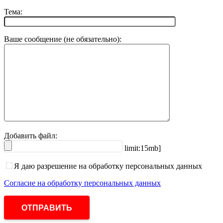
Тема:
Ваше сообщение (не обязательно):
Добавить файл:
limit:15mb]
Я даю разрешение на обработку персональных данных
Согласие на обработку персональных данных