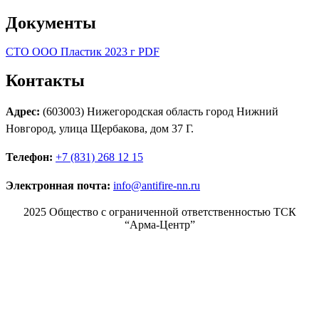
Документы
СТО ООО Пластик 2023 г PDF
Контакты
Адрес:
(603003) Нижегородская область город Нижний
Новгород, улица Щербакова, дом 37 Г.
Телефон:
+7 (831) 268 12 15
Электронная почта:
info@antifire-nn.ru
2025 Общество с ограниченной ответственностью ТСК
“Арма-Центр”
Режим работы
Пн. 08:00–17:00
Вт. 08:00–17:00