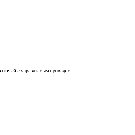
сителей с управляемым приводом.