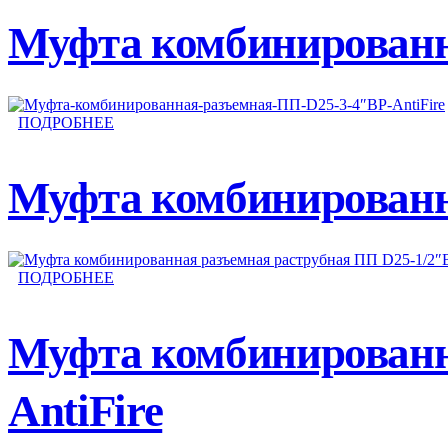
Муфта комбинированн
ПОДРОБНЕЕ
Муфта комбинированна
ПОДРОБНЕЕ
Муфта комбинированн
AntiFire