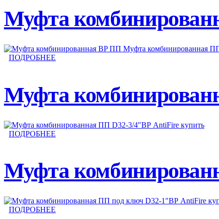
Муфта комбинированн
ПОДРОБНЕЕ
Муфта комбинированна
ПОДРОБНЕЕ
Муфта комбинированна
ПОДРОБНЕЕ