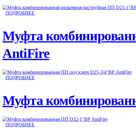
ПОДРОБНЕЕ
Муфта комбинированн
AntiFire
ПОДРОБНЕЕ
Муфта комбинированна
ПОДРОБНЕЕ