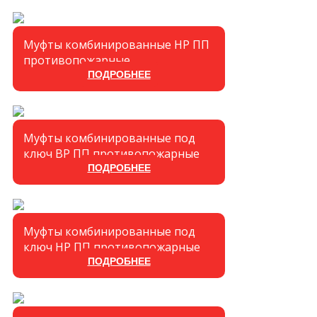
Муфты комбинированные НР ПП
противопожарные
ПОДРОБНЕЕ
Муфты комбинированные под
ключ ВР ПП противопожарные
ПОДРОБНЕЕ
Муфты комбинированные под
ключ НР ПП противопожарные
ПОДРОБНЕЕ