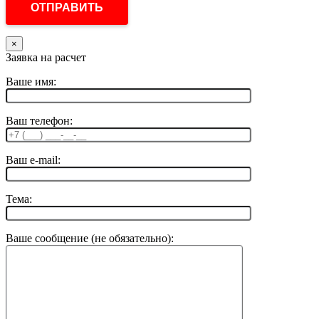
×
Заявка на расчет
Ваше имя:
Ваш телефон:
Ваш e-mail:
Тема:
Ваше сообщение (не обязательно):