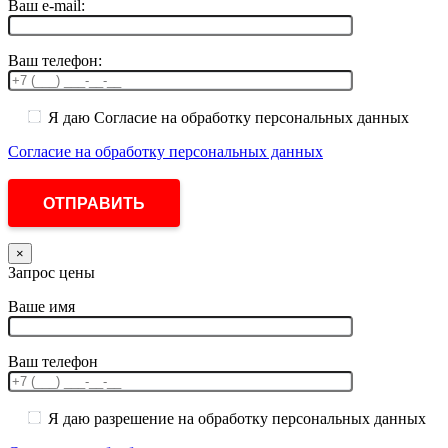
Ваш e-mail:
Ваш телефон:
Я даю Согласие на обработку персональных данных
Согласие на обработку персональных данных
×
Запрос цены
Ваше имя
Ваш телефон
Я даю разрешение на обработку персональных данных