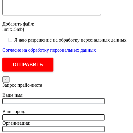
Добавить файл:
limit:15mb]
Я даю разрешение на обработку персональных данных
Согласие на обработку персональных данных
×
Запрос прайс-листа
Ваше имя:
Ваш город:
Организация: