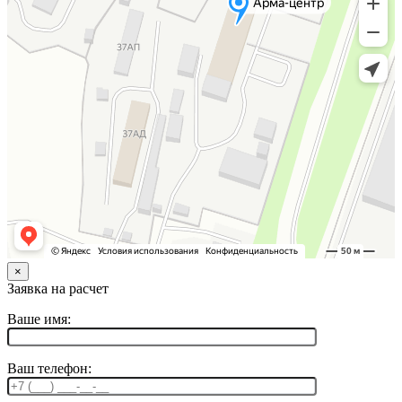
×
Заявка на расчет
Ваше имя:
Ваш телефон: