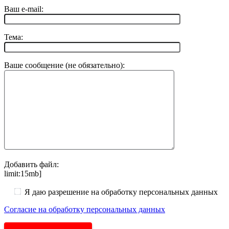
Ваш e-mail:
Тема:
Ваше сообщение (не обязательно):
Добавить файл:
limit:15mb]
Я даю разрешение на обработку персональных данных
Согласие на обработку персональных данных