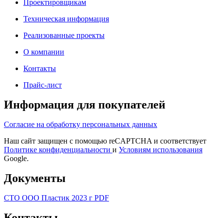
Проектировщикам
Техническая информация
Реализованные проекты
О компании
Контакты
Прайс-лист
Информация для покупателей
Согласие на обработку персональных данных
Наш сайт защищен с помощью reCAPTCHA и соответствует
Политике конфиденциальности
и
Условиям использования
Google.
Документы
СТО ООО Пластик 2023 г PDF
Контакты