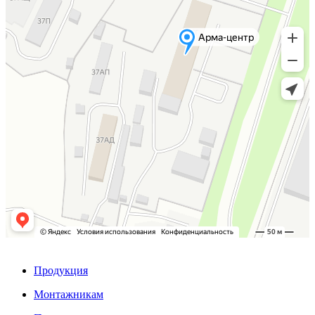
Продукция
Монтажникам