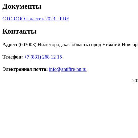
Документы
СТО ООО Пластик 2023 г PDF
Контакты
Адрес:
(603003) Нижегородская область город Нижний Новгоро
Телефон:
+7 (831) 268 12 15
Электронная почта:
info@antifire-nn.ru
20