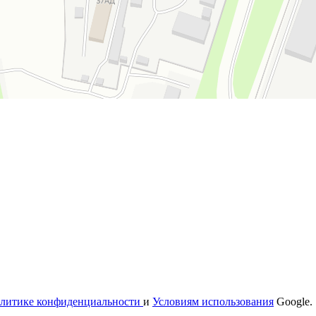
литике конфиденциальности
и
Условиям использования
Google.