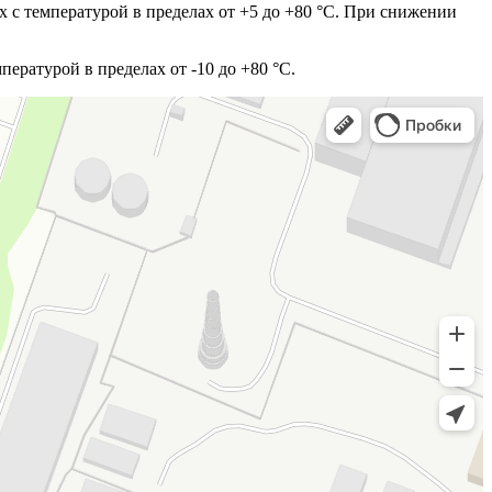
 с температурой в пределах от +5 до +80 °C. При снижении
ературой в пределах от -10 до +80 °C.