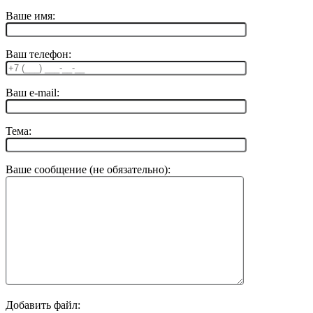
Ваше имя:
Ваш телефон:
Ваш e-mail:
Тема:
Ваше сообщение (не обязательно):
Добавить файл: