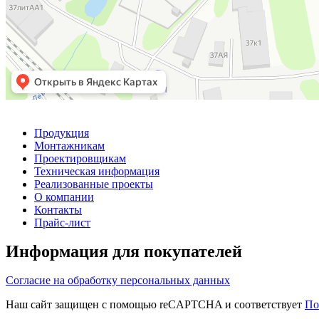
Продукция
Монтажникам
Проектировщикам
Техническая информация
Реализованные проекты
О компании
Контакты
Прайс-лист
Информация для покупателей
Согласие на обработку персональных данных
Наш сайт защищен с помощью reCAPTCHA и соответствует
По