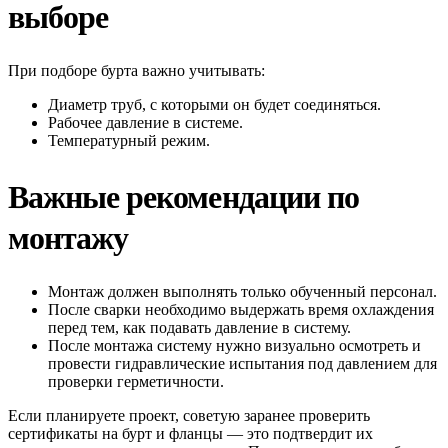
выборе
При подборе бурта важно учитывать:
Диаметр труб, с которыми он будет соединяться.
Рабочее давление в системе.
Температурный режим.
Важные рекомендации по
монтажу
Монтаж должен выполнять только обученный персонал.
После сварки необходимо выдержать время охлаждения
перед тем, как подавать давление в систему.
После монтажа систему нужно визуально осмотреть и
провести гидравлические испытания под давлением для
проверки герметичности.
Если планируете проект, советую заранее проверить
сертификаты на бурт и фланцы — это подтвердит их