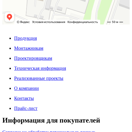
Продукция
Монтажникам
Проектировщикам
Техническая информация
Реализованные проекты
О компании
Контакты
Прайс-лист
Информация для покупателей