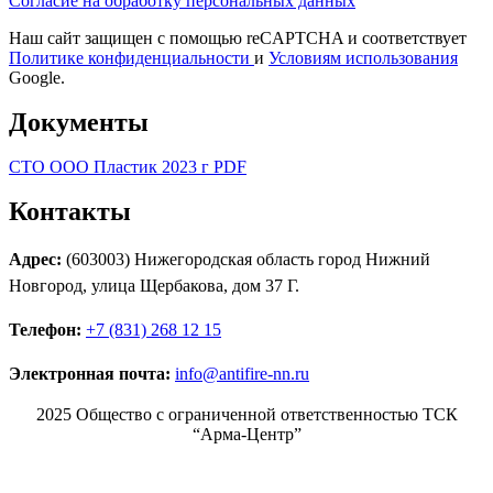
Согласие на обработку персональных данных
Наш сайт защищен с помощью reCAPTCHA и соответствует
Политике конфиденциальности
и
Условиям использования
Google.
Документы
СТО ООО Пластик 2023 г PDF
Контакты
Адрес:
(603003) Нижегородская область город Нижний
Новгород, улица Щербакова, дом 37 Г.
Телефон:
+7 (831) 268 12 15
Электронная почта:
info@antifire-nn.ru
2025 Общество с ограниченной ответственностью ТСК
“Арма-Центр”