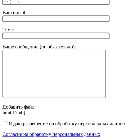
Ваш e-mail:
Тема:
Ваше сообщение (не обязательно):
Добавить файл:
limit:15mb]
Я даю разрешение на обработку персональных данных
Согласие на обработку персональных данных