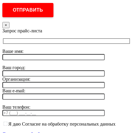
×
Запрос прайс-листа
Ваше имя:
Ваш город:
Организация:
Ваш e-mail:
Ваш телефон:
Я даю Согласие на обработку персональных данных