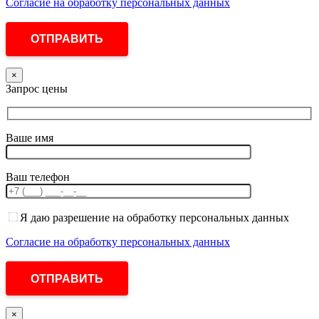
Согласие на обработку персональных данных
×
Запрос цены
Ваше имя
Ваш телефон
Я даю разрешение на обработку персональных данных
Согласие на обработку персональных данных
×