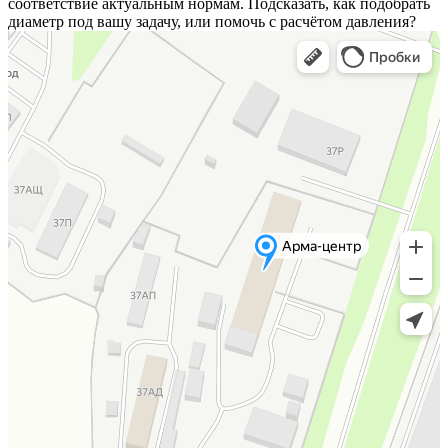
соответствие актуальным нормам. Подсказать, как подобрать
диаметр под вашу задачу, или помочь с расчётом давления?