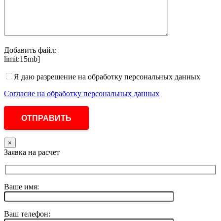
Добавить файл:
limit:15mb]
Я даю разрешение на обработку персональных данных
Согласие на обработку персональных данных
×
Заявка на расчет
Ваше имя:
Ваш телефон: