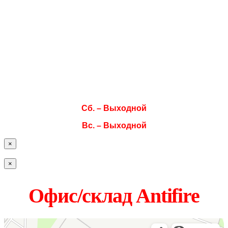
Режим работы
Пн. 08:00–17:00
Вт. 08:00–17:00
Ср. 08:00–17:00
Чт. 08:00–17:00
Пт. 08:00–17:00
Сб. – Выходной
Вс. – Выходной
×
×
Офис/склад Antifire