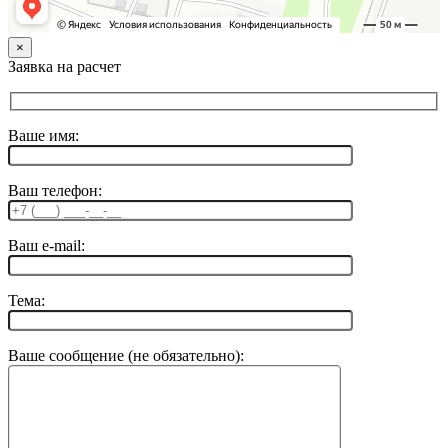
×
Заявка на расчет
Ваше имя:
Ваш телефон:
Ваш e-mail:
Тема:
Ваше сообщение (не обязательно):