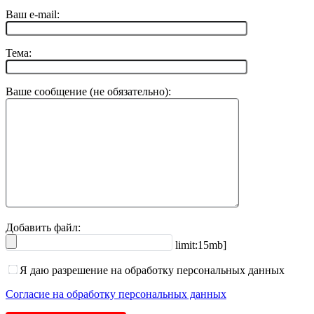
Ваш e-mail:
Тема:
Ваше сообщение (не обязательно):
Добавить файл:
limit:15mb]
Я даю разрешение на обработку персональных данных
Согласие на обработку персональных данных