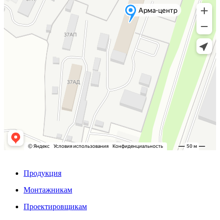
Продукция
Монтажникам
Проектировщикам