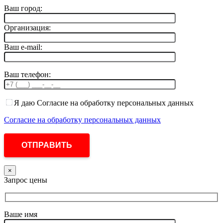
Ваш город:
Организация:
Ваш e-mail:
Ваш телефон:
Я даю Согласие на обработку персональных данных
Согласие на обработку персональных данных
×
Запрос цены
Ваше имя