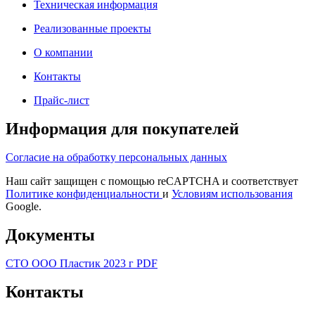
Техническая информация
Реализованные проекты
О компании
Контакты
Прайс-лист
Информация для покупателей
Согласие на обработку персональных данных
Наш сайт защищен с помощью reCAPTCHA и соответствует
Политике конфиденциальности
и
Условиям использования
Google.
Документы
СТО ООО Пластик 2023 г PDF
Контакты