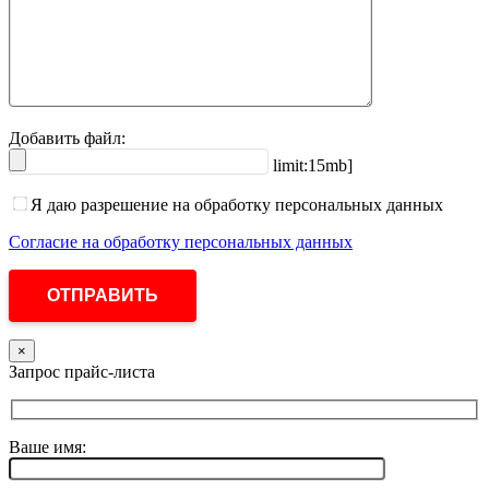
Добавить файл:
limit:15mb]
Я даю разрешение на обработку персональных данных
Согласие на обработку персональных данных
×
Запрос прайс-листа
Ваше имя: