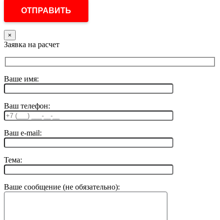
×
Заявка на расчет
Ваше имя:
Ваш телефон:
Ваш e-mail:
Тема:
Ваше сообщение (не обязательно):