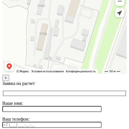
×
Заявка на расчет
Ваше имя:
Ваш телефон: