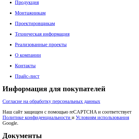
Продукция
Монтажникам
Проектировщикам
Техническая информация
Реализованные проекты
О компании
Контакты
Прайс-лист
Информация для покупателей
Согласие на обработку персональных данных
Наш сайт защищен с помощью reCAPTCHA и соответствует
Политике конфиденциальности
и
Условиям использования
Google.
Документы