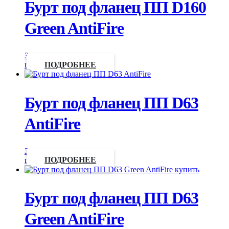
Бурт под фланец ПП D160
Green AntiFire
Запросить
цену
ПОДРОБНЕЕ
Бурт под фланец ПП D63
AntiFire
Запросить
цену
ПОДРОБНЕЕ
Бурт под фланец ПП D63
Green AntiFire