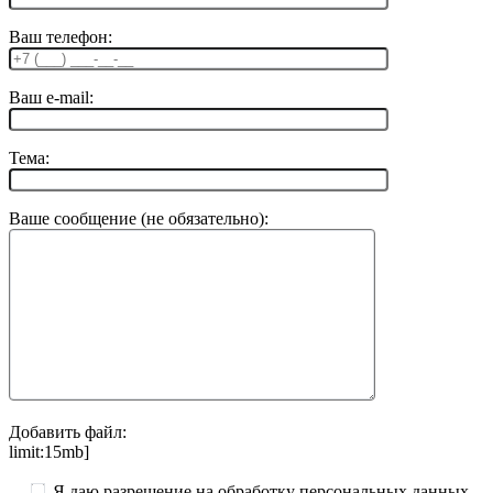
Ваш телефон:
Ваш e-mail:
Тема:
Ваше сообщение (не обязательно):
Добавить файл:
limit:15mb]
Я даю разрешение на обработку персональных данных