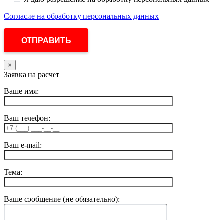
Согласие на обработку персональных данных
×
Заявка на расчет
Ваше имя:
Ваш телефон:
Ваш e-mail:
Тема:
Ваше сообщение (не обязательно):