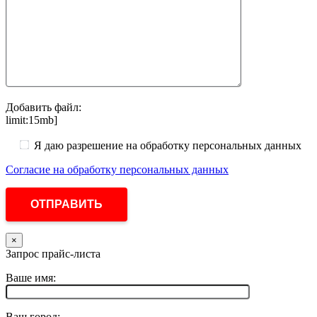
Добавить файл:
limit:15mb]
Я даю разрешение на обработку персональных данных
Согласие на обработку персональных данных
×
Запрос прайс-листа
Ваше имя:
Ваш город: