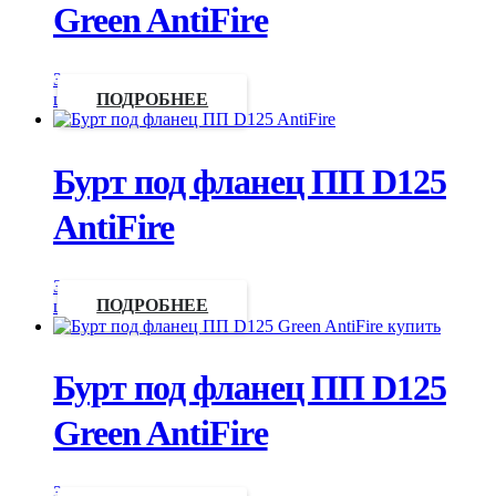
Green AntiFire
Запросить
цену
ПОДРОБНЕЕ
Бурт под фланец ПП D125
AntiFire
Запросить
цену
ПОДРОБНЕЕ
Бурт под фланец ПП D125
Green AntiFire
Запросить