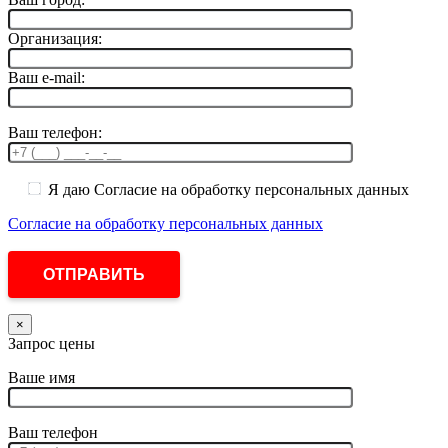
Организация:
Ваш e-mail:
Ваш телефон:
Я даю Согласие на обработку персональных данных
Согласие на обработку персональных данных
×
Запрос цены
Ваше имя
Ваш телефон