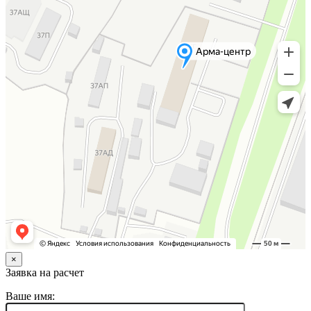
×
Заявка на расчет
Ваше имя: