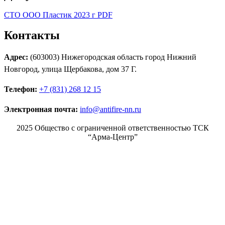
СТО ООО Пластик 2023 г PDF
Контакты
Адрес:
(603003) Нижегородская область город Нижний
Новгород, улица Щербакова, дом 37 Г.
Телефон:
+7 (831) 268 12 15
Электронная почта:
info@antifire-nn.ru
2025 Общество с ограниченной ответственностью ТСК
“Арма-Центр”
Режим работы
Пн. 08:00–17:00
Вт. 08:00–17:00
Ср. 08:00–17:00