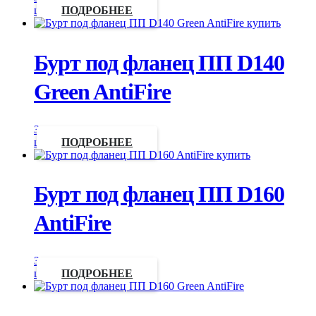
цену
ПОДРОБНЕЕ
Бурт под фланец ПП D140
Green AntiFire
Запросить
цену
ПОДРОБНЕЕ
Бурт под фланец ПП D160
AntiFire
Запросить
цену
ПОДРОБНЕЕ