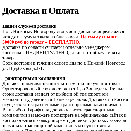
Доставка и Оплата
Нашей службой доставки
По г. Нижнему Новгороду стоимость доставки определяется
исходя из суммы заказа и общего веса.
На сумму свыше
30000 руб по городу – БЕСПЛАТНО.
Доставка по области считается отдельно менеджером –
логистом – ИНДИВИДУАЛЬНО, зависит от объема и веса
товара.
Срок доставки в течении одного дня по г. Нижний Новгород
ул. Щербакова д.37Г.
Транспортными компаниями
Доставка оплачивается покупателем при получении товара.
Ориентировочный срок доставки от 1 до 2-х недель. Точные
сроки доставки зависят от выбранной транспортной
компании и удаленности Вашего региона. Доставка по России
осуществляется различными транспортными компаниями на
Ваш выбор. Тарифы на доставку грузов транспортными
компаниями вы можете посмотреть на официальных сайтах и
воспользоваться калькуляторами доставки. Доставку заказа до
терминала транспортной компании мы осуществляем
бесплатно. При получении товара в транспортной компании