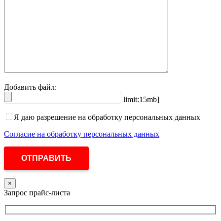
Добавить файл:
limit:15mb]
Я даю разрешение на обработку персональных данных
Согласие на обработку персональных данных
×
Запрос прайс-листа