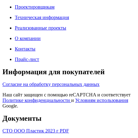
Проектировщикам
Техническая информация
Реализованные проекты
О компании
Контакты
Прайс-лист
Информация для покупателей
Согласие на обработку персональных данных
Наш сайт защищен с помощью reCAPTCHA и соответствует
Политике конфиденциальности
и
Условиям использования
Google.
Документы
СТО ООО Пластик 2023 г PDF