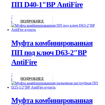
ПП D40-1″ВР AntiFire
Запросить
цену
ПОДРОБНЕЕ
Муфта комбинированная
ПП под ключ D63-2″ВР
AntiFire
Запросить
цену
ПОДРОБНЕЕ
Муфта комбинированная