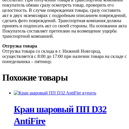
покупатель обязан сразу осмотреть товар, проверить его
целостность. В случае повреждения товара, сразу составить
акт в двух экземплярах с подробным описанием повреждений,
сделать фото повреждений. Транспортная компания должна
принять и подписать акт со своей стороны. На основании акта
Покупатель составляет претензию на возмещение ущерба
транспортной компанией.
Отгрузка товара
Отгрузка товара со склада в г. Нижний Новгород,
осуществляется с 8:00 до 17:00 при наличии товара на складе с
понедельника – пятницу.
Похожие товары
Кран шаровый ПП D32
AntiFire