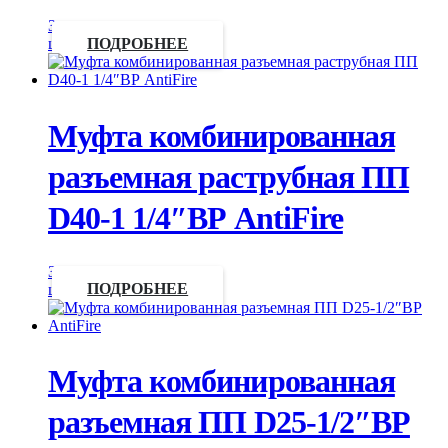
Запросить
цену
ПОДРОБНЕЕ
Муфта комбинированная
разъемная раструбная ПП
D40-1 1/4″ВР AntiFire
Запросить
цену
ПОДРОБНЕЕ
Муфта комбинированная
разъемная ПП D25-1/2″ВР