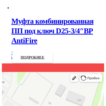
Муфта комбинированная
ПП под ключ D25-3/4″ВР
AntiFire
Запросить
цену
ПОДРОБНЕЕ