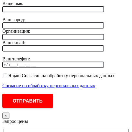
Ваше имя:
Ваш город:
Организация:
Ваш e-mail:
Ваш телефон:
Я даю Согласие на обработку персональных данных
Согласие на обработку персональных данных
×
Запрос цены