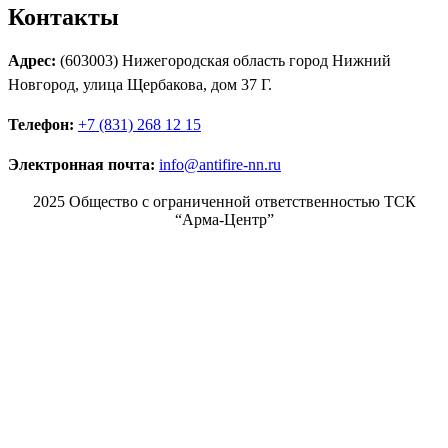
Контакты
Адрес:
(603003) Нижегородская область город Нижний
Новгород, улица Щербакова, дом 37 Г.
Телефон:
+7 (831) 268 12 15
Электронная почта:
info@antifire-nn.ru
2025 Общество с ограниченной ответственностью ТСК
“Арма-Центр”
Режим работы
Пн. 08:00–17:00
Вт. 08:00–17:00
Ср. 08:00–17:00
Чт. 08:00–17:00