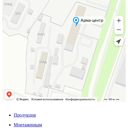
Продукция
Монтажникам