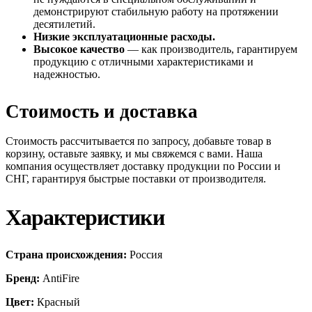
демонстрируют стабильную работу на протяжении
десятилетий.
Низкие эксплуатационные расходы.
Высокое качество
— как производитель, гарантируем
продукцию с отличными характеристиками и
надежностью.
Стоимость и доставка
Стоимость рассчитывается по запросу, добавьте товар в
корзину, оставьте заявку, и мы свяжемся с вами. Наша
компания осуществляет доставку продукции по России и
СНГ, гарантируя быстрые поставки от производителя.
Характеристики
Страна происхождения:
Россия
Бренд:
AntiFire
Цвет:
Красный