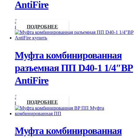
AntiFire
Запросить
цену
ПОДРОБНЕЕ
Муфта комбинированная
разъемная ПП D40-1 1/4″ВР
AntiFire
Запросить
цену
ПОДРОБНЕЕ
Муфта комбинированная