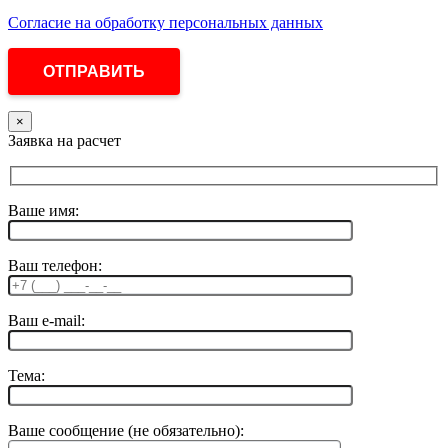
Согласие на обработку персональных данных
×
Заявка на расчет
Ваше имя:
Ваш телефон:
Ваш e-mail:
Тема:
Ваше сообщение (не обязательно):