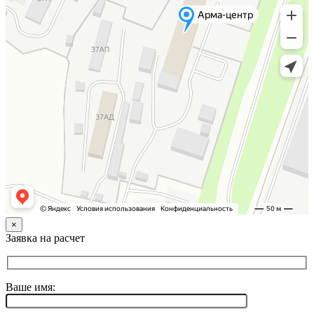
×
Заявка на расчет
Ваше имя: