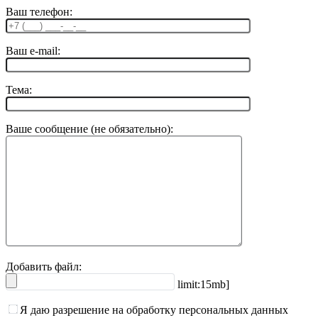
Ваш телефон:
Ваш e-mail:
Тема:
Ваше сообщение (не обязательно):
Добавить файл:
limit:15mb]
Я даю разрешение на обработку персональных данных