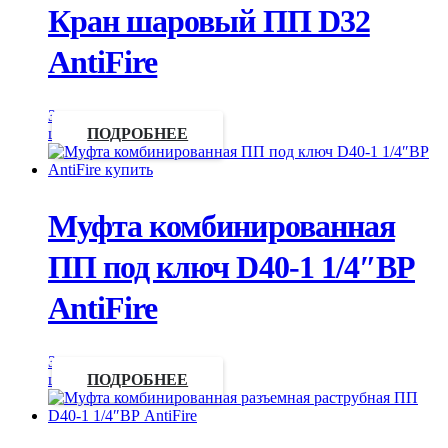
Кран шаровый ПП D32
AntiFire
Запросить
цену
ПОДРОБНЕЕ
Муфта комбинированная
ПП под ключ D40-1 1/4″ВР
AntiFire
Запросить
цену
ПОДРОБНЕЕ