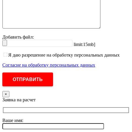
Добавить файл:
limit:15mb]
Я даю разрешение на обработку персональных данных
Согласие на обработку персональных данных
×
Заявка на расчет
Ваше имя: