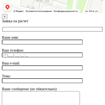
×
Заявка на расчет
Ваше имя:
Ваш телефон:
Ваш e-mail:
Тема:
Ваше сообщение (не обязательно):