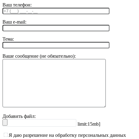
Ваш телефон:
Ваш e-mail:
Тема:
Ваше сообщение (не обязательно):
Добавить файл:
limit:15mb]
Я даю разрешение на обработку персональных данных