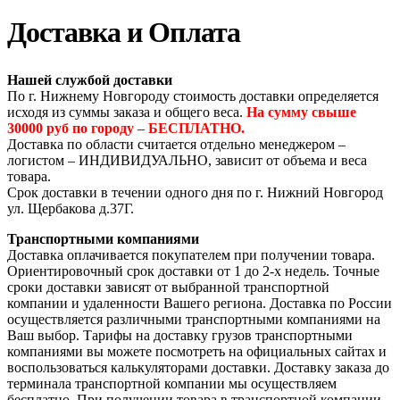
Доставка и Оплата
Нашей службой доставки
По г. Нижнему Новгороду стоимость доставки определяется
исходя из суммы заказа и общего веса.
На сумму свыше
30000 руб по городу – БЕСПЛАТНО.
Доставка по области считается отдельно менеджером –
логистом – ИНДИВИДУАЛЬНО, зависит от объема и веса
товара.
Срок доставки в течении одного дня по г. Нижний Новгород
ул. Щербакова д.37Г.
Транспортными компаниями
Доставка оплачивается покупателем при получении товара.
Ориентировочный срок доставки от 1 до 2-х недель. Точные
сроки доставки зависят от выбранной транспортной
компании и удаленности Вашего региона. Доставка по России
осуществляется различными транспортными компаниями на
Ваш выбор. Тарифы на доставку грузов транспортными
компаниями вы можете посмотреть на официальных сайтах и
воспользоваться калькуляторами доставки. Доставку заказа до
терминала транспортной компании мы осуществляем
бесплатно. При получении товара в транспортной компании