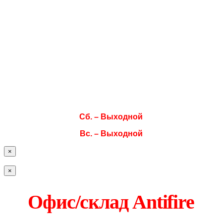
Режим работы
Пн. 08:00–17:00
Вт. 08:00–17:00
Ср. 08:00–17:00
Чт. 08:00–17:00
Пт. 08:00–17:00
Сб. – Выходной
Вс. – Выходной
×
×
Офис/склад Antifire