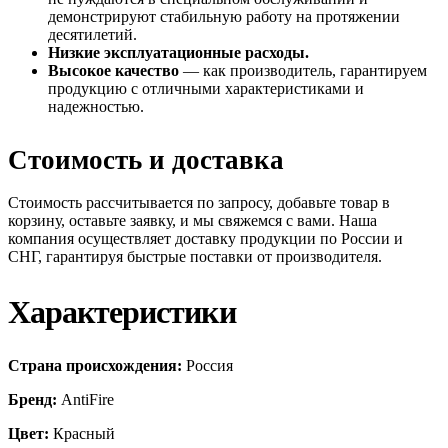
демонстрируют стабильную работу на протяжении
десятилетий.
Низкие эксплуатационные расходы.
Высокое качество
— как производитель, гарантируем
продукцию с отличными характеристиками и
надежностью.
Стоимость и доставка
Стоимость рассчитывается по запросу, добавьте товар в
корзину, оставьте заявку, и мы свяжемся с вами. Наша
компания осуществляет доставку продукции по России и
СНГ, гарантируя быстрые поставки от производителя.
Характеристики
Страна происхождения:
Россия
Бренд:
AntiFire
Цвет:
Красный