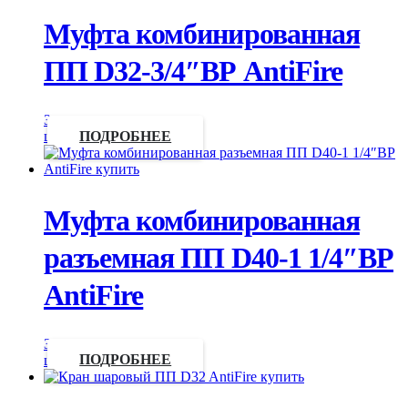
Муфта комбинированная
ПП D32-3/4″ВР AntiFire
Запросить
цену
ПОДРОБНЕЕ
Муфта комбинированная
разъемная ПП D40-1 1/4″ВР
AntiFire
Запросить
цену
ПОДРОБНЕЕ