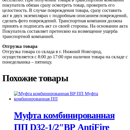
покупатель обязан сразу осмотреть товар, проверить его
целостность. В случае повреждения товара, сразу составить
акт в двух экземплярах с подробным описанием повреждений,
сделать фото повреждений. Транспортная компания должна
принять и подписать акт со своей стороны. На основании акта
Покупатель составляет претензию на возмещение ущерба
транспортной компанией.
Отгрузка товара
Отгрузка товара со склада в г. Нижний Новгород,
осуществляется с 8:00 до 17:00 при наличии товара на складе с
понедельника – пятницу.
Похожие товары
Муфта комбинированная
ПП D32-1/2″ВР AntiFire