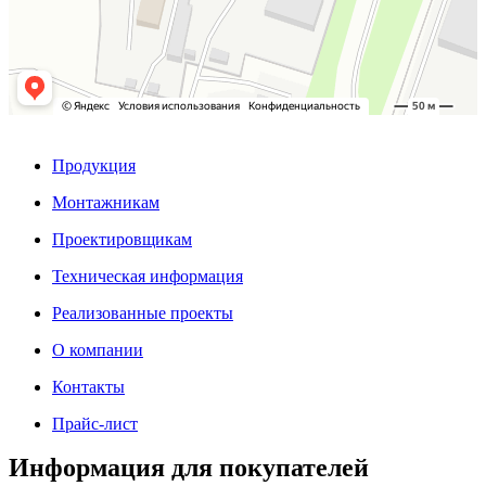
Продукция
Монтажникам
Проектировщикам
Техническая информация
Реализованные проекты
О компании
Контакты
Прайс-лист
Информация для покупателей