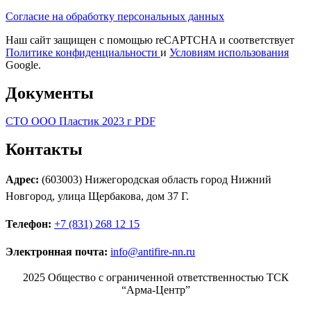
Согласие на обработку персональных данных
Наш сайт защищен с помощью reCAPTCHA и соответствует
Политике конфиденциальности
и
Условиям использования
Google.
Документы
СТО ООО Пластик 2023 г PDF
Контакты
Адрес:
(603003) Нижегородская область город Нижний
Новгород, улица Щербакова, дом 37 Г.
Телефон:
+7 (831) 268 12 15
Электронная почта:
info@antifire-nn.ru
2025 Общество с ограниченной ответственностью ТСК
“Арма-Центр”