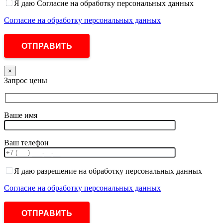
Я даю Согласие на обработку персональных данных
Согласие на обработку персональных данных
×
Запрос цены
Ваше имя
Ваш телефон
Я даю разрешение на обработку персональных данных
Согласие на обработку персональных данных