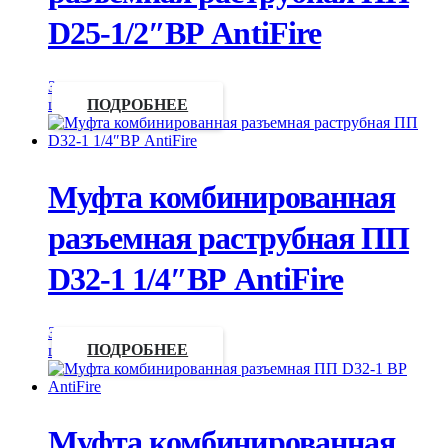
D25-1/2″ВР AntiFire
Запросить
цену
ПОДРОБНЕЕ
Муфта комбинированная
разъемная раструбная ПП
D32-1 1/4″ВР AntiFire
Запросить
цену
ПОДРОБНЕЕ
Муфта комбинированная