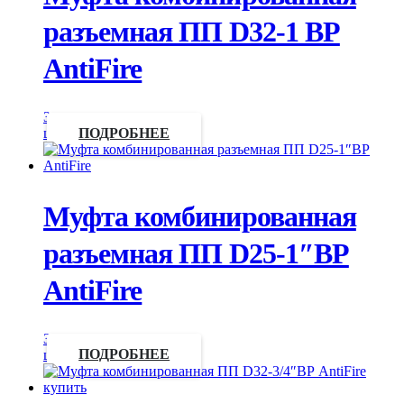
разъемная ПП D32-1 ВР
AntiFire
Запросить
цену
ПОДРОБНЕЕ
Муфта комбинированная
разъемная ПП D25-1″ВР
AntiFire
Запросить
цену
ПОДРОБНЕЕ