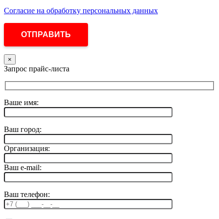
Согласие на обработку персональных данных
×
Запрос прайс-листа
Ваше имя:
Ваш город:
Организация:
Ваш e-mail:
Ваш телефон: