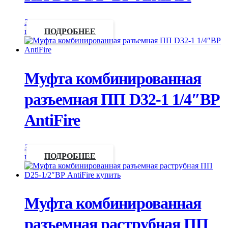
Запросить
цену
ПОДРОБНЕЕ
Муфта комбинированная
разъемная ПП D32-1 1/4″ВР
AntiFire
Запросить
цену
ПОДРОБНЕЕ
Муфта комбинированная
разъемная раструбная ПП