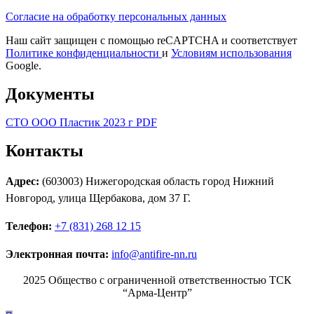
Согласие на обработку персональных данных
Наш сайт защищен с помощью reCAPTCHA и соответствует
Политике конфиденциальности
и
Условиям использования
Google.
Документы
СТО ООО Пластик 2023 г PDF
Контакты
Адрес:
(603003) Нижегородская область город Нижний
Новгород, улица Щербакова, дом 37 Г.
Телефон:
+7 (831) 268 12 15
Электронная почта:
info@antifire-nn.ru
2025 Общество с ограниченной ответственностью ТСК
“Арма-Центр”