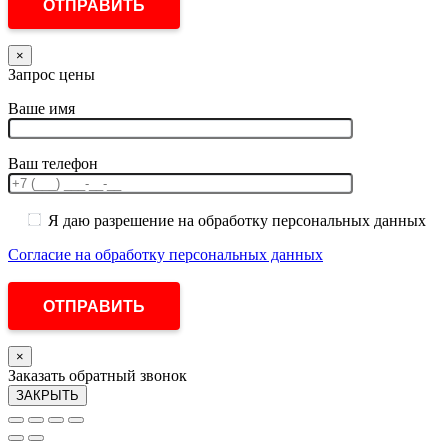
×
Запрос цены
Ваше имя
Ваш телефон
Я даю разрешение на обработку персональных данных
Согласие на обработку персональных данных
×
Заказать обратный звонок
ЗАКРЫТЬ