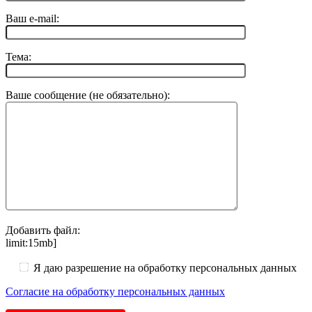
Ваш e-mail:
Тема:
Ваше сообщение (не обязательно):
Добавить файл:
limit:15mb]
Я даю разрешение на обработку персональных данных
Согласие на обработку персональных данных