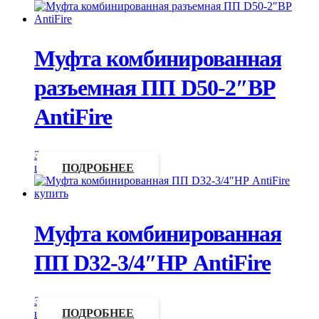
Муфта комбинированная
разъемная ПП D50-2″ВР
AntiFire
Запросить
цену
ПОДРОБНЕЕ
Муфта комбинированная
ПП D32-3/4″НР AntiFire
Запросить
цену
ПОДРОБНЕЕ