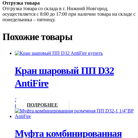
Отгрузка товара
Отгрузка товара со склада в г. Нижний Новгород,
осуществляется с 8:00 до 17:00 при наличии товара на складе с
понедельника – пятницу.
Похожие товары
Кран шаровый ПП D32
AntiFire
Запросить
цену
ПОДРОБНЕЕ
Муфта комбинированная