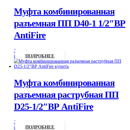
Муфта комбинированная
разъемная ПП D40-1 1/2″ВР
AntiFire
Запросить
цену
ПОДРОБНЕЕ
Муфта комбинированная
разъемная раструбная ПП
D25-1/2″ВР AntiFire
Запросить
цену
ПОДРОБНЕЕ