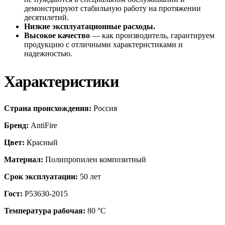
демонстрируют стабильную работу на протяжении
десятилетий.
Низкие эксплуатационные расходы.
Высокое качество
— как производитель, гарантируем
продукцию с отличными характеристиками и
надежностью.
Характеристики
Страна происхождения:
Россия
Бренд:
AntiFire
Цвет:
Красный
Материал:
Полипропилен композитный
Срок эксплуатации:
50 лет
Гост:
Р53630-2015
Температура рабочая:
80 °С