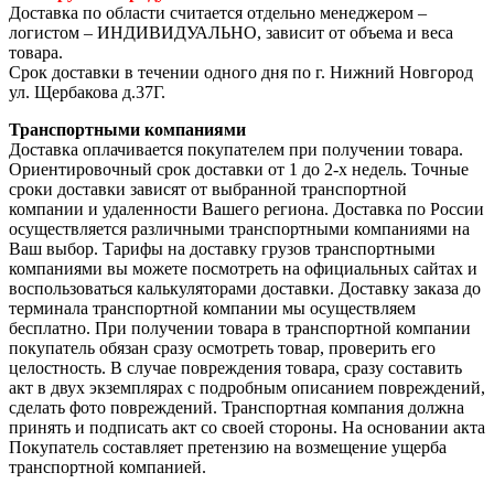
Доставка по области считается отдельно менеджером –
логистом – ИНДИВИДУАЛЬНО, зависит от объема и веса
товара.
Срок доставки в течении одного дня по г. Нижний Новгород
ул. Щербакова д.37Г.
Транспортными компаниями
Доставка оплачивается покупателем при получении товара.
Ориентировочный срок доставки от 1 до 2-х недель. Точные
сроки доставки зависят от выбранной транспортной
компании и удаленности Вашего региона. Доставка по России
осуществляется различными транспортными компаниями на
Ваш выбор. Тарифы на доставку грузов транспортными
компаниями вы можете посмотреть на официальных сайтах и
воспользоваться калькуляторами доставки. Доставку заказа до
терминала транспортной компании мы осуществляем
бесплатно. При получении товара в транспортной компании
покупатель обязан сразу осмотреть товар, проверить его
целостность. В случае повреждения товара, сразу составить
акт в двух экземплярах с подробным описанием повреждений,
сделать фото повреждений. Транспортная компания должна
принять и подписать акт со своей стороны. На основании акта
Покупатель составляет претензию на возмещение ущерба
транспортной компанией.