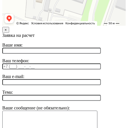
×
Заявка на расчет
Ваше имя:
Ваш телефон:
Ваш e-mail:
Тема:
Ваше сообщение (не обязательно):