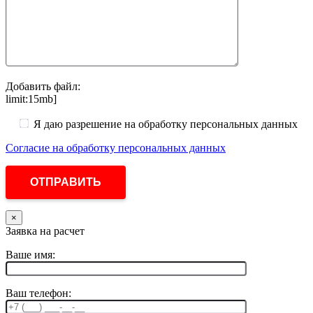
Добавить файл:
limit:15mb]
Я даю разрешение на обработку персональных данных
Согласие на обработку персональных данных
×
Заявка на расчет
Ваше имя:
Ваш телефон: