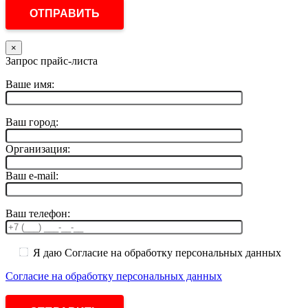
×
Запрос прайс-листа
Ваше имя:
Ваш город:
Организация:
Ваш e-mail:
Ваш телефон:
Я даю Согласие на обработку персональных данных
Согласие на обработку персональных данных