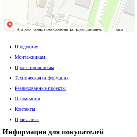
Продукция
Монтажникам
Проектировщикам
Техническая информация
Реализованные проекты
О компании
Контакты
Прайс-лист
Информация для покупателей