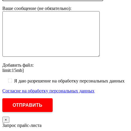
Ваше сообщение (не обязательно):
Добавить файл:
limit:15mb]
Я даю разрешение на обработку персональных данных
Согласие на обработку персональных данных
×
Запрос прайс-листа