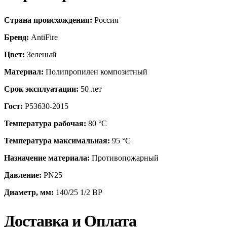
Страна происхождения:
Россия
Бренд:
AntiFire
Цвет:
Зеленый
Материал:
Полипропилен композитный
Срок эксплуатации:
50 лет
Гост:
Р53630-2015
Температура рабочая:
80 °С
Температура максимальная:
95 °С
Назначение материала:
Противопожарный
Давление:
PN25
Диаметр, мм:
140/25 1/2 ВР
Доставка и Оплата