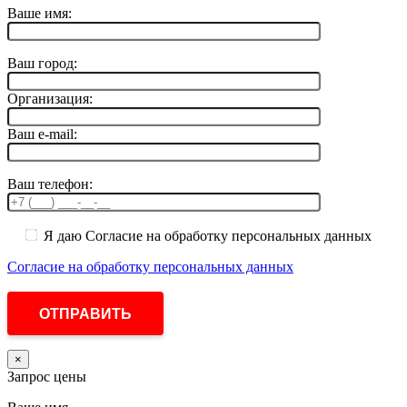
Ваше имя:
Ваш город:
Организация:
Ваш e-mail:
Ваш телефон:
Я даю Согласие на обработку персональных данных
Согласие на обработку персональных данных
×
Запрос цены