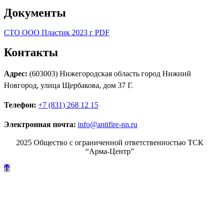
Документы
СТО ООО Пластик 2023 г PDF
Контакты
Адрес:
(603003) Нижегородская область город Нижний
Новгород, улица Щербакова, дом 37 Г.
Телефон:
+7 (831) 268 12 15
Электронная почта:
info@antifire-nn.ru
2025 Общество с ограниченной ответственностью ТСК
“Арма-Центр”
Режим работы
Пн. 08:00–17:00