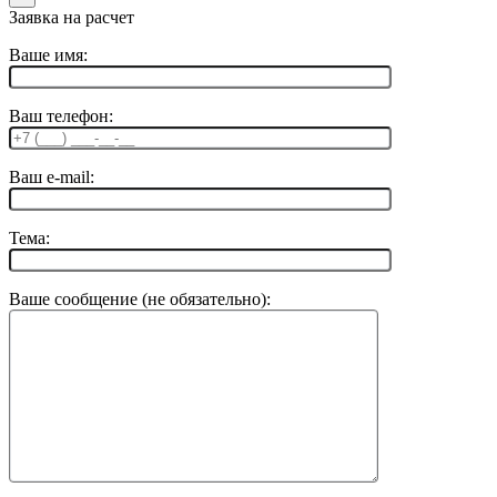
Заявка на расчет
Ваше имя:
Ваш телефон:
Ваш e-mail:
Тема:
Ваше сообщение (не обязательно):