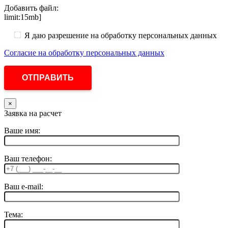
Добавить файл:
limit:15mb]
Я даю разрешение на обработку персональных данных
Согласие на обработку персональных данных
×
Заявка на расчет
Ваше имя:
Ваш телефон:
Ваш e-mail:
Тема: