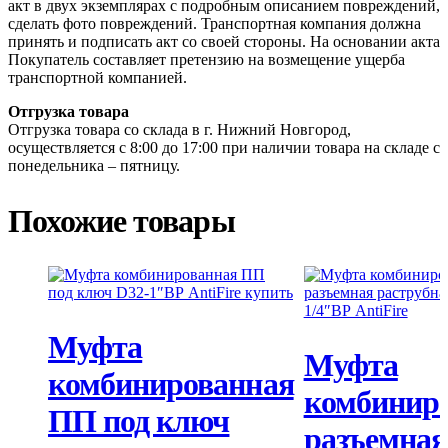
акт в двух экземплярах с подробным описанием повреждений,
сделать фото повреждений. Транспортная компания должна
принять и подписать акт со своей стороны. На основании акта
Покупатель составляет претензию на возмещение ущерба
транспортной компанией.
Отгрузка товара
Отгрузка товара со склада в г. Нижний Новгород,
осуществляется с 8:00 до 17:00 при наличии товара на складе с
понедельника – пятницу.
Похожие товары
Муфта
Муфта
комбинированная
комбинир
ПП под ключ
разъемная