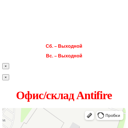
Вт. 08:00–17:00
Ср. 08:00–17:00
Чт. 08:00–17:00
Пт. 08:00–17:00
Сб. – Выходной
Вс. – Выходной
×
×
Офис/склад Antifire