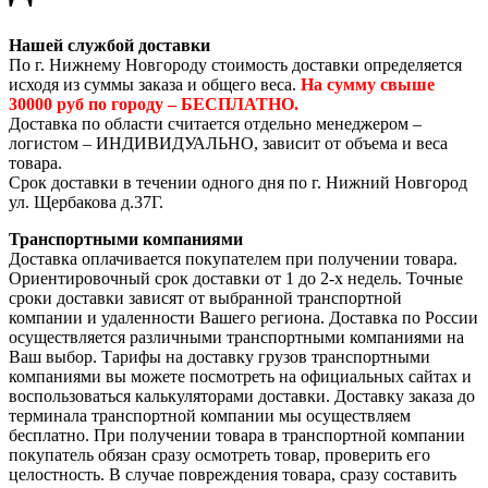
Нашей службой доставки
По г. Нижнему Новгороду стоимость доставки определяется
исходя из суммы заказа и общего веса.
На сумму свыше
30000 руб по городу – БЕСПЛАТНО.
Доставка по области считается отдельно менеджером –
логистом – ИНДИВИДУАЛЬНО, зависит от объема и веса
товара.
Срок доставки в течении одного дня по г. Нижний Новгород
ул. Щербакова д.37Г.
Транспортными компаниями
Доставка оплачивается покупателем при получении товара.
Ориентировочный срок доставки от 1 до 2-х недель. Точные
сроки доставки зависят от выбранной транспортной
компании и удаленности Вашего региона. Доставка по России
осуществляется различными транспортными компаниями на
Ваш выбор. Тарифы на доставку грузов транспортными
компаниями вы можете посмотреть на официальных сайтах и
воспользоваться калькуляторами доставки. Доставку заказа до
терминала транспортной компании мы осуществляем
бесплатно. При получении товара в транспортной компании
покупатель обязан сразу осмотреть товар, проверить его
целостность. В случае повреждения товара, сразу составить