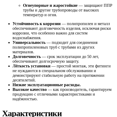
Огнеупорные и жаростойкие
— защищают ППР
трубы и другие трубопроводы от высоких
температур и огня.
Устойчивость к коррозии
— полипропилен и металл
обеспечивают долговечность изделия, исключая риски
коррозии, что особенно важно для систем
водоснабжения.
Универсальность
— подходит для соединения
полипропиленовых труб с трубами из других
материалов.
Долговечность
— срок эксплуатации до 50 лет,
обеспечивают долгосрочную защиту.
Лёгкость установки
— простой монтаж, эти фитинги
не нуждаются в специальном обслуживании и
демонстрируют стабильную работу на протяжении
десятилетий.
Низкие эксплуатационные расходы.
Высокое качество
— как производитель, гарантируем
продукцию с отличными характеристиками и
надёжностью.
Характеристики