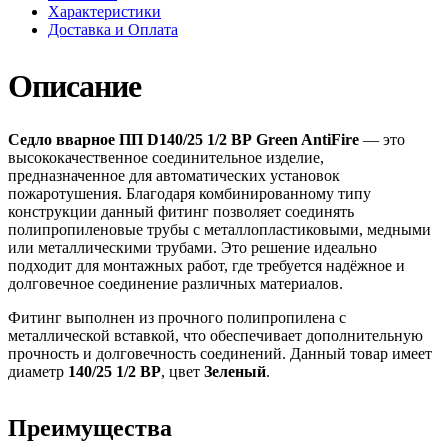
Характеристики
Доставка и Оплата
Описание
Седло вварное ПП D140/25 1/2 ВР Green AntiFire
— это
высококачественное соединительное изделие,
предназначенное для автоматических установок
пожаротушения. Благодаря комбинированному типу
конструкции данный фитинг позволяет соединять
полипропиленовые трубы с металлопластиковыми, медными
или металлическими трубами. Это решение идеально
подходит для монтажных работ, где требуется надёжное и
долговечное соединение различных материалов.
Фитинг выполнен из прочного полипропилена с
металлической вставкой, что обеспечивает дополнительную
прочность и долговечность соединений. Данный товар имеет
диаметр
140/25 1/2 ВР
, цвет
Зеленый
.
Преимущества