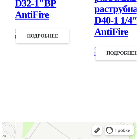
D32-1″ВР
раструбн
AntiFire
D40-1 1/4
AntiFire
Запросить
цену
ПОДРОБНЕЕ
Запросить
цену
ПОДРОБНЕЕ