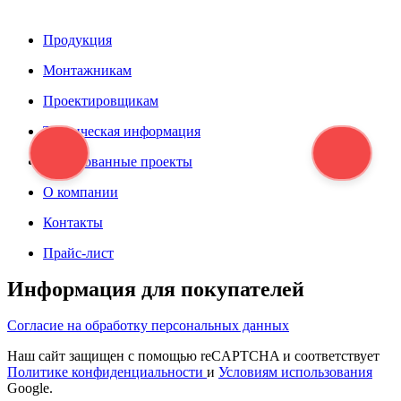
Продукция
Монтажникам
Проектировщикам
Техническая информация
Реализованные проекты
О компании
Контакты
Прайс-лист
Информация для покупателей
Согласие на обработку персональных данных
Наш сайт защищен с помощью reCAPTCHA и соответствует
Политике конфиденциальности
и
Условиям использования
Google.