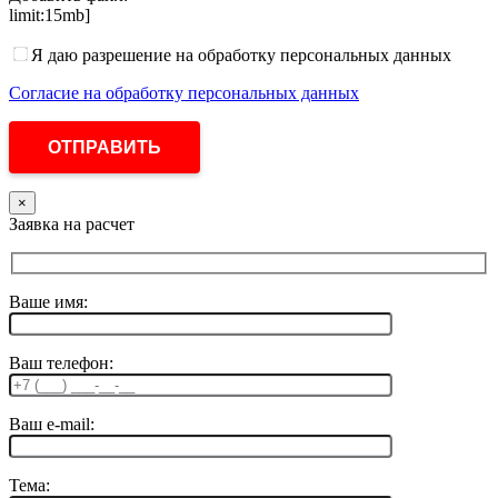
limit:15mb]
Я даю разрешение на обработку персональных данных
Согласие на обработку персональных данных
×
Заявка на расчет
Ваше имя:
Ваш телефон:
Ваш e-mail:
Тема: