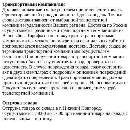
Транспортными компаниями
Доставка оплачивается покупателем при получении товара.
Ориентировочный срок доставки от 1 до 2-х недель. Точные
сроки доставки зависят от выбранной транспортной
компании и удаленности Вашего региона. Доставка по России
осуществляется различными транспортными компаниями на
Ваш выбор. Тарифы на доставку грузов транспортными
компаниями вы можете посмотреть на официальных сайтах и
воспользоваться калькуляторами доставки. Доставку заказа до
терминала транспортной компании мы осуществляем
бесплатно. При получении товара в транспортной компании
покупатель обязан сразу осмотреть товар, проверить его
целостность. В случае повреждения товара, сразу составить
акт в двух экземплярах с подробным описанием повреждений,
сделать фото повреждений. Транспортная компания должна
принять и подписать акт со своей стороны. На основании акта
Покупатель составляет претензию на возмещение ущерба
транспортной компанией.
Отгрузка товара
Отгрузка товара со склада в г. Нижний Новгород,
осуществляется с 8:00 до 17:00 при наличии товара на складе с
понедельника – пятницу.