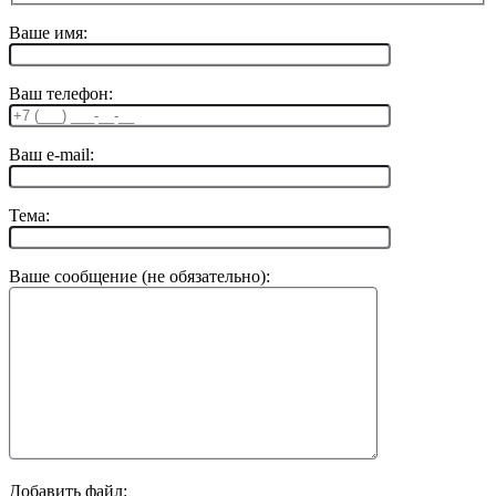
Ваше имя:
Ваш телефон:
Ваш e-mail:
Тема:
Ваше сообщение (не обязательно):
Добавить файл: