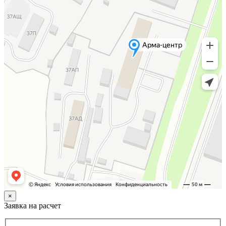
×
Заявка на расчет