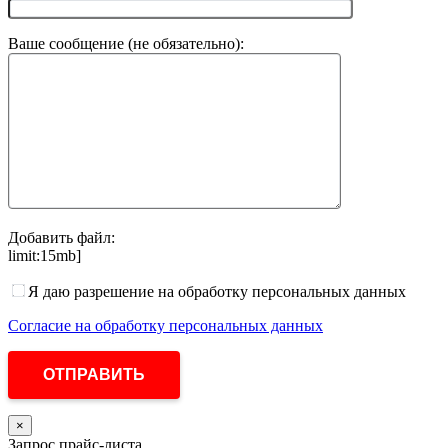
Ваше сообщение (не обязательно):
Добавить файл:
limit:15mb]
Я даю разрешение на обработку персональных данных
Согласие на обработку персональных данных
×
Запрос прайс-листа