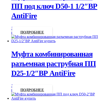
ПП под ключ D50-1 1/2″ВР
AntiFire
Запросить
цену
ПОДРОБНЕЕ
Муфта комбинированная
разъемная раструбная ПП
D25-1/2″ВР AntiFire
Запросить
цену
ПОДРОБНЕЕ