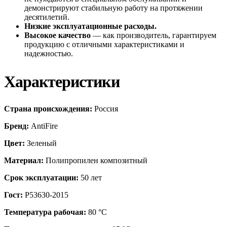
демонстрируют стабильную работу на протяжении
десятилетий.
Низкие эксплуатационные расходы.
Высокое качество
— как производитель, гарантируем
продукцию с отличными характеристиками и
надежностью.
Характеристики
Страна происхождения:
Россия
Бренд:
AntiFire
Цвет:
Зеленый
Материал:
Полипропилен композитный
Срок эксплуатации:
50 лет
Гост:
Р53630-2015
Температура рабочая:
80 °С