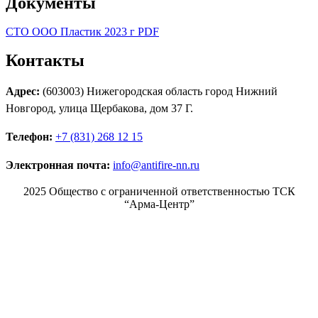
Документы
СТО ООО Пластик 2023 г PDF
Контакты
Адрес:
(603003) Нижегородская область город Нижний
Новгород, улица Щербакова, дом 37 Г.
Телефон:
+7 (831) 268 12 15
Электронная почта:
info@antifire-nn.ru
2025 Общество с ограниченной ответственностью ТСК
“Арма-Центр”
Режим работы
Пн. 08:00–17:00
Вт. 08:00–17:00