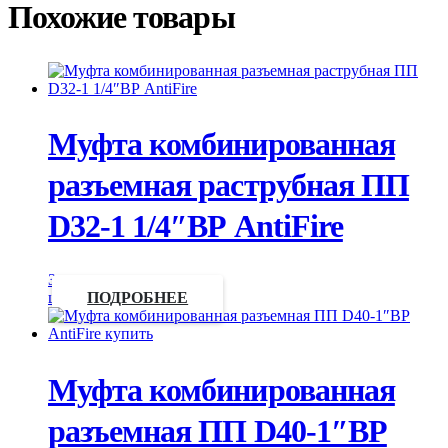
Похожие товары
Муфта комбинированная
разъемная раструбная ПП
D32-1 1/4″ВР AntiFire
Запросить
цену
ПОДРОБНЕЕ
Муфта комбинированная
разъемная ПП D40-1″ВР