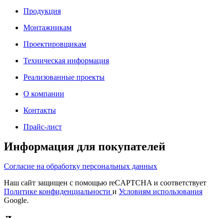
Продукция
Монтажникам
Проектировщикам
Техническая информация
Реализованные проекты
О компании
Контакты
Прайс-лист
Информация для покупателей
Согласие на обработку персональных данных
Наш сайт защищен с помощью reCAPTCHA и соответствует
Политике конфиденциальности
и
Условиям использования
Google.