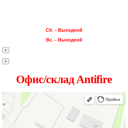
Ср. 08:00–17:00
Чт. 08:00–17:00
Пт. 08:00–17:00
Сб. – Выходной
Вс. – Выходной
×
×
Офис/склад Antifire