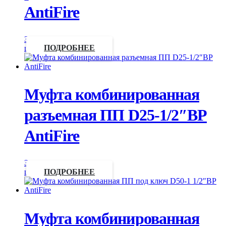
AntiFire
Запросить
цену
ПОДРОБНЕЕ
Муфта комбинированная
разъемная ПП D25-1/2″ВР
AntiFire
Запросить
цену
ПОДРОБНЕЕ
Муфта комбинированная