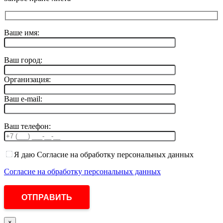
Ваше имя:
Ваш город:
Организация:
Ваш e-mail:
Ваш телефон:
Я даю Согласие на обработку персональных данных
Согласие на обработку персональных данных
×