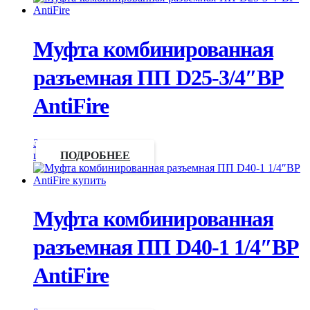
Муфта комбинированная
разъемная ПП D25-3/4″ВР
AntiFire
Запросить
цену
ПОДРОБНЕЕ
Муфта комбинированная
разъемная ПП D40-1 1/4″ВР
AntiFire