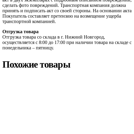
сделать фото повреждений. Транспортная компания должна
принять и подписать акт со своей стороны. На основании акта
Покупатель составляет претензию на возмещение ущерба
транспортной компанией.
Отгрузка товара
Отгрузка товара со склада в г. Нижний Новгород,
осуществляется с 8:00 до 17:00 при наличии товара на складе с
понедельника – пятницу.
Похожие товары