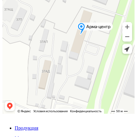
Продукция