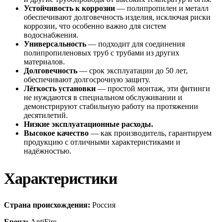
Устойчивость к коррозии
— полипропилен и металл
обеспечивают долговечность изделия, исключая риски
коррозии, что особенно важно для систем
водоснабжения.
Универсальность
— подходит для соединения
полипропиленовых труб с трубами из других
материалов.
Долговечность
— срок эксплуатации до 50 лет,
обеспечивают долгосрочную защиту.
Лёгкость установки
— простой монтаж, эти фитинги
не нуждаются в специальном обслуживании и
демонстрируют стабильную работу на протяжении
десятилетий.
Низкие эксплуатационные расходы.
Высокое качество
— как производитель, гарантируем
продукцию с отличными характеристиками и
надёжностью.
Характеристики
Страна происхождения:
Россия
Бренд:
AntiFire