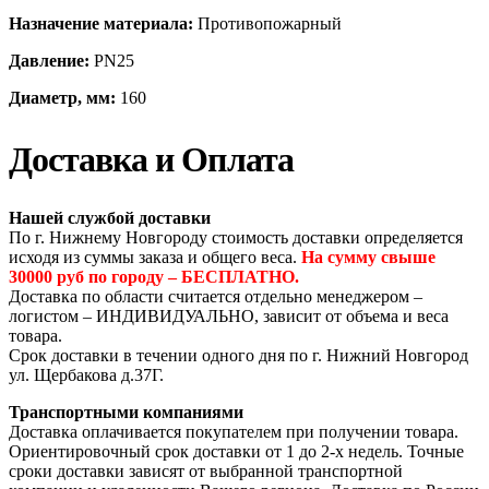
Назначение материала:
Противопожарный
Давление:
PN25
Диаметр, мм:
160
Доставка и Оплата
Нашей службой доставки
По г. Нижнему Новгороду стоимость доставки определяется
исходя из суммы заказа и общего веса.
На сумму свыше
30000 руб по городу – БЕСПЛАТНО.
Доставка по области считается отдельно менеджером –
логистом – ИНДИВИДУАЛЬНО, зависит от объема и веса
товара.
Срок доставки в течении одного дня по г. Нижний Новгород
ул. Щербакова д.37Г.
Транспортными компаниями
Доставка оплачивается покупателем при получении товара.
Ориентировочный срок доставки от 1 до 2-х недель. Точные
сроки доставки зависят от выбранной транспортной