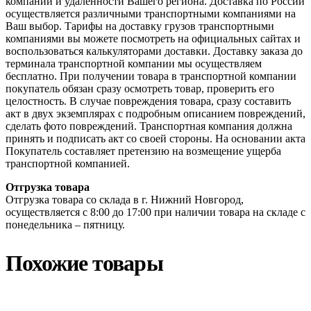
компании и удаленности Вашего региона. Доставка по России
осуществляется различными транспортными компаниями на
Ваш выбор. Тарифы на доставку грузов транспортными
компаниями вы можете посмотреть на официальных сайтах и
воспользоваться калькуляторами доставки. Доставку заказа до
терминала транспортной компании мы осуществляем
бесплатно. При получении товара в транспортной компании
покупатель обязан сразу осмотреть товар, проверить его
целостность. В случае повреждения товара, сразу составить
акт в двух экземплярах с подробным описанием повреждений,
сделать фото повреждений. Транспортная компания должна
принять и подписать акт со своей стороны. На основании акта
Покупатель составляет претензию на возмещение ущерба
транспортной компанией.
Отгрузка товара
Отгрузка товара со склада в г. Нижний Новгород,
осуществляется с 8:00 до 17:00 при наличии товара на складе с
понедельника – пятницу.
Похожие товары