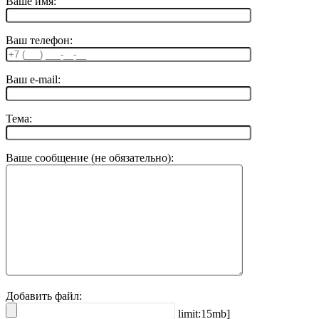
Ваше имя:
Ваш телефон:
Ваш e-mail:
Тема:
Ваше сообщение (не обязательно):
Добавить файл:
limit:15mb]