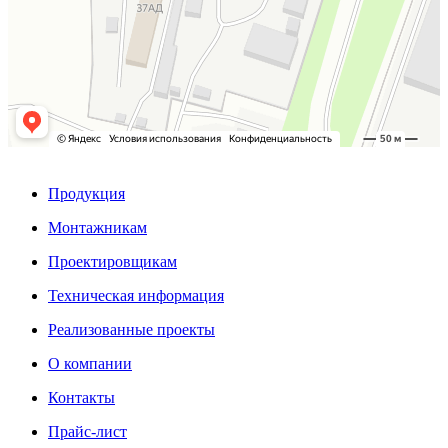
Продукция
Монтажникам
Проектировщикам
Техническая информация
Реализованные проекты
О компании
Контакты
Прайс-лист