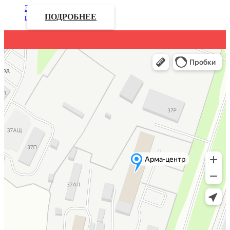
Запросить
цену
ПОДРОБНЕЕ