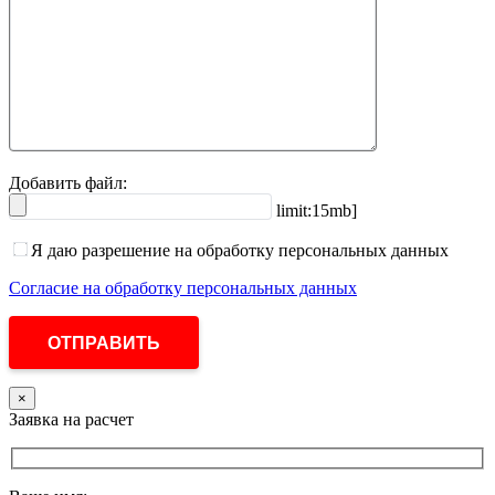
Добавить файл:
limit:15mb]
Я даю разрешение на обработку персональных данных
Согласие на обработку персональных данных
×
Заявка на расчет