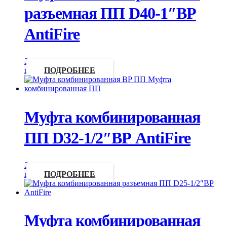
разъемная ПП D40-1″ВР
AntiFire
Запросить
цену
ПОДРОБНЕЕ
Муфта комбинированная
ПП D32-1/2″ВР AntiFire
Запросить
цену
ПОДРОБНЕЕ
Муфта комбинированная