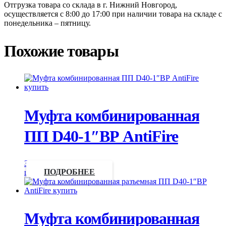
Отгрузка товара со склада в г. Нижний Новгород,
осуществляется с 8:00 до 17:00 при наличии товара на складе с
понедельника – пятницу.
Похожие товары
Муфта комбинированная
ПП D40-1″ВР AntiFire
Запросить
цену
ПОДРОБНЕЕ
Муфта комбинированная