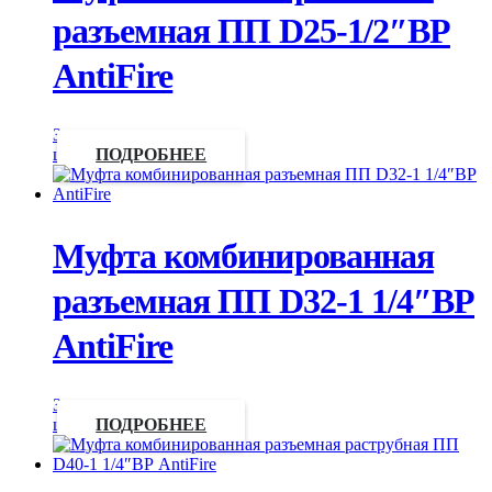
разъемная ПП D25-1/2″ВР
AntiFire
Запросить
цену
ПОДРОБНЕЕ
Муфта комбинированная
разъемная ПП D32-1 1/4″ВР
AntiFire
Запросить
цену
ПОДРОБНЕЕ