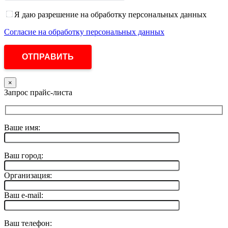
Я даю разрешение на обработку персональных данных
Согласие на обработку персональных данных
×
Запрос прайс-листа
Ваше имя:
Ваш город:
Организация:
Ваш e-mail:
Ваш телефон: