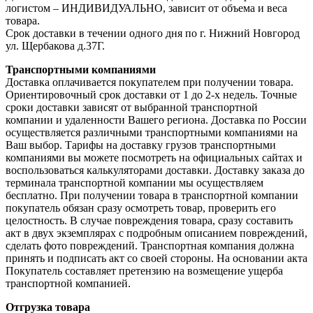
логистом – ИНДИВИДУАЛЬНО, зависит от объема и веса
товара.
Срок доставки в течении одного дня по г. Нижний Новгород
ул. Щербакова д.37Г.
Транспортными компаниями
Доставка оплачивается покупателем при получении товара.
Ориентировочный срок доставки от 1 до 2-х недель. Точные
сроки доставки зависят от выбранной транспортной
компании и удаленности Вашего региона. Доставка по России
осуществляется различными транспортными компаниями на
Ваш выбор. Тарифы на доставку грузов транспортными
компаниями вы можете посмотреть на официальных сайтах и
воспользоваться калькуляторами доставки. Доставку заказа до
терминала транспортной компании мы осуществляем
бесплатно. При получении товара в транспортной компании
покупатель обязан сразу осмотреть товар, проверить его
целостность. В случае повреждения товара, сразу составить
акт в двух экземплярах с подробным описанием повреждений,
сделать фото повреждений. Транспортная компания должна
принять и подписать акт со своей стороны. На основании акта
Покупатель составляет претензию на возмещение ущерба
транспортной компанией.
Отгрузка товара