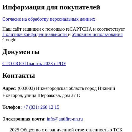
Информация для покупателей
Согласие на обработку персональных данных
Наш сайт защищен с помощью reCAPTCHA и соответствует
Политике конфиденциальности
и
Условиям использования
Google.
Документы
СТО ООО Пластик 2023 г PDF
Контакты
Адрес:
(603003) Нижегородская область город Нижний
Новгород, улица Щербакова, дом 37 Г.
Телефон:
+7 (831) 268 12 15
Электронная почта:
info@antifire-nn.ru
2025 Общество с ограниченной ответственностью ТСК