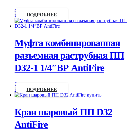
Запросить
цену
ПОДРОБНЕЕ
Муфта комбинированная
разъемная раструбная ПП
D32-1 1/4″ВР AntiFire
Запросить
цену
ПОДРОБНЕЕ
Кран шаровый ПП D32
AntiFire