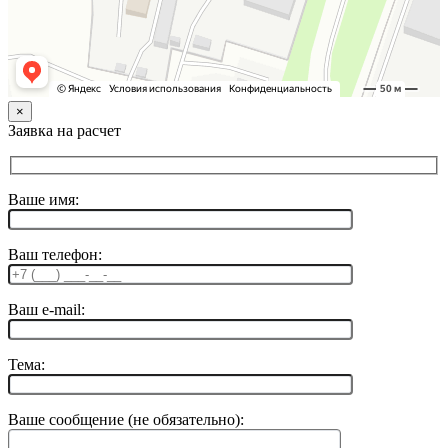
×
Заявка на расчет
Ваше имя:
Ваш телефон:
Ваш e-mail:
Тема:
Ваше сообщение (не обязательно):