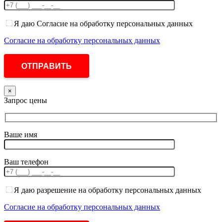
Я даю Согласие на обработку персональных данных
Согласие на обработку персональных данных
×
Запрос цены
Ваше имя
Ваш телефон
Я даю разрешение на обработку персональных данных
Согласие на обработку персональных данных