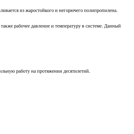
вливается из жаростойкого и негорючего полипропилена.
 также рабочее давление и температуру в системе. Данный
льную работу на протяжении десятилетий.