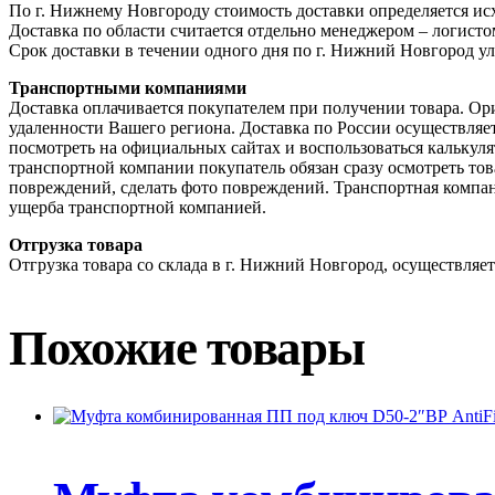
По г. Нижнему Новгороду стоимость доставки определяется исх
Доставка по области считается отдельно менеджером – логис
Срок доставки в течении одного дня по г. Нижний Новгород ул
Транспортными компаниями
Доставка оплачивается покупателем при получении товара. Ор
удаленности Вашего региона. Доставка по России осуществля
посмотреть на официальных сайтах и воспользоваться калькул
транспортной компании покупатель обязан сразу осмотреть това
повреждений, сделать фото повреждений. Транспортная компан
ущерба транспортной компанией.
Отгрузка товара
Отгрузка товара со склада в г. Нижний Новгород, осуществляетс
Похожие товары