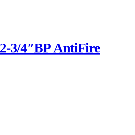
-3/4″ВР AntiFire