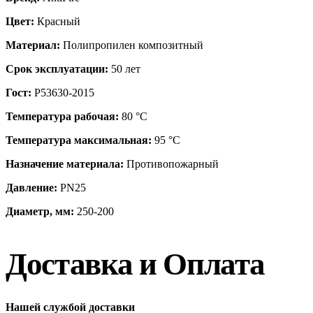
Цвет:
Красный
Материал:
Полипропилен композитный
Срок эксплуатации:
50 лет
Гост:
Р53630-2015
Температура рабочая:
80 °С
Температура максимальная:
95 °С
Назначение материала:
Противопожарный
Давление:
PN25
Диаметр, мм:
250-200
Доставка и Оплата
Нашей службой доставки