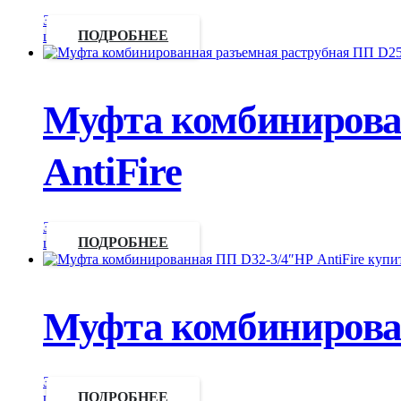
Запросить
цену
ПОДРОБНЕЕ
Муфта комбинирова
AntiFire
Запросить
цену
ПОДРОБНЕЕ
Муфта комбинирован
Запросить
цену
ПОДРОБНЕЕ