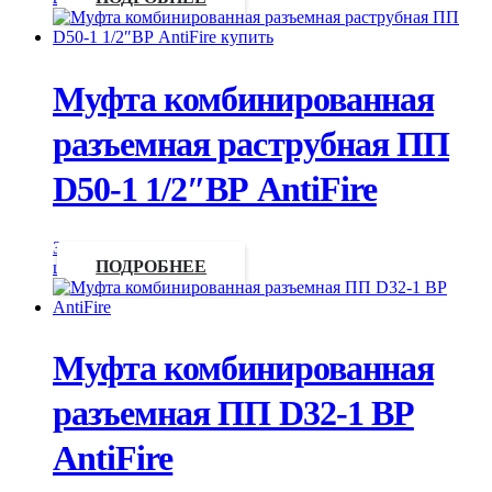
Муфта комбинированная
разъемная раструбная ПП
D50-1 1/2″ВР AntiFire
Запросить
цену
ПОДРОБНЕЕ
Муфта комбинированная
разъемная ПП D32-1 ВР
AntiFire