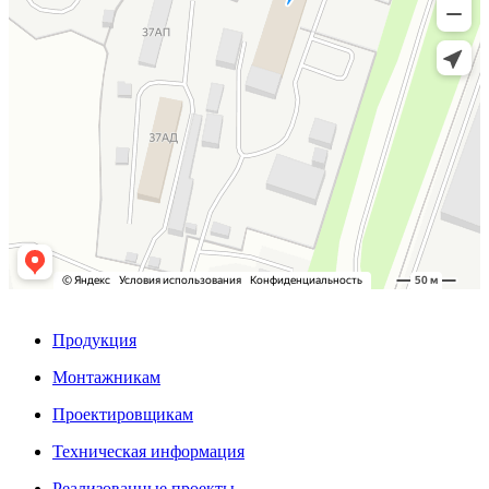
Продукция
Монтажникам
Проектировщикам
Техническая информация
Реализованные проекты