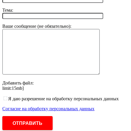
Тема:
Ваше сообщение (не обязательно):
Добавить файл:
limit:15mb]
Я даю разрешение на обработку персональных данных
Согласие на обработку персональных данных