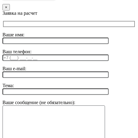
×
Заявка на расчет
Ваше имя:
Ваш телефон:
Ваш e-mail:
Тема:
Ваше сообщение (не обязательно):