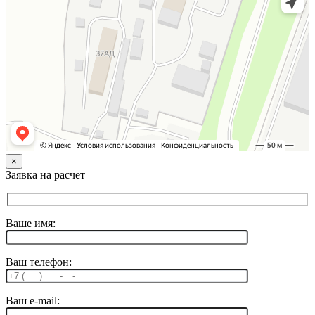
×
Заявка на расчет
Ваше имя:
Ваш телефон:
Ваш e-mail: