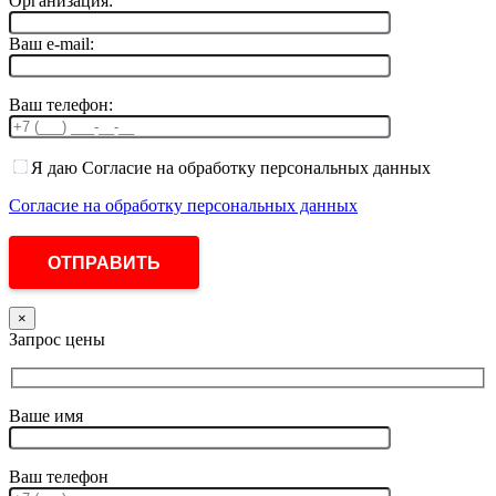
Организация:
Ваш e-mail:
Ваш телефон:
Я даю Согласие на обработку персональных данных
Согласие на обработку персональных данных
×
Запрос цены
Ваше имя
Ваш телефон