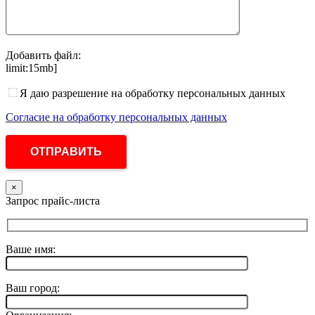
Добавить файл:
limit:15mb]
Я даю разрешение на обработку персональных данных
Согласие на обработку персональных данных
×
Запрос прайс-листа
Ваше имя:
Ваш город: