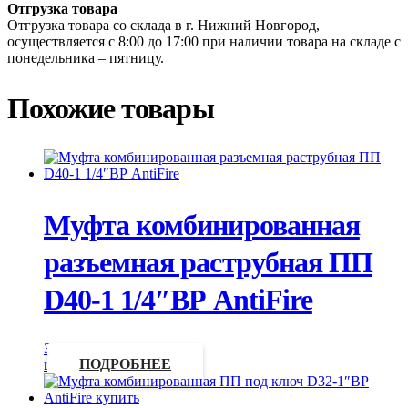
Отгрузка товара
Отгрузка товара со склада в г. Нижний Новгород,
осуществляется с 8:00 до 17:00 при наличии товара на складе с
понедельника – пятницу.
Похожие товары
Муфта комбинированная
разъемная раструбная ПП
D40-1 1/4″ВР AntiFire
Запросить
цену
ПОДРОБНЕЕ