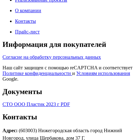
О компании
Контакты
Прайс-лист
Информация для покупателей
Согласие на обработку персональных данных
Наш сайт защищен с помощью reCAPTCHA и соответствует
Политике конфиденциальности
и
Условиям использования
Google.
Документы
СТО ООО Пластик 2023 г PDF
Контакты
Адрес:
(603003) Нижегородская область город Нижний
Новгород, улица Щербакова, дом 37 Г.