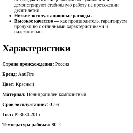
демонстрируют стабильную работу на протяжении
десятилетий.
Низкие эксплуатационные расходы.
Высокое качество
— как производитель, гарантируем
продукцию с отличными характеристиками и
надежностью.
Характеристики
Страна происхождения:
Россия
Бренд:
AntiFire
Цвет:
Красный
Материал:
Полипропилен композитный
Срок эксплуатации:
50 лет
Гост:
Р53630-2015
Температура рабочая:
80 °С