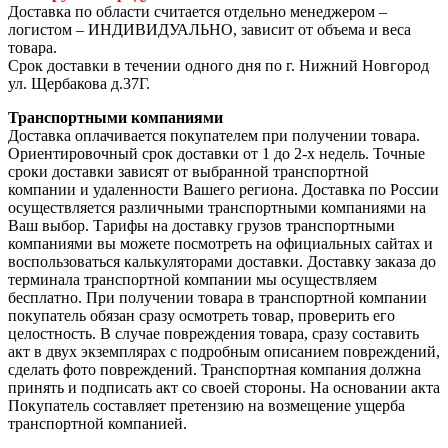
Доставка по области считается отдельно менеджером –
логистом – ИНДИВИДУАЛЬНО, зависит от объема и веса
товара.
Срок доставки в течении одного дня по г. Нижний Новгород
ул. Щербакова д.37Г.
Транспортными компаниями
Доставка оплачивается покупателем при получении товара.
Ориентировочный срок доставки от 1 до 2-х недель. Точные
сроки доставки зависят от выбранной транспортной
компании и удаленности Вашего региона. Доставка по России
осуществляется различными транспортными компаниями на
Ваш выбор. Тарифы на доставку грузов транспортными
компаниями вы можете посмотреть на официальных сайтах и
воспользоваться калькуляторами доставки. Доставку заказа до
терминала транспортной компании мы осуществляем
бесплатно. При получении товара в транспортной компании
покупатель обязан сразу осмотреть товар, проверить его
целостность. В случае повреждения товара, сразу составить
акт в двух экземплярах с подробным описанием повреждений,
сделать фото повреждений. Транспортная компания должна
принять и подписать акт со своей стороны. На основании акта
Покупатель составляет претензию на возмещение ущерба
транспортной компанией.