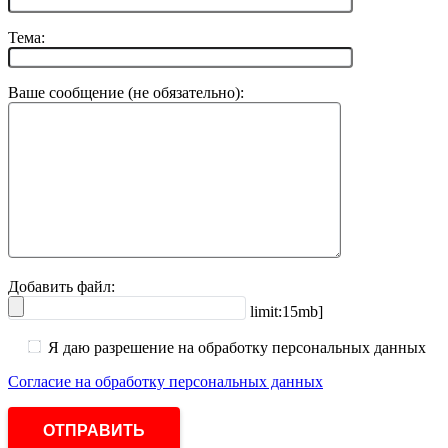
Тема:
Ваше сообщение (не обязательно):
Добавить файл:
limit:15mb]
Я даю разрешение на обработку персональных данных
Согласие на обработку персональных данных