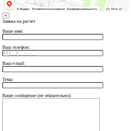
×
Заявка на расчет
Ваше имя:
Ваш телефон:
Ваш e-mail:
Тема:
Ваше сообщение (не обязательно):