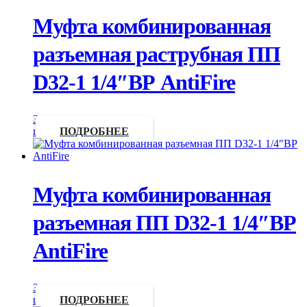
Муфта комбинированная
разъемная раструбная ПП
D32-1 1/4″ВР AntiFire
Запросить
цену
ПОДРОБНЕЕ
Муфта комбинированная
разъемная ПП D32-1 1/4″ВР
AntiFire
Запросить
цену
ПОДРОБНЕЕ