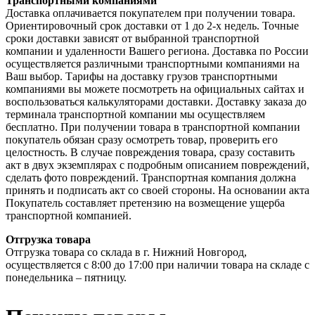
Транспортными компаниями
Доставка оплачивается покупателем при получении товара.
Ориентировочный срок доставки от 1 до 2-х недель. Точные
сроки доставки зависят от выбранной транспортной
компании и удаленности Вашего региона. Доставка по России
осуществляется различными транспортными компаниями на
Ваш выбор. Тарифы на доставку грузов транспортными
компаниями вы можете посмотреть на официальных сайтах и
воспользоваться калькуляторами доставки. Доставку заказа до
терминала транспортной компании мы осуществляем
бесплатно. При получении товара в транспортной компании
покупатель обязан сразу осмотреть товар, проверить его
целостность. В случае повреждения товара, сразу составить
акт в двух экземплярах с подробным описанием повреждений,
сделать фото повреждений. Транспортная компания должна
принять и подписать акт со своей стороны. На основании акта
Покупатель составляет претензию на возмещение ущерба
транспортной компанией.
Отгрузка товара
Отгрузка товара со склада в г. Нижний Новгород,
осуществляется с 8:00 до 17:00 при наличии товара на складе с
понедельника – пятницу.