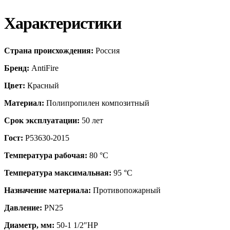
Характеристики
Страна происхождения:
Россия
Бренд:
AntiFire
Цвет:
Красный
Материал:
Полипропилен композитный
Срок эксплуатации:
50 лет
Гост:
Р53630-2015
Температура рабочая:
80 °С
Температура максимальная:
95 °С
Назначение материала:
Противопожарный
Давление:
PN25
Диаметр, мм:
50-1 1/2″НР