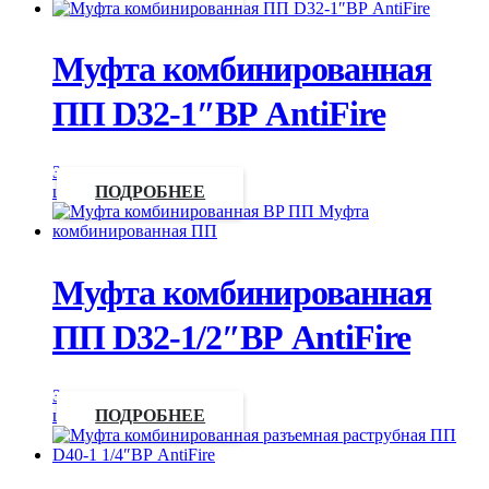
Муфта комбинированная
ПП D32-1″ВР AntiFire
Запросить
цену
ПОДРОБНЕЕ
Муфта комбинированная
ПП D32-1/2″ВР AntiFire
Запросить
цену
ПОДРОБНЕЕ