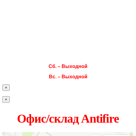
Режим работы
Пн. 08:00–17:00
Вт. 08:00–17:00
Ср. 08:00–17:00
Чт. 08:00–17:00
Пт. 08:00–17:00
Сб. – Выходной
Вс. – Выходной
×
×
Офис/склад Antifire