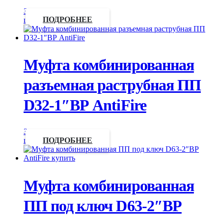
Запросить
цену
ПОДРОБНЕЕ
Муфта комбинированная
разъемная раструбная ПП
D32-1″ВР AntiFire
Запросить
цену
ПОДРОБНЕЕ
Муфта комбинированная
ПП под ключ D63-2″ВР