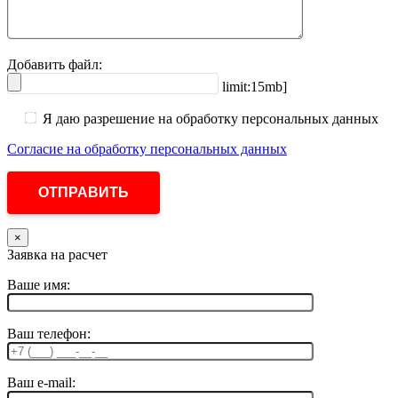
Добавить файл:
limit:15mb]
Я даю разрешение на обработку персональных данных
Согласие на обработку персональных данных
×
Заявка на расчет
Ваше имя:
Ваш телефон:
Ваш e-mail: