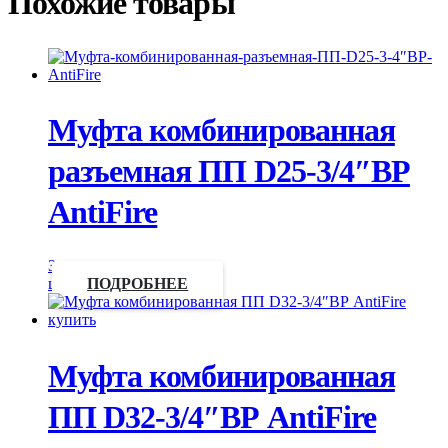
Похожие товары
Муфта комбинированная
разъемная ПП D25-3/4″ВР
AntiFire
Запросить
цену
ПОДРОБНЕЕ
Муфта комбинированная
ПП D32-3/4″ВР AntiFire