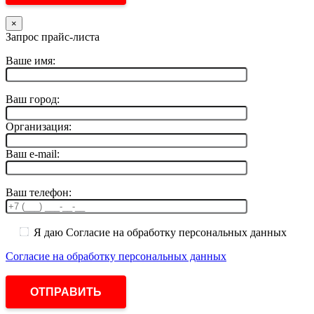
×
Запрос прайс-листа
Ваше имя:
Ваш город:
Организация:
Ваш e-mail:
Ваш телефон:
Я даю Согласие на обработку персональных данных
Согласие на обработку персональных данных