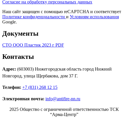
Согласие на обработку персональных данных
Наш сайт защищен с помощью reCAPTCHA и соответствует
Политике конфиденциальности
и
Условиям использования
Google.
Документы
СТО ООО Пластик 2023 г PDF
Контакты
Адрес:
(603003) Нижегородская область город Нижний
Новгород, улица Щербакова, дом 37 Г.
Телефон:
+7 (831) 268 12 15
Электронная почта:
info@antifire-nn.ru
2025 Общество с ограниченной ответственностью ТСК
“Арма-Центр”