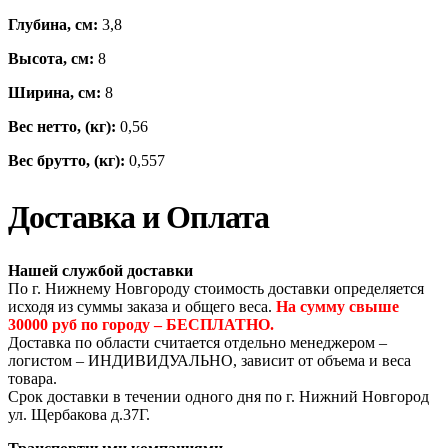
Глубина, см:
3,8
Высота, см:
8
Ширина, см:
8
Вес нетто, (кг):
0,56
Вес брутто, (кг):
0,557
Доставка и Оплата
Нашей службой доставки
По г. Нижнему Новгороду стоимость доставки определяется
исходя из суммы заказа и общего веса.
На сумму свыше
30000 руб по городу – БЕСПЛАТНО.
Доставка по области считается отдельно менеджером –
логистом – ИНДИВИДУАЛЬНО, зависит от объема и веса
товара.
Срок доставки в течении одного дня по г. Нижний Новгород
ул. Щербакова д.37Г.