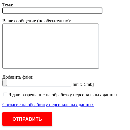
Тема:
Ваше сообщение (не обязательно):
Добавить файл:
limit:15mb]
Я даю разрешение на обработку персональных данных
Согласие на обработку персональных данных