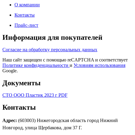
О компании
Контакты
Прайс-лист
Информация для покупателей
Согласие на обработку персональных данных
Наш сайт защищен с помощью reCAPTCHA и соответствует
Политике конфиденциальности
и
Условиям использования
Google.
Документы
СТО ООО Пластик 2023 г PDF
Контакты
Адрес:
(603003) Нижегородская область город Нижний
Новгород, улица Щербакова, дом 37 Г.