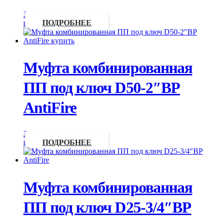
Запросить
цену
ПОДРОБНЕЕ
Муфта комбинированная
ПП под ключ D50-2″ВР
AntiFire
Запросить
цену
ПОДРОБНЕЕ
Муфта комбинированная
ПП под ключ D25-3/4″ВР