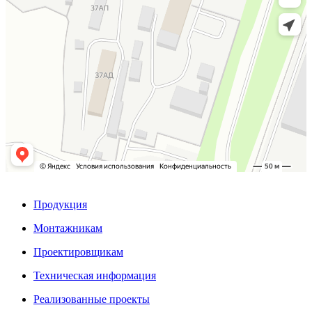
Продукция
Монтажникам
Проектировщикам
Техническая информация
Реализованные проекты