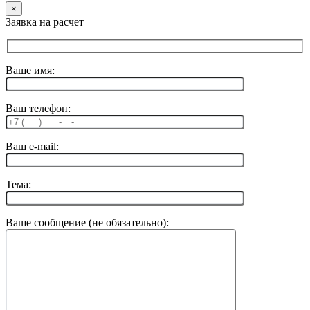
×
Заявка на расчет
Ваше имя:
Ваш телефон:
Ваш e-mail:
Тема:
Ваше сообщение (не обязательно):