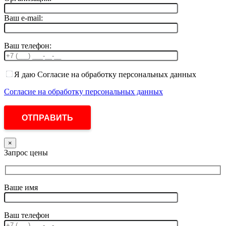
Ваш e-mail:
Ваш телефон:
Я даю Согласие на обработку персональных данных
Согласие на обработку персональных данных
×
Запрос цены
Ваше имя
Ваш телефон