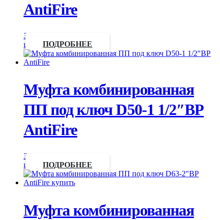
AntiFire
Запросить
цену
ПОДРОБНЕЕ
Муфта комбинированная
ПП под ключ D50-1 1/2″ВР
AntiFire
Запросить
цену
ПОДРОБНЕЕ
Муфта комбинированная