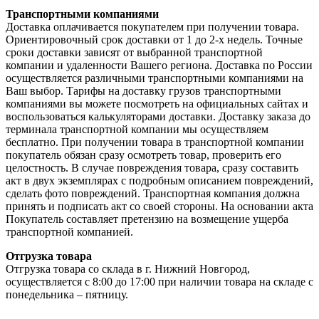
Транспортными компаниями
Доставка оплачивается покупателем при получении товара.
Ориентировочный срок доставки от 1 до 2-х недель. Точные
сроки доставки зависят от выбранной транспортной
компании и удаленности Вашего региона. Доставка по России
осуществляется различными транспортными компаниями на
Ваш выбор. Тарифы на доставку грузов транспортными
компаниями вы можете посмотреть на официальных сайтах и
воспользоваться калькуляторами доставки. Доставку заказа до
терминала транспортной компании мы осуществляем
бесплатно. При получении товара в транспортной компании
покупатель обязан сразу осмотреть товар, проверить его
целостность. В случае повреждения товара, сразу составить
акт в двух экземплярах с подробным описанием повреждений,
сделать фото повреждений. Транспортная компания должна
принять и подписать акт со своей стороны. На основании акта
Покупатель составляет претензию на возмещение ущерба
транспортной компанией.
Отгрузка товара
Отгрузка товара со склада в г. Нижний Новгород,
осуществляется с 8:00 до 17:00 при наличии товара на складе с
понедельника – пятницу.