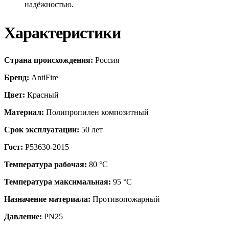
надёжностью.
Характеристики
Страна происхождения:
Россия
Бренд:
AntiFire
Цвет:
Красный
Материал:
Полипропилен композитный
Срок эксплуатации:
50 лет
Гост:
Р53630-2015
Температура рабочая:
80 °С
Температура максимальная:
95 °С
Назначение материала:
Противопожарный
Давление:
PN25