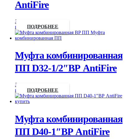
AntiFire
Запросить
цену
ПОДРОБНЕЕ
Муфта комбинированная
ПП D32-1/2″ВР AntiFire
Запросить
цену
ПОДРОБНЕЕ
Муфта комбинированная
ПП D40-1″ВР AntiFire