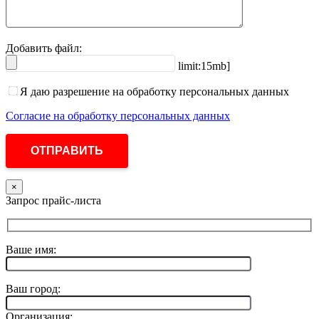
Добавить файл:
limit:15mb]
Я даю разрешение на обработку персональных данных
Согласие на обработку персональных данных
×
Запрос прайс-листа
Ваше имя:
Ваш город:
Организация: