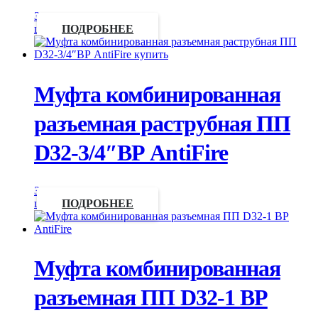
Запросить
цену
ПОДРОБНЕЕ
Муфта комбинированная
разъемная раструбная ПП
D32-3/4″ВР AntiFire
Запросить
цену
ПОДРОБНЕЕ
Муфта комбинированная
разъемная ПП D32-1 ВР