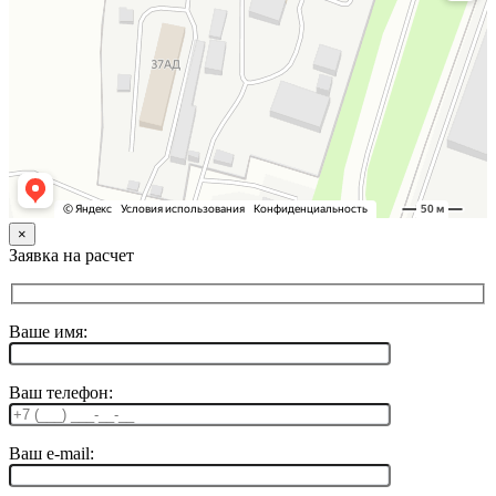
×
Заявка на расчет
Ваше имя:
Ваш телефон:
Ваш e-mail: