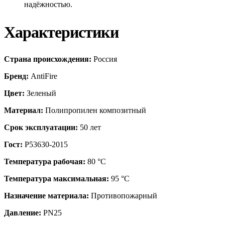
надёжностью.
Характеристики
Страна происхождения:
Россия
Бренд:
AntiFire
Цвет:
Зеленый
Материал:
Полипропилен композитный
Срок эксплуатации:
50 лет
Гост:
Р53630-2015
Температура рабочая:
80 °С
Температура максимальная:
95 °С
Назначение материала:
Противопожарный
Давление:
PN25