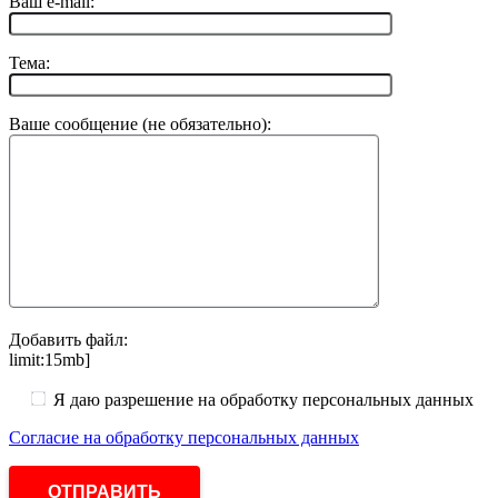
Ваш e-mail:
Тема:
Ваше сообщение (не обязательно):
Добавить файл:
limit:15mb]
Я даю разрешение на обработку персональных данных
Согласие на обработку персональных данных