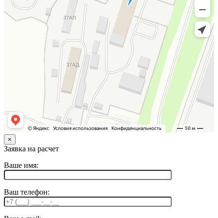
×
Заявка на расчет
Ваше имя:
Ваш телефон: