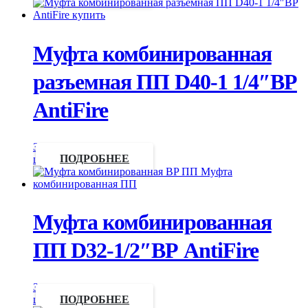
Муфта комбинированная
разъемная ПП D40-1 1/4″ВР
AntiFire
Запросить
цену
ПОДРОБНЕЕ
Муфта комбинированная
ПП D32-1/2″ВР AntiFire
Запросить
цену
ПОДРОБНЕЕ