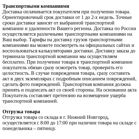
Транспортными компаниями
Доставка оплачивается покупателем при получении товара.
Ориентировочный срок доставки от 1 до 2-х недель. Точные
сроки доставки зависят от выбранной транспортной
компании и удаленности Вашего региона. Доставка по России
осуществляется различными транспортными компаниями на
Ваш выбор. Тарифы на доставку грузов транспортными
компаниями вы можете посмотреть на официальных сайтах и
воспользоваться калькуляторами доставки. Доставку заказа до
терминала транспортной компании мы осуществляем
бесплатно. При получении товара в транспортной компании
покупатель обязан сразу осмотреть товар, проверить его
целостность. В случае повреждения товара, сразу составить
акт в двух экземплярах с подробным описанием повреждений,
сделать фото повреждений. Транспортная компания должна
принять и подписать акт со своей стороны. На основании акта
Покупатель составляет претензию на возмещение ущерба
транспортной компанией.
Отгрузка товара
Отгрузка товара со склада в г. Нижний Новгород,
осуществляется с 8:00 до 17:00 при наличии товара на складе с
понедельника – пятницу.