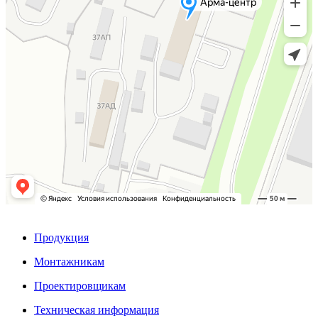
Продукция
Монтажникам
Проектировщикам
Техническая информация