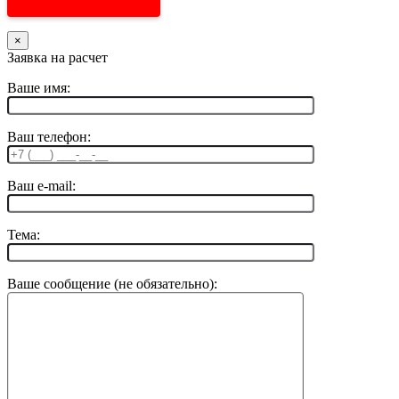
×
Заявка на расчет
Ваше имя:
Ваш телефон:
Ваш e-mail:
Тема:
Ваше сообщение (не обязательно):