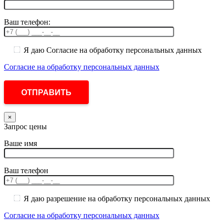
Ваш телефон:
Я даю Согласие на обработку персональных данных
Согласие на обработку персональных данных
×
Запрос цены
Ваше имя
Ваш телефон
Я даю разрешение на обработку персональных данных
Согласие на обработку персональных данных