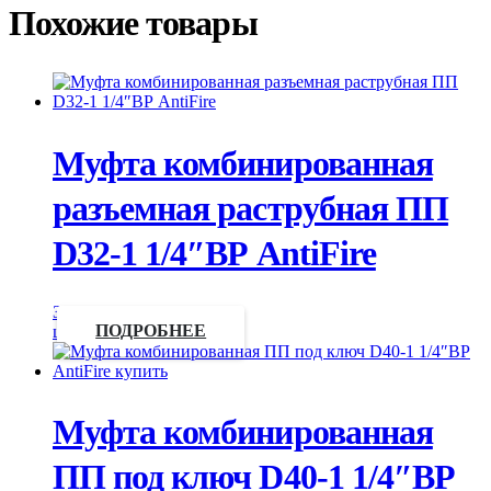
Похожие товары
Муфта комбинированная
разъемная раструбная ПП
D32-1 1/4″ВР AntiFire
Запросить
цену
ПОДРОБНЕЕ
Муфта комбинированная
ПП под ключ D40-1 1/4″ВР