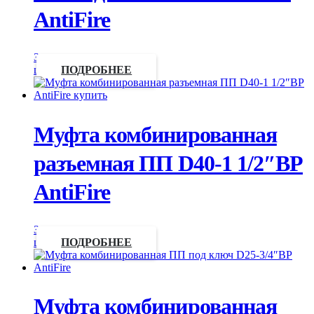
AntiFire
Запросить
цену
ПОДРОБНЕЕ
Муфта комбинированная
разъемная ПП D40-1 1/2″ВР
AntiFire
Запросить
цену
ПОДРОБНЕЕ
Муфта комбинированная