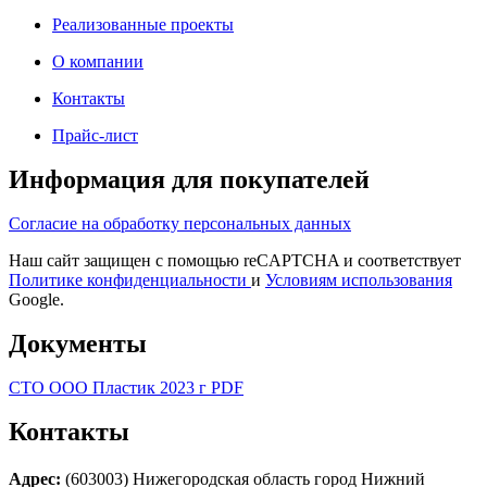
Реализованные проекты
О компании
Контакты
Прайс-лист
Информация для покупателей
Согласие на обработку персональных данных
Наш сайт защищен с помощью reCAPTCHA и соответствует
Политике конфиденциальности
и
Условиям использования
Google.
Документы
СТО ООО Пластик 2023 г PDF
Контакты
Адрес:
(603003) Нижегородская область город Нижний