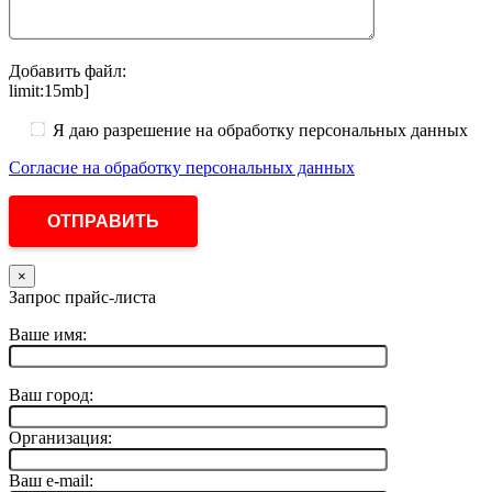
Добавить файл:
limit:15mb]
Я даю разрешение на обработку персональных данных
Согласие на обработку персональных данных
×
Запрос прайс-листа
Ваше имя:
Ваш город:
Организация:
Ваш e-mail: