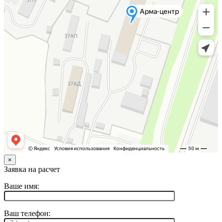
×
Заявка на расчет
Ваше имя:
Ваш телефон: