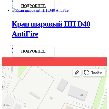
Запросить
цену
ПОДРОБНЕЕ
Кран шаровый ПП D40
AntiFire
Запросить
цену
ПОДРОБНЕЕ