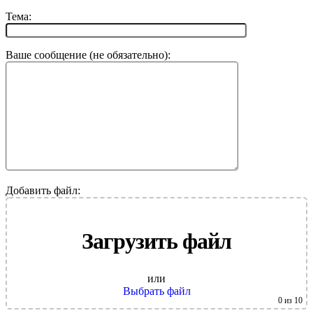
Тема:
Ваше сообщение (не обязательно):
Добавить файл:
Загрузить файл
или
Выбрать файл
0
из 10