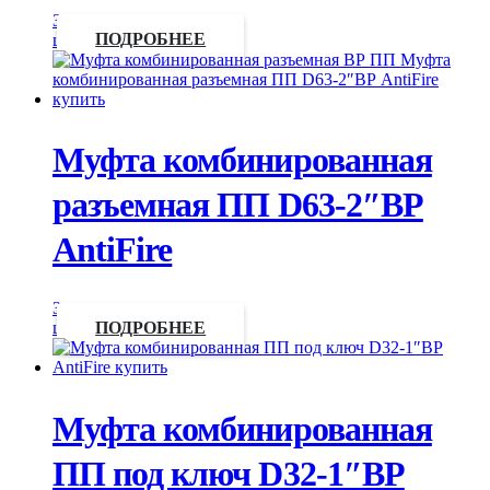
Запросить
цену
ПОДРОБНЕЕ
Муфта комбинированная
разъемная ПП D63-2″ВР
AntiFire
Запросить
цену
ПОДРОБНЕЕ
Муфта комбинированная
ПП под ключ D32-1″ВР