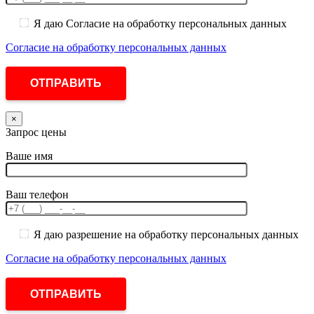
Я даю Согласие на обработку персональных данных
Согласие на обработку персональных данных
×
Запрос цены
Ваше имя
Ваш телефон
Я даю разрешение на обработку персональных данных
Согласие на обработку персональных данных