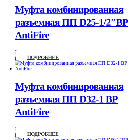
Муфта комбинированная
разъемная ПП D25-1/2″ВР
AntiFire
Запросить
цену
ПОДРОБНЕЕ
Муфта комбинированная
разъемная ПП D32-1 ВР
AntiFire
Запросить
цену
ПОДРОБНЕЕ