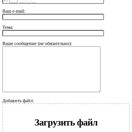
Ваш e-mail:
Тема:
Ваше сообщение (не обязательно):
Добавить файл:
Загрузить файл