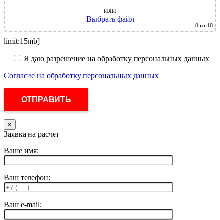
или
Выбрать файл
0
из 10
limit:15mb]
Я даю разрешение на обработку персональных данных
Согласие на обработку персональных данных
×
Заявка на расчет
Ваше имя:
Ваш телефон:
Ваш e-mail: