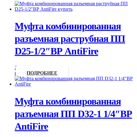
Муфта комбинированная
разъемная раструбная ПП
D25-1/2″ВР AntiFire
Запросить
цену
ПОДРОБНЕЕ
Муфта комбинированная
разъемная ПП D32-1 1/4″ВР
AntiFire