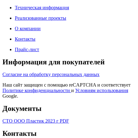
Техническая информация
Реализованные проекты
О компании
Контакты
Прайс-лист
Информация для покупателей
Согласие на обработку персональных данных
Наш сайт защищен с помощью reCAPTCHA и соответствует
Политике конфиденциальности
и
Условиям использования
Google.
Документы
СТО ООО Пластик 2023 г PDF
Контакты