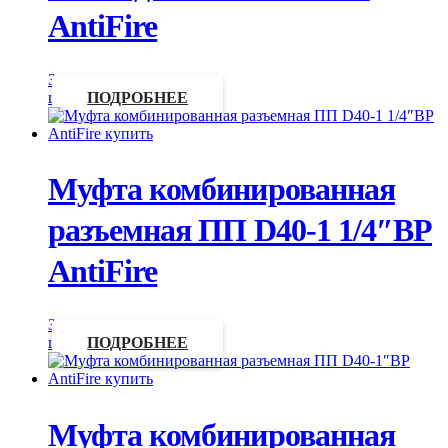
AntiFire
Запросить
цену
ПОДРОБНЕЕ
Муфта комбинированная
разъемная ПП D40-1 1/4″ВР
AntiFire
Запросить
цену
ПОДРОБНЕЕ
Муфта комбинированная