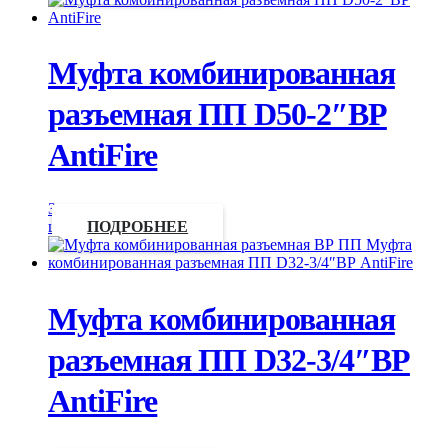
Муфта комбинированная
разъемная ПП D50-2″ВР
AntiFire
Запросить
цену
ПОДРОБНЕЕ
Муфта комбинированная
разъемная ПП D32-3/4″ВР
AntiFire