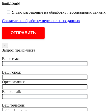
limit:15mb]
Я даю разрешение на обработку персональных данных
Согласие на обработку персональных данных
×
Запрос прайс-листа
Ваше имя:
Ваш город:
Организация:
Ваш e-mail:
Ваш телефон: