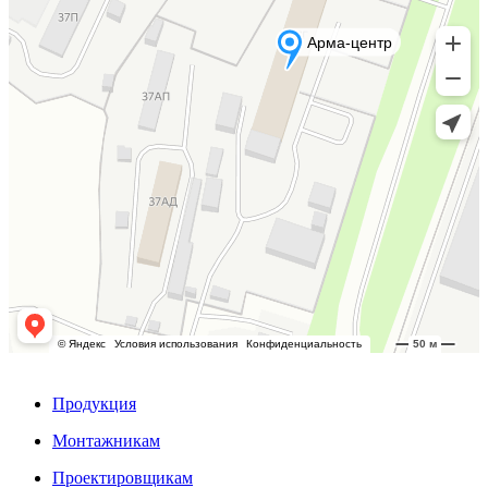
Продукция
Монтажникам
Проектировщикам